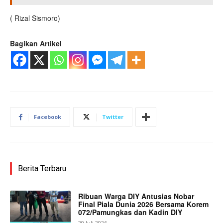
( Rizal Sismoro)
Bagikan Artikel
Facebook
Twitter
Berita Terbaru
Ribuan Warga DIY Antusias Nobar
Final Piala Dunia 2026 Bersama Korem
072/Pamungkas dan Kadin DIY
20 Juli 2026