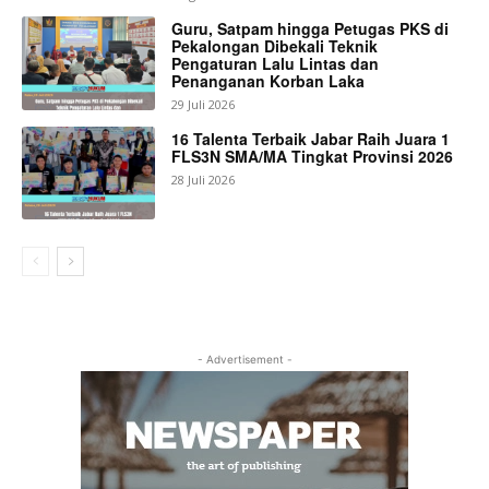
Guru, Satpam hingga Petugas PKS di
Pekalongan Dibekali Teknik
Pengaturan Lalu Lintas dan
Penanganan Korban Laka
29 Juli 2026
16 Talenta Terbaik Jabar Raih Juara 1
FLS3N SMA/MA Tingkat Provinsi 2026
28 Juli 2026
- Advertisement -