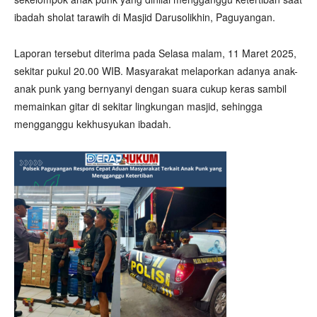
ibadah sholat tarawih di Masjid Darusolikhin, Paguyangan.
Laporan tersebut diterima pada Selasa malam, 11 Maret 2025,
sekitar pukul 20.00 WIB. Masyarakat melaporkan adanya anak-
anak punk yang bernyanyi dengan suara cukup keras sambil
memainkan gitar di sekitar lingkungan masjid, sehingga
mengganggu kekhusyukan ibadah.