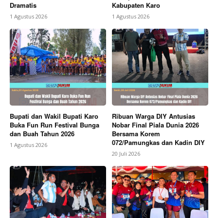
Dramatis
Kabupaten Karo
1 Agustus 2026
1 Agustus 2026
Bupati dan Wakil Bupati Karo
Ribuan Warga DIY Antusias
Buka Fun Run Festival Bunga
Nobar Final Piala Dunia 2026
dan Buah Tahun 2026
Bersama Korem
072/Pamungkas dan Kadin DIY
1 Agustus 2026
20 Juli 2026