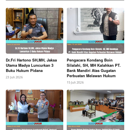
Dr.Fri Hartono SH,MH, Jaksa
Pengacara Kondang Boin
Utama Madya Luncurkan 3
Silalahi, SH, MH Kalahkan PT.
Buku Hukum Pidana
Bank Mandiri Atas Gugatan
Perbuatan Melawan Hukum
23 Juli 2026
15 Juli 2026