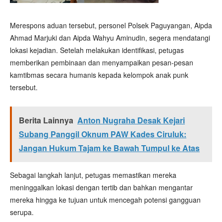
Merespons aduan tersebut, personel Polsek Paguyangan, Aipda
Ahmad Marjuki dan Aipda Wahyu Aminudin, segera mendatangi
lokasi kejadian. Setelah melakukan identifikasi, petugas
memberikan pembinaan dan menyampaikan pesan-pesan
kamtibmas secara humanis kepada kelompok anak punk
tersebut.
Berita Lainnya
Anton Nugraha Desak Kejari
Subang Panggil Oknum PAW Kades Ciruluk:
Jangan Hukum Tajam ke Bawah Tumpul ke Atas
Sebagai langkah lanjut, petugas memastikan mereka
meninggalkan lokasi dengan tertib dan bahkan mengantar
mereka hingga ke tujuan untuk mencegah potensi gangguan
serupa.