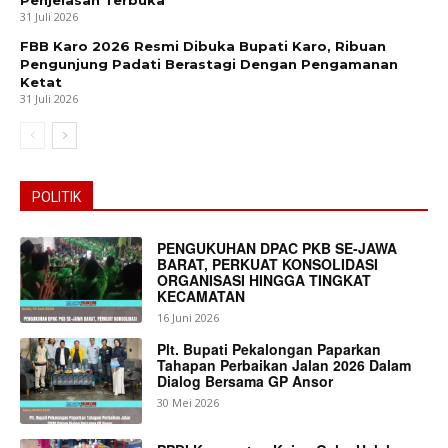
Penjelasan Terbuka
31 Juli 2026
FBB Karo 2026 Resmi Dibuka Bupati Karo, Ribuan
Pengunjung Padati Berastagi Dengan Pengamanan
Ketat
31 Juli 2026
POLITIK
PENGUKUHAN DPAC PKB SE-JAWA
BARAT, PERKUAT KONSOLIDASI
ORGANISASI HINGGA TINGKAT
KECAMATAN
16 Juni 2026
Plt. Bupati Pekalongan Paparkan
Tahapan Perbaikan Jalan 2026 Dalam
Dialog Bersama GP Ansor
30 Mei 2026