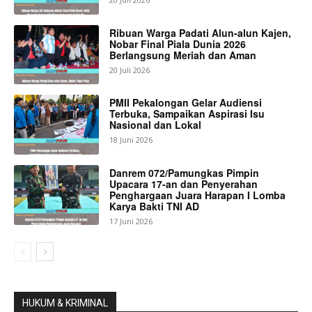
Ribuan Warga Padati Alun-alun Kajen,
Nobar Final Piala Dunia 2026
Berlangsung Meriah dan Aman
20 Juli 2026
PMII Pekalongan Gelar Audiensi
Terbuka, Sampaikan Aspirasi Isu
Nasional dan Lokal
18 Juni 2026
Danrem 072/Pamungkas Pimpin
Upacara 17-an dan Penyerahan
Penghargaan Juara Harapan I Lomba
Karya Bakti TNI AD
17 Juni 2026
HUKUM & KRIMINAL