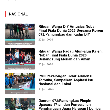
NASIONAL
Ribuan Warga DIY Antusias Nobar
Final Piala Dunia 2026 Bersama Korem
072/Pamungkas dan Kadin DIY
20 Juli 2026
Ribuan Warga Padati Alun-alun Kajen,
Nobar Final Piala Dunia 2026
Berlangsung Meriah dan Aman
20 Juli 2026
PMII Pekalongan Gelar Audiensi
Terbuka, Sampaikan Aspirasi Isu
Nasional dan Lokal
18 Juni 2026
Danrem 072/Pamungkas Pimpin
Upacara 17-an dan Penyerahan
Penghargaan Juara Harapan I Lomba