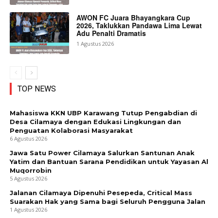
AWON FC Juara Bhayangkara Cup
2026, Taklukkan Pandawa Lima Lewat
Adu Penalti Dramatis
1 Agustus 2026
TOP NEWS
Mahasiswa KKN UBP Karawang Tutup Pengabdian di
Desa Cilamaya dengan Edukasi Lingkungan dan
Penguatan Kolaborasi Masyarakat
6 Agustus 2026
Jawa Satu Power Cilamaya Salurkan Santunan Anak
Yatim dan Bantuan Sarana Pendidikan untuk Yayasan Al
Muqorrobin
5 Agustus 2026
Jalanan Cilamaya Dipenuhi Pesepeda, Critical Mass
Suarakan Hak yang Sama bagi Seluruh Pengguna Jalan
1 Agustus 2026