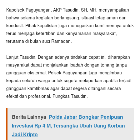
Kapolsek Paguyangan, AKP Tasudin, SH, MH, menyampaikan
bahwa selama kegiatan berlangsung, situasi tetap aman dan
kondusif. Pihak kepolisian juga menegaskan komitmennya untuk
terus menjaga ketertiban dan kenyamanan masyarakat,
terutama di bulan suci Ramadan.
Lanjut Tasudin, Dengan adanya tindakan cepat ini, diharapkan
masyarakat dapat menjalankan ibadah dengan tenang tanpa
gangguan eksternal. Polsek Paguyangan juga mengimbau
kepada seluruh warga untuk segera melaporkan apabila terjadi
gangguan kamtibmas agar dapat segera ditangani secara
efektif dan profesional. Pungkas Tasudin.
Berita Lainnya
Polda Jabar Bongkar Penipuan
Investasi Rp 4 M, Tersangka Ubah Uang Korban
Jadi Kripto