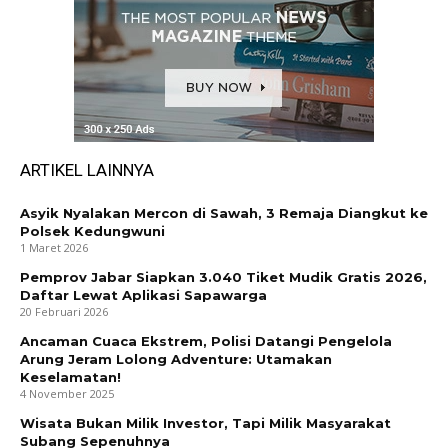
ARTIKEL LAINNYA
Asyik Nyalakan Mercon di Sawah, 3 Remaja Diangkut ke
Polsek Kedungwuni
1 Maret 2026
Pemprov Jabar Siapkan 3.040 Tiket Mudik Gratis 2026,
Daftar Lewat Aplikasi Sapawarga
20 Februari 2026
Ancaman Cuaca Ekstrem, Polisi Datangi Pengelola
Arung Jeram Lolong Adventure: Utamakan
Keselamatan!
4 November 2025
Wisata Bukan Milik Investor, Tapi Milik Masyarakat
Subang Sepenuhnya