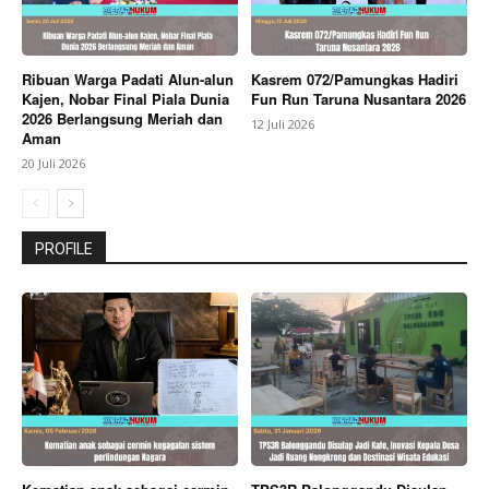
Ribuan Warga Padati Alun-alun
Kasrem 072/Pamungkas Hadiri
Kajen, Nobar Final Piala Dunia
Fun Run Taruna Nusantara 2026
2026 Berlangsung Meriah dan
12 Juli 2026
Aman
20 Juli 2026
PROFILE