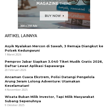
ARTIKEL LAINNYA
Asyik Nyalakan Mercon di Sawah, 3 Remaja Diangkut ke
Polsek Kedungwuni
1 Maret 2026
Pemprov Jabar Siapkan 3.040 Tiket Mudik Gratis 2026,
Daftar Lewat Aplikasi Sapawarga
20 Februari 2026
Ancaman Cuaca Ekstrem, Polisi Datangi Pengelola
Arung Jeram Lolong Adventure: Utamakan
Keselamatan!
4 November 2025
Wisata Bukan Milik Investor, Tapi Milik Masyarakat
Subang Sepenuhnya
9 Oktober 2025