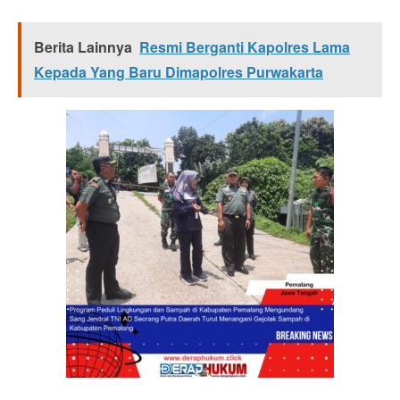
Berita Lainnya
Resmi Berganti Kapolres Lama
Kepada Yang Baru Dimapolres Purwakarta