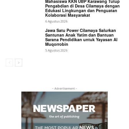
Mahasiswa KKN UBP Karawang Tutup
Pengabdian di Desa Cilamaya dengan
Edukasi Lingkungan dan Penguatan
Kolaborasi Masyarakat
6 Agustus 2026
Jawa Satu Power Cilamaya Salurkan
Santunan Anak Yatim dan Bantuan
Sarana Pendidikan untuk Yayasan Al
Muqorrobin
5 Agustus 2026
- Advertisement -