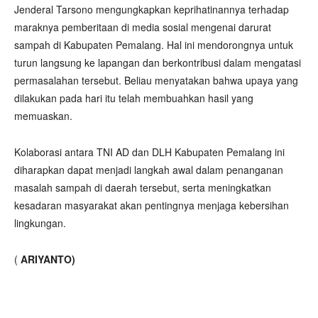
Jenderal Tarsono mengungkapkan keprihatinannya terhadap
maraknya pemberitaan di media sosial mengenai darurat
sampah di Kabupaten Pemalang. Hal ini mendorongnya untuk
turun langsung ke lapangan dan berkontribusi dalam mengatasi
permasalahan tersebut. Beliau menyatakan bahwa upaya yang
dilakukan pada hari itu telah membuahkan hasil yang
memuaskan.
Kolaborasi antara TNI AD dan DLH Kabupaten Pemalang ini
diharapkan dapat menjadi langkah awal dalam penanganan
masalah sampah di daerah tersebut, serta meningkatkan
kesadaran masyarakat akan pentingnya menjaga kebersihan
lingkungan.
(
ARIYANTO)