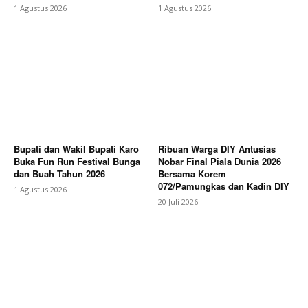
1 Agustus 2026
1 Agustus 2026
Bupati dan Wakil Bupati Karo
Ribuan Warga DIY Antusias
Buka Fun Run Festival Bunga
Nobar Final Piala Dunia 2026
dan Buah Tahun 2026
Bersama Korem
072/Pamungkas dan Kadin DIY
1 Agustus 2026
20 Juli 2026