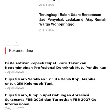
28 Juli 2026
Terungkap! Balon Udara Berpetasan
Jadi Penyebab Ledakan di Atap Rumah
Warga Wonopringgo
28 Juli 2026
Rekomendasi
Di Pelantikan Kepsek Bupati Karo Tekankan
Kepemimpinan Profesional Dongkrak Mutu Pendidikan
7 Agustus 2026
Bupati Karo Serahkan 1,2 Juta Benih Kopi Arabika
untuk 259 Kelompok Tani.
7 Agustus 2026
Bupati Karo, Pimpin Apel Gabungan Apresiasi
Suksesnya FBB 2026 dan Targetkan FBB 2027 Go
Internasional
7 Agustus 2026