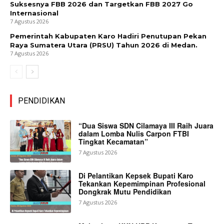
Suksesnya FBB 2026 dan Targetkan FBB 2027 Go
Internasional
7 Agustus 2026
Pemerintah Kabupaten Karo Hadiri Penutupan Pekan
Raya Sumatera Utara (PRSU) Tahun 2026 di Medan.
7 Agustus 2026
PENDIDIKAN
“Dua Siswa SDN Cilamaya III Raih Juara
dalam Lomba Nulis Carpon FTBI
Tingkat Kecamatan”
7 Agustus 2026
Di Pelantikan Kepsek Bupati Karo
Tekankan Kepemimpinan Profesional
Dongkrak Mutu Pendidikan
7 Agustus 2026