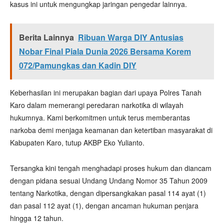
kasus ini untuk mengungkap jaringan pengedar lainnya.
Berita Lainnya
Ribuan Warga DIY Antusias
Nobar Final Piala Dunia 2026 Bersama Korem
072/Pamungkas dan Kadin DIY
Keberhasilan ini merupakan bagian dari upaya Polres Tanah
Karo dalam memerangi peredaran narkotika di wilayah
hukumnya. Kami berkomitmen untuk terus memberantas
narkoba demi menjaga keamanan dan ketertiban masyarakat di
Kabupaten Karo, tutup AKBP Eko Yulianto.
Tersangka kini tengah menghadapi proses hukum dan diancam
dengan pidana sesuai Undang Undang Nomor 35 Tahun 2009
tentang Narkotika, dengan dipersangkakan pasal 114 ayat (1)
dan pasal 112 ayat (1), dengan ancaman hukuman penjara
hingga 12 tahun.