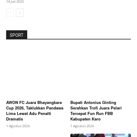
14 Juli 2025
SPORT
AWON FC Juara Bhayangkara
Bupati Antonius Ginting
Cup 2026, Taklukkan Pandawa
Serahkan Trofi Juara Pelari
Lima Lewat Adu Penalti
Tercepat Fun Run FBB
Dramatis
Kabupaten Karo
1 Agustus 2026
1 Agustus 2026