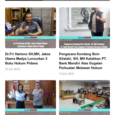
Dr.Fri Hartono SH,MH, Jaksa
Pengacara Kondang Boin
Utama Madya Luncurkan 3
Silalahi, SH, MH Kalahkan PT.
Buku Hukum Pidana
Bank Mandiri Atas Gugatan
Perbuatan Melawan Hukum
23 Juli 2026
15 Juli 2026