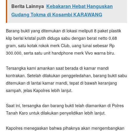
Berita Lainnya
Kebakaran Hebat Hanguskan
Gudang Tokma di Kosambi KARAWANG
Barang bukti yang ditemukan di lokasi meliputi 8 paket plastik
klip berisi kristal putih diduga sabu dengan berat netto 0,68
gram, satu kotak rokok merk Club, uang tunai sebesar Rp
300.000, serta satu unit handphone merk Vivo warna biru.
Tersangka kami amankan saat berada di kamar mandi
kontrakan. Setelah dilakukan penggeledahan, barang bukti sabu
ditemukan di lantai kamar mandi, tepat di bawah keranjang
sampah, jelas Kapolres lebih lanjut.
Saat ini, tersangka dan barang bukti telah diamankan di Polres
Tanah Karo untuk dilakukan penyelidikan lebih lanjut.
Kapolres menegaskan bahwa pihaknya akan mengembangkan