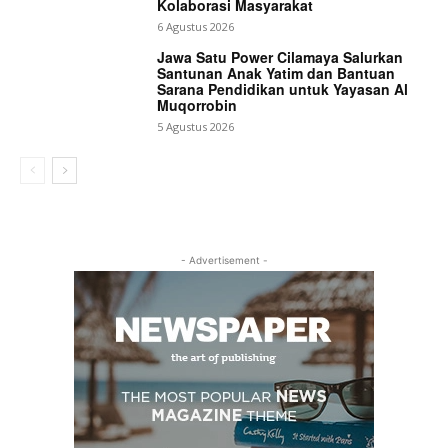
Kolaborasi Masyarakat
6 Agustus 2026
Jawa Satu Power Cilamaya Salurkan
Santunan Anak Yatim dan Bantuan
Sarana Pendidikan untuk Yayasan Al
Muqorrobin
5 Agustus 2026
- Advertisement -