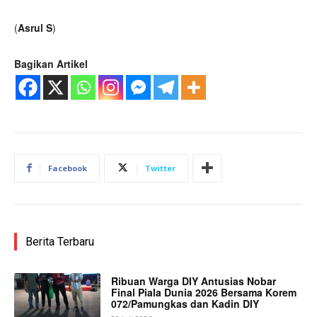
(
Asrul S
)
Bagikan Artikel
Facebook
Twitter
Berita Terbaru
Ribuan Warga DIY Antusias Nobar
Final Piala Dunia 2026 Bersama Korem
072/Pamungkas dan Kadin DIY