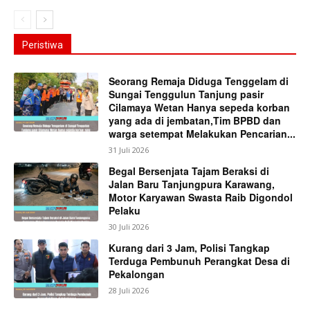
Peristiwa
Seorang Remaja Diduga Tenggelam di
Sungai Tenggulun Tanjung pasir
Cilamaya Wetan Hanya sepeda korban
yang ada di jembatan,Tim BPBD dan
warga setempat Melakukan Pencarian...
31 Juli 2026
Begal Bersenjata Tajam Beraksi di
Jalan Baru Tanjungpura Karawang,
Motor Karyawan Swasta Raib Digondol
Pelaku
30 Juli 2026
Kurang dari 3 Jam, Polisi Tangkap
Terduga Pembunuh Perangkat Desa di
Pekalongan
28 Juli 2026