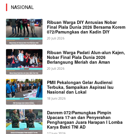
NASIONAL
Ribuan Warga DIY Antusias Nobar
Final Piala Dunia 2026 Bersama Korem
072/Pamungkas dan Kadin DIY
20 Juli 2026
Ribuan Warga Padati Alun-alun Kajen,
Nobar Final Piala Dunia 2026
Berlangsung Meriah dan Aman
20 Juli 2026
PMII Pekalongan Gelar Audiensi
Terbuka, Sampaikan Aspirasi Isu
Nasional dan Lokal
18 Juni 2026
Danrem 072/Pamungkas Pimpin
Upacara 17-an dan Penyerahan
Penghargaan Juara Harapan I Lomba
Karya Bakti TNI AD
17 Juni 2026