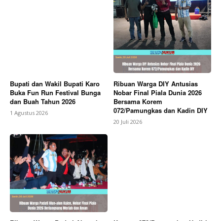
Bupati dan Wakil Bupati Karo
Ribuan Warga DIY Antusias
Buka Fun Run Festival Bunga
Nobar Final Piala Dunia 2026
dan Buah Tahun 2026
Bersama Korem
072/Pamungkas dan Kadin DIY
1 Agustus 2026
20 Juli 2026