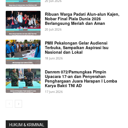
20 Juli 2026
Ribuan Warga Padati Alun-alun Kajen,
Nobar Final Piala Dunia 2026
Berlangsung Meriah dan Aman
20 Juli 2026
PMII Pekalongan Gelar Audiensi
Terbuka, Sampaikan Aspirasi Isu
Nasional dan Lokal
18 Juni 2026
Danrem 072/Pamungkas Pimpin
Upacara 17-an dan Penyerahan
Penghargaan Juara Harapan I Lomba
Karya Bakti TNI AD
17 Juni 2026
HUKUM & KRIMINAL