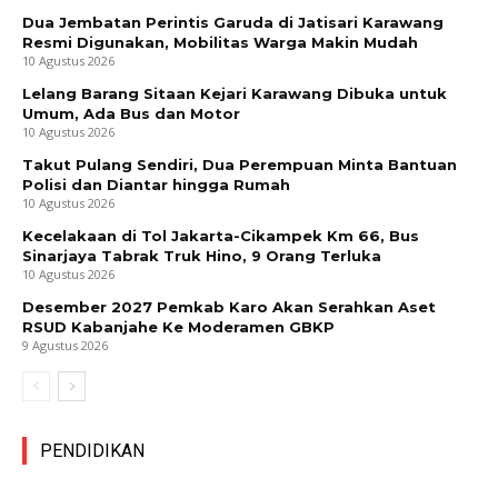
Dua Jembatan Perintis Garuda di Jatisari Karawang
Resmi Digunakan, Mobilitas Warga Makin Mudah
10 Agustus 2026
Lelang Barang Sitaan Kejari Karawang Dibuka untuk
Umum, Ada Bus dan Motor
10 Agustus 2026
Takut Pulang Sendiri, Dua Perempuan Minta Bantuan
Polisi dan Diantar hingga Rumah
10 Agustus 2026
Kecelakaan di Tol Jakarta-Cikampek Km 66, Bus
Sinarjaya Tabrak Truk Hino, 9 Orang Terluka
10 Agustus 2026
Desember 2027 Pemkab Karo Akan Serahkan Aset
RSUD Kabanjahe Ke Moderamen GBKP
9 Agustus 2026
PENDIDIKAN