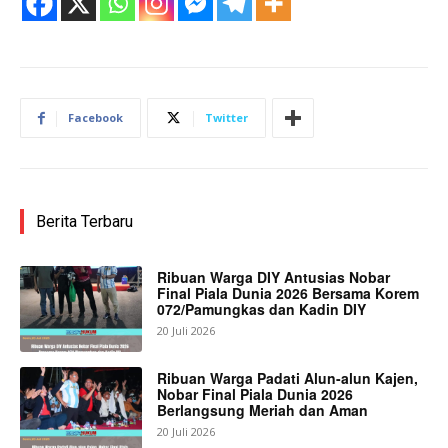
Facebook
Twitter
Berita Terbaru
Ribuan Warga DIY Antusias Nobar
Final Piala Dunia 2026 Bersama Korem
072/Pamungkas dan Kadin DIY
20 Juli 2026
Ribuan Warga Padati Alun-alun Kajen,
Nobar Final Piala Dunia 2026
Berlangsung Meriah dan Aman
20 Juli 2026