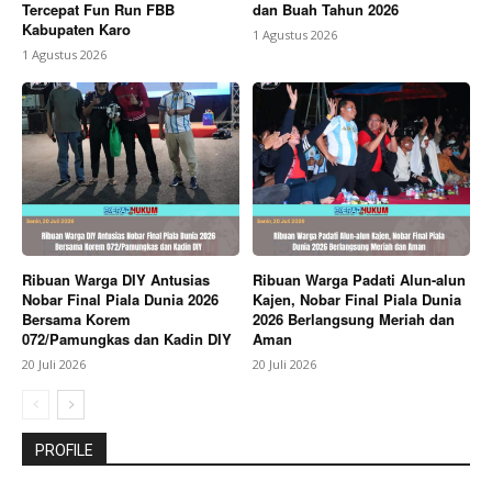
Tercepat Fun Run FBB
dan Buah Tahun 2026
Kabupaten Karo
1 Agustus 2026
1 Agustus 2026
Ribuan Warga DIY Antusias
Ribuan Warga Padati Alun-alun
Nobar Final Piala Dunia 2026
Kajen, Nobar Final Piala Dunia
Bersama Korem
2026 Berlangsung Meriah dan
072/Pamungkas dan Kadin DIY
Aman
20 Juli 2026
20 Juli 2026
PROFILE