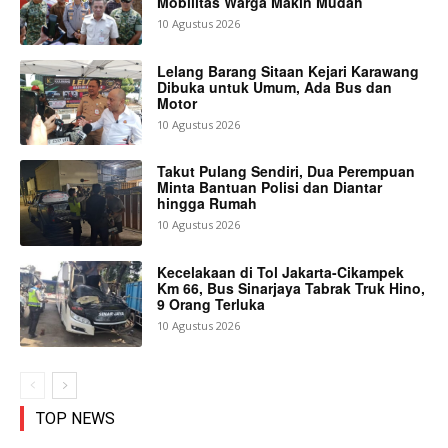
Mobilitas Warga Makin Mudah
10 Agustus 2026
Lelang Barang Sitaan Kejari Karawang
Dibuka untuk Umum, Ada Bus dan
Motor
10 Agustus 2026
Takut Pulang Sendiri, Dua Perempuan
Minta Bantuan Polisi dan Diantar
hingga Rumah
10 Agustus 2026
Kecelakaan di Tol Jakarta-Cikampek
Km 66, Bus Sinarjaya Tabrak Truk Hino,
9 Orang Terluka
10 Agustus 2026
TOP NEWS