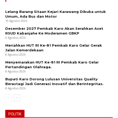
Lelang Barang Sitaan Kejari Karawang Dibuka untuk
Umum, Ada Bus dan Motor
10 Agustus 2026
Desember 2027 Pemkab Karo Akan Serahkan Aset
RSUD Kabanjahe Ke Moderamen GBKP
9 Agustus 2026
Meriahkan HUT RI Ke-81 Pemkab Karo Gelar Gerak
Jalan Kemerdekaan
8 Agustus 2026
Menyemarakan HUT Ke-81 RI Pemkab Karo Gelar
Pertandingan Olahraga.
8 Agustus 2026
Bupati Karo Dorong Lulusan Universitas Quality
Berastagi Jadi Generasi Inovatif dan Berintegritas.
8 Agustus 2026
POLITIK