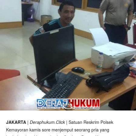
JAKARTA
|
Deraphukum.Click
| Satuan Reskrim Polsek
Kemayoran kamis sore menjemput seorang pria yang