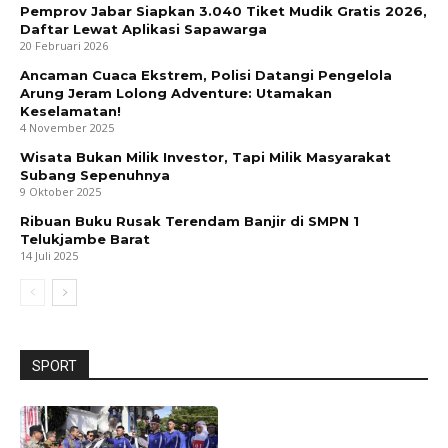
Pemprov Jabar Siapkan 3.040 Tiket Mudik Gratis 2026,
Daftar Lewat Aplikasi Sapawarga
20 Februari 2026
Ancaman Cuaca Ekstrem, Polisi Datangi Pengelola
Arung Jeram Lolong Adventure: Utamakan
Keselamatan!
4 November 2025
Wisata Bukan Milik Investor, Tapi Milik Masyarakat
Subang Sepenuhnya
9 Oktober 2025
Ribuan Buku Rusak Terendam Banjir di SMPN 1
Telukjambe Barat
14 Juli 2025
SPORT