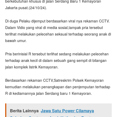
berkebutuhan khusus di jalan Serdang Baru 1 Kemayoran
Jakarta pusat.(24/10/24).
Di duga Pelaku dijemput berdasarkan viral nya rekaman CCTV.
Dalam Vidio yang viral di media sosial,tampak pria tersebut
terlihat melakukan pelecehan seksual terhadap seorang anak di
bawah umur.
Pria berinisial R tersebut terlihat sedang melakukan pelecehan
terhadap anak kecil di dalam sebuah gang sempit di bilangan
jalan komplek listrik Kemayoran.
Berdasarkan rekaman CCTV,Satreskrim Polsek Kemayoran
kemudian melakukan penangkapan dan penjemputan terhadap
R di kediamannya jalan Serdang baru 1 Kemayoran.
Berita Lainnya
Jawa Satu Power Cilamaya