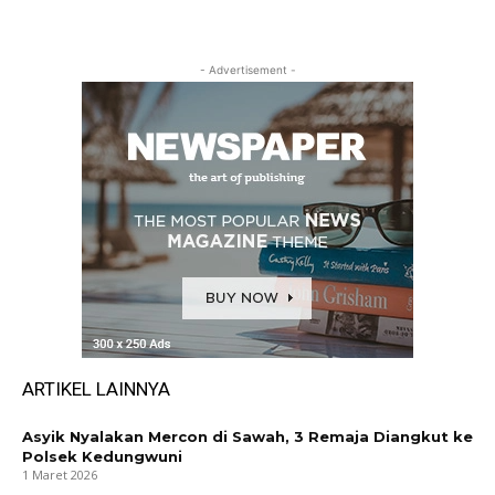
- Advertisement -
ARTIKEL LAINNYA
Asyik Nyalakan Mercon di Sawah, 3 Remaja Diangkut ke
Polsek Kedungwuni
1 Maret 2026