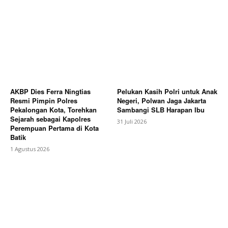
AKBP Dies Ferra Ningtias
Pelukan Kasih Polri untuk Anak
Resmi Pimpin Polres
Negeri, Polwan Jaga Jakarta
Pekalongan Kota, Torehkan
Sambangi SLB Harapan Ibu
Sejarah sebagai Kapolres
31 Juli 2026
Perempuan Pertama di Kota
Batik
1 Agustus 2026