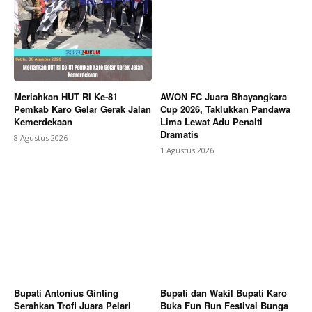
Meriahkan HUT RI Ke-81
AWON FC Juara Bhayangkara
Pemkab Karo Gelar Gerak Jalan
Cup 2026, Taklukkan Pandawa
Kemerdekaan
Lima Lewat Adu Penalti
Dramatis
8 Agustus 2026
1 Agustus 2026
Bupati Antonius Ginting
Bupati dan Wakil Bupati Karo
Serahkan Trofi Juara Pelari
Buka Fun Run Festival Bunga