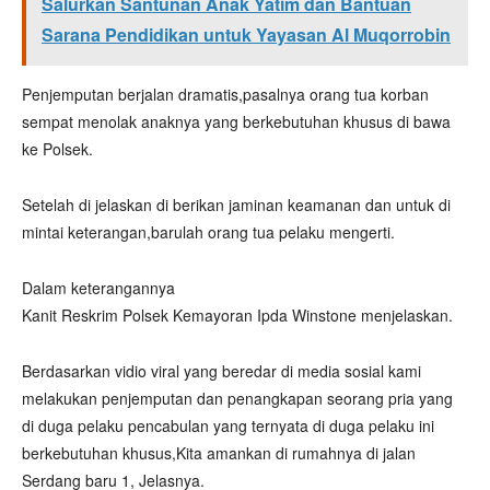
Salurkan Santunan Anak Yatim dan Bantuan
Sarana Pendidikan untuk Yayasan Al Muqorrobin
Penjemputan berjalan dramatis,pasalnya orang tua korban
sempat menolak anaknya yang berkebutuhan khusus di bawa
ke Polsek.
Setelah di jelaskan di berikan jaminan keamanan dan untuk di
mintai keterangan,barulah orang tua pelaku mengerti.
Dalam keterangannya
Kanit Reskrim Polsek Kemayoran Ipda Winstone menjelaskan.
Berdasarkan vidio viral yang beredar di media sosial kami
melakukan penjemputan dan penangkapan seorang pria yang
di duga pelaku pencabulan yang ternyata di duga pelaku ini
berkebutuhan khusus,Kita amankan di rumahnya di jalan
Serdang baru 1, Jelasnya.