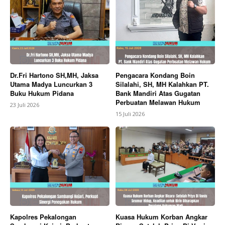
Dr.Fri Hartono SH,MH, Jaksa
Pengacara Kondang Boin
Utama Madya Luncurkan 3
Silalahi, SH, MH Kalahkan PT.
Buku Hukum Pidana
Bank Mandiri Atas Gugatan
Perbuatan Melawan Hukum
23 Juli 2026
15 Juli 2026
Kapolres Pekalongan
Kuasa Hukum Korban Angkar