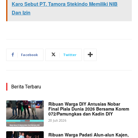
Karo Sebut PT. Tamora Stekindo Memiliki NIB
Dan Izin
Facebook
Twitter
Berita Terbaru
Ribuan Warga DIY Antusias Nobar
Final Piala Dunia 2026 Bersama Korem
072/Pamungkas dan Kadin DIY
20 Juli 2026
Ribuan Warga Padati Alun-alun Kajen,