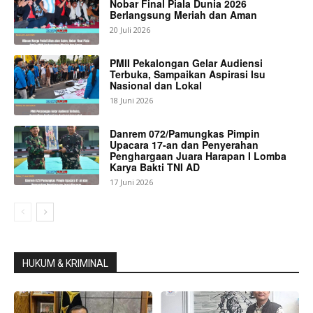
Nobar Final Piala Dunia 2026
Berlangsung Meriah dan Aman
20 Juli 2026
PMII Pekalongan Gelar Audiensi
Terbuka, Sampaikan Aspirasi Isu
Nasional dan Lokal
18 Juni 2026
Danrem 072/Pamungkas Pimpin
Upacara 17-an dan Penyerahan
Penghargaan Juara Harapan I Lomba
Karya Bakti TNI AD
17 Juni 2026
HUKUM & KRIMINAL