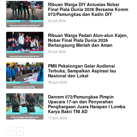
Ribuan Warga DIY Antusias Nobar
Final Piala Dunia 2026 Bersama Korem
072/Pamungkas dan Kadin DIY
20 Juli 2026
Ribuan Warga Padati Alun-alun Kajen,
Nobar Final Piala Dunia 2026
Berlangsung Meriah dan Aman
20 Juli 2026
PMII Pekalongan Gelar Audiensi
Terbuka, Sampaikan Aspirasi Isu
Nasional dan Lokal
18 Juni 2026
Danrem 072/Pamungkas Pimpin
Upacara 17-an dan Penyerahan
Penghargaan Juara Harapan I Lomba
Karya Bakti TNI AD
17 Juni 2026