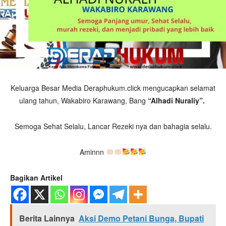
Keluarga Besar Media Deraphukum.click mengucapkan selamat
ulang tahun, Wakabiro Karawang, Bang
“Alhadi Nuraliy”.
Semoga Sehat Selalu, Lancar Rezeki nya dan bahagia selalu.
Aminnn
Bagikan Artikel
Berita Lainnya
Aksi Demo Petani Bunga, Bupati