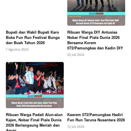
Bupati dan Wakil Bupati Karo
Ribuan Warga DIY Antusias
Buka Fun Run Festival Bunga
Nobar Final Piala Dunia 2026
dan Buah Tahun 2026
Bersama Korem
072/Pamungkas dan Kadin DIY
1 Agustus 2026
20 Juli 2026
Ribuan Warga Padati Alun-alun
Kasrem 072/Pamungkas Hadiri
Kajen, Nobar Final Piala Dunia
Fun Run Taruna Nusantara 2026
2026 Berlangsung Meriah dan
12 Juli 2026
Aman