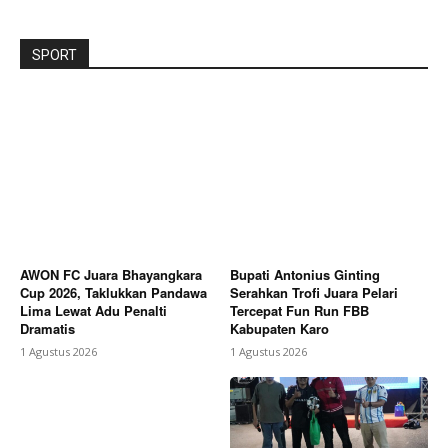
SPORT
AWON FC Juara Bhayangkara
Bupati Antonius Ginting
Cup 2026, Taklukkan Pandawa
Serahkan Trofi Juara Pelari
Lima Lewat Adu Penalti
Tercepat Fun Run FBB
Dramatis
Kabupaten Karo
1 Agustus 2026
1 Agustus 2026