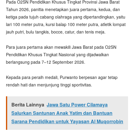
Pada O2SN Pendidikan Khusus Tingkat Provinsi Jawa Barat
Tahun 2026, panitia menetapkan juara pertama, kedua, dan
ketiga pada tujuh cabang olahraga yang dipertandingkan, yaitu
lari 100 meter putra, kursi balap 100 meter putra, atletik lompat
jauh putri, bulu tangkis, bocce, catur, dan tenis meja.
Para juara pertama akan mewakili Jawa Barat pada O2SN
Pendidikan Khusus Tingkat Nasional yang dijadwalkan
berlangsung pada 7–12 September 2026.
Kepada para peraih medali, Purwanto berpesan agar tetap
rendah hati dan menjunjung tinggi sportivitas.
Berita Lainnya
Jawa Satu Power Cilamaya
Salurkan Santunan Anak Yatim dan Bantuan
Sarana Pendidikan untuk Yayasan Al Muqorrobin