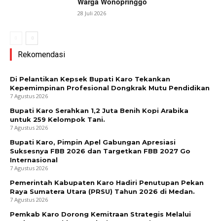
Warga Wonopringgo
28 Juli 2026
Rekomendasi
Di Pelantikan Kepsek Bupati Karo Tekankan
Kepemimpinan Profesional Dongkrak Mutu Pendidikan
7 Agustus 2026
Bupati Karo Serahkan 1,2 Juta Benih Kopi Arabika
untuk 259 Kelompok Tani.
7 Agustus 2026
Bupati Karo, Pimpin Apel Gabungan Apresiasi
Suksesnya FBB 2026 dan Targetkan FBB 2027 Go
Internasional
7 Agustus 2026
Pemerintah Kabupaten Karo Hadiri Penutupan Pekan
Raya Sumatera Utara (PRSU) Tahun 2026 di Medan.
7 Agustus 2026
Pemkab Karo Dorong Kemitraan Strategis Melalui