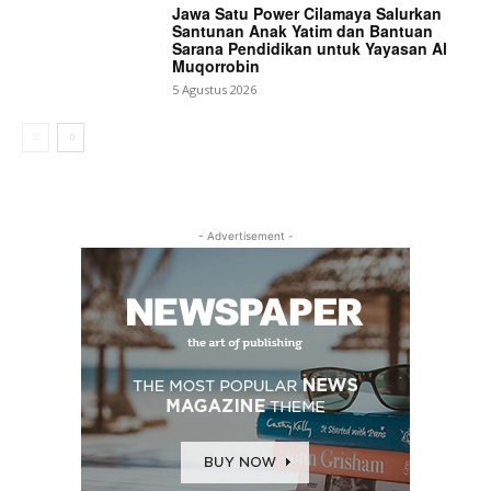
Jawa Satu Power Cilamaya Salurkan
Santunan Anak Yatim dan Bantuan
Sarana Pendidikan untuk Yayasan Al
Muqorrobin
5 Agustus 2026
- Advertisement -