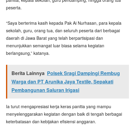
peserta.
“Saya berterima kasih kepada Pak Ai Nurhasan, para kepala
sekolah, guru, orang tua, dan seluruh peserta dari berbagai
daerah di Jawa Barat yang telah berpartisipasi dan
menunjukkan semangat luar biasa selama kegiatan
berlangsung,” katanya.
Berita Lainnya
Polsek Sragi Dampingi Rembug
Warga dan PT Arunika Jaya Textile, Sepakati
Pembangunan Saluran Irigasi
Ia turut mengapresiasi kerja keras panitia yang mampu
menyelenggarakan kegiatan dengan baik di tengah berbagai
keterbatasan dan kebijakan efisiensi anggaran.