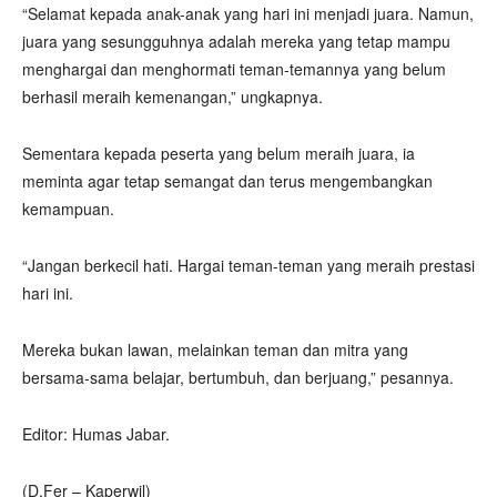
“Selamat kepada anak-anak yang hari ini menjadi juara. Namun,
juara yang sesungguhnya adalah mereka yang tetap mampu
menghargai dan menghormati teman-temannya yang belum
berhasil meraih kemenangan,” ungkapnya.
Sementara kepada peserta yang belum meraih juara, ia
meminta agar tetap semangat dan terus mengembangkan
kemampuan.
“Jangan berkecil hati. Hargai teman-teman yang meraih prestasi
hari ini.
Mereka bukan lawan, melainkan teman dan mitra yang
bersama-sama belajar, bertumbuh, dan berjuang,” pesannya.
Editor: Humas Jabar.
(D.Fer – Kaperwil)