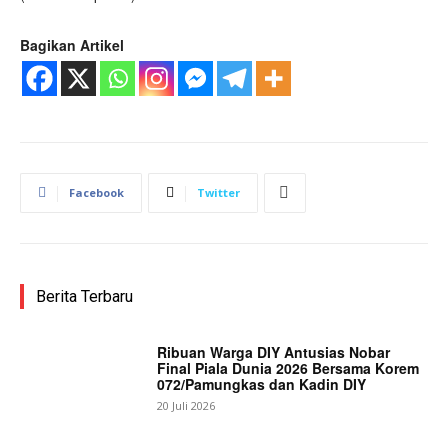
Bagikan Artikel
Facebook
Twitter
Berita Terbaru
Ribuan Warga DIY Antusias Nobar
Final Piala Dunia 2026 Bersama Korem
072/Pamungkas dan Kadin DIY
20 Juli 2026