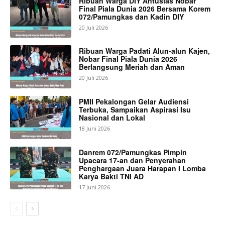
Ribuan Warga DIY Antusias Nobar
Final Piala Dunia 2026 Bersama Korem
072/Pamungkas dan Kadin DIY
20 Juli 2026
Ribuan Warga Padati Alun-alun Kajen,
Nobar Final Piala Dunia 2026
Berlangsung Meriah dan Aman
20 Juli 2026
PMII Pekalongan Gelar Audiensi
Terbuka, Sampaikan Aspirasi Isu
Nasional dan Lokal
18 Juni 2026
Danrem 072/Pamungkas Pimpin
Upacara 17-an dan Penyerahan
Penghargaan Juara Harapan I Lomba
Karya Bakti TNI AD
17 Juni 2026