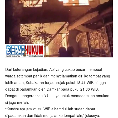
Dari keterangan kejadian, Api yang cukup besar membuat
warga setempat panik dan menyelamatkan diri ke tempat yang
lebih aman, Kebakaran terjadi sejak pukul 18.41 WIB hingga
dapat di padamkan oleh Damkar pada pukul 21:30 WIB,
Dengan mengerahkan 3 Unitnya untuk memadamkan amukan
si jago merah,
“Kondisi api jam 21.30 WIB alhamdulillah sudah dapat
dipadamkan dan tidak menjalar ke tempat lain,” jelasnya.