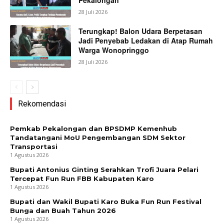
28 Juli 2026
Terungkap! Balon Udara Berpetasan
Jadi Penyebab Ledakan di Atap Rumah
Warga Wonopringgo
28 Juli 2026
Rekomendasi
Pemkab Pekalongan dan BPSDMP Kemenhub
Tandatangani MoU Pengembangan SDM Sektor
Transportasi
1 Agustus 2026
Bupati Antonius Ginting Serahkan Trofi Juara Pelari
Tercepat Fun Run FBB Kabupaten Karo
1 Agustus 2026
Bupati dan Wakil Bupati Karo Buka Fun Run Festival
Bunga dan Buah Tahun 2026
1 Agustus 2026