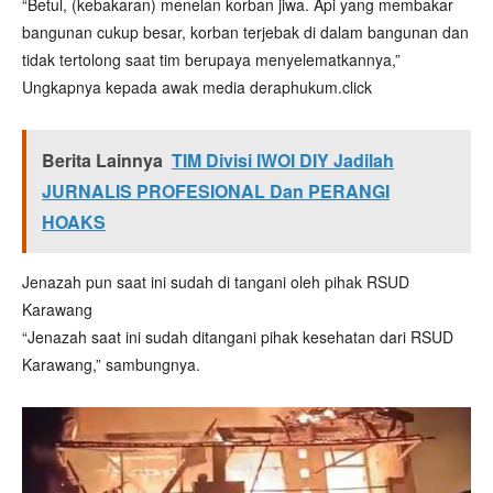
“Betul, (kebakaran) menelan korban jiwa. Api yang membakar
bangunan cukup besar, korban terjebak di dalam bangunan dan
tidak tertolong saat tim berupaya menyelematkannya,”
Ungkapnya kepada awak media deraphukum.click
Berita Lainnya
TIM Divisi IWOI DIY Jadilah
JURNALIS PROFESIONAL Dan PERANGI
HOAKS
Jenazah pun saat ini sudah di tangani oleh pihak RSUD
Karawang
“Jenazah saat ini sudah ditangani pihak kesehatan dari RSUD
Karawang,” sambungnya.