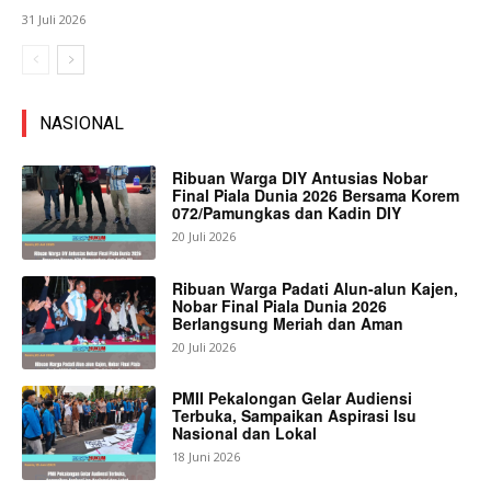
31 Juli 2026
NASIONAL
Ribuan Warga DIY Antusias Nobar
Final Piala Dunia 2026 Bersama Korem
072/Pamungkas dan Kadin DIY
20 Juli 2026
Ribuan Warga Padati Alun-alun Kajen,
Nobar Final Piala Dunia 2026
Berlangsung Meriah dan Aman
20 Juli 2026
PMII Pekalongan Gelar Audiensi
Terbuka, Sampaikan Aspirasi Isu
Nasional dan Lokal
18 Juni 2026