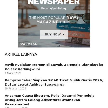
ARTIKEL LAINNYA
Asyik Nyalakan Mercon di Sawah, 3 Remaja Diangkut ke
Polsek Kedungwuni
1 Maret 2026
Pemprov Jabar Siapkan 3.040 Tiket Mudik Gratis 2026,
Daftar Lewat Aplikasi Sapawarga
20 Februari 2026
Ancaman Cuaca Ekstrem, Polisi Datangi Pengelola
Arung Jeram Lolong Adventure: Utamakan
Keselamatan!