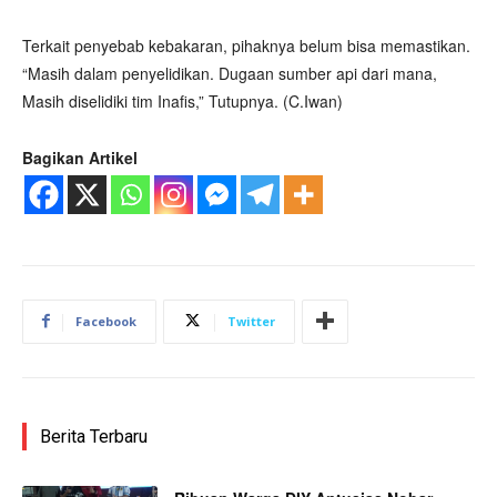
Terkait penyebab kebakaran, pihaknya belum bisa memastikan.
“Masih dalam penyelidikan. Dugaan sumber api dari mana,
Masih diselidiki tim Inafis,” Tutupnya. (C.Iwan)
Bagikan Artikel
Facebook
Twitter
Berita Terbaru