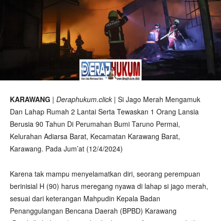
KARAWANG
|
Deraphukum.click
| Si Jago Merah Mengamuk
Dan Lahap Rumah 2 Lantai Serta Tewaskan 1 Orang Lansia
Berusia 90 Tahun Di Perumahan Bumi Taruno Permai,
Kelurahan Adiarsa Barat, Kecamatan Karawang Barat,
Karawang. Pada Jum’at (12/4/2024)
Karena tak mampu menyelamatkan diri, seorang perempuan
berinisial H (90) harus meregang nyawa di lahap si jago merah,
sesuai dari keterangan Mahpudin Kepala Badan
Penanggulangan Bencana Daerah (BPBD) Karawang