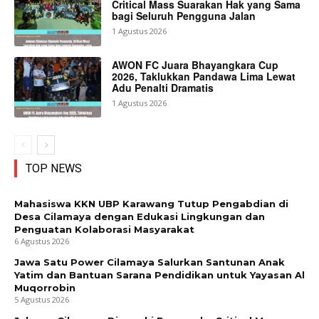
Critical Mass Suarakan Hak yang Sama
bagi Seluruh Pengguna Jalan
1 Agustus 2026
AWON FC Juara Bhayangkara Cup
2026, Taklukkan Pandawa Lima Lewat
Adu Penalti Dramatis
1 Agustus 2026
TOP NEWS
Mahasiswa KKN UBP Karawang Tutup Pengabdian di
Desa Cilamaya dengan Edukasi Lingkungan dan
Penguatan Kolaborasi Masyarakat
6 Agustus 2026
Jawa Satu Power Cilamaya Salurkan Santunan Anak
Yatim dan Bantuan Sarana Pendidikan untuk Yayasan Al
Muqorrobin
5 Agustus 2026