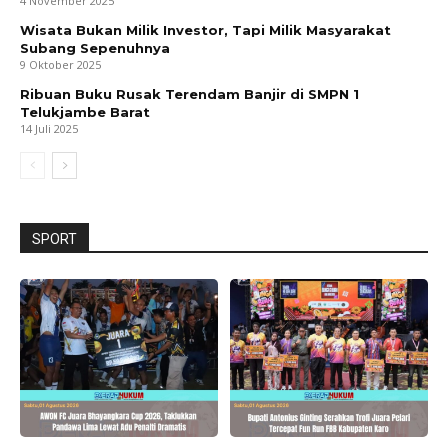
4 November 2025
Wisata Bukan Milik Investor, Tapi Milik Masyarakat
Subang Sepenuhnya
9 Oktober 2025
Ribuan Buku Rusak Terendam Banjir di SMPN 1
Telukjambe Barat
14 Juli 2025
SPORT