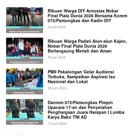
Ribuan Warga DIY Antusias Nobar
Final Piala Dunia 2026 Bersama Korem
072/Pamungkas dan Kadin DIY
20 Juli 2026
Ribuan Warga Padati Alun-alun Kajen,
Nobar Final Piala Dunia 2026
Berlangsung Meriah dan Aman
20 Juli 2026
PMII Pekalongan Gelar Audiensi
Terbuka, Sampaikan Aspirasi Isu
Nasional dan Lokal
18 Juni 2026
Danrem 072/Pamungkas Pimpin
Upacara 17-an dan Penyerahan
Penghargaan Juara Harapan I Lomba
Karya Bakti TNI AD
17 Juni 2026