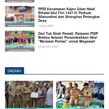
PPDI Kecamatan Kajen Gelar Halal
Bihalal Idul Fitri 1447 H, Perkuat
Silaturahmi dan Sinergitas Perangkat
Desa
1 April 2026
Dari Tuk Sirah Pemali, Relawan PDIP
Brebes Selatan Persembahkan Aksi
“Merawat Pertiwi” untuk Megawati
24 Januari 2026
DAERAH