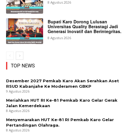
8 Agustus 2026
Bupati Karo Dorong Lulusan
Universitas Quality Berastagi Jadi
Generasi Inovatif dan Berintegritas.
8 Agustus 2026
TOP NEWS
Desember 2027 Pemkab Karo Akan Serahkan Aset
RSUD Kabanjahe Ke Moderamen GBKP
9 Agustus 2026
Meriahkan HUT RI Ke-81 Pemkab Karo Gelar Gerak
Jalan Kemerdekaan
8 Agustus 2026
Menyemarakan HUT Ke-81 RI Pemkab Karo Gelar
Pertandingan Olahraga.
8 Agustus 2026