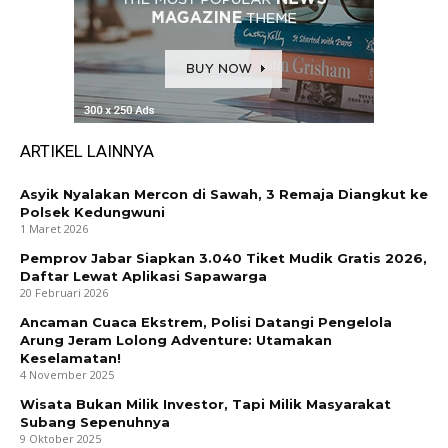
ARTIKEL LAINNYA
Asyik Nyalakan Mercon di Sawah, 3 Remaja Diangkut ke
Polsek Kedungwuni
1 Maret 2026
Pemprov Jabar Siapkan 3.040 Tiket Mudik Gratis 2026,
Daftar Lewat Aplikasi Sapawarga
20 Februari 2026
Ancaman Cuaca Ekstrem, Polisi Datangi Pengelola
Arung Jeram Lolong Adventure: Utamakan
Keselamatan!
4 November 2025
Wisata Bukan Milik Investor, Tapi Milik Masyarakat
Subang Sepenuhnya
9 Oktober 2025