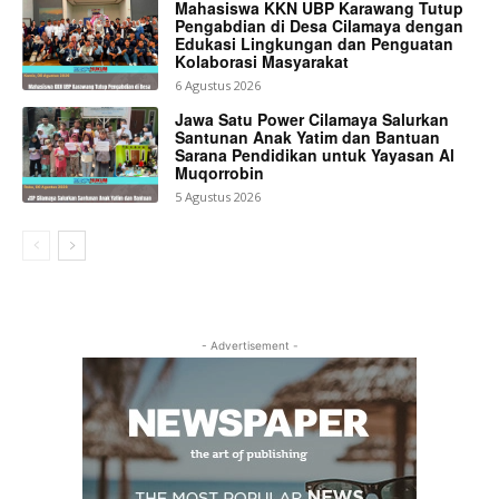
Mahasiswa KKN UBP Karawang Tutup
Pengabdian di Desa Cilamaya dengan
Edukasi Lingkungan dan Penguatan
Kolaborasi Masyarakat
6 Agustus 2026
Jawa Satu Power Cilamaya Salurkan
Santunan Anak Yatim dan Bantuan
Sarana Pendidikan untuk Yayasan Al
Muqorrobin
5 Agustus 2026
- Advertisement -