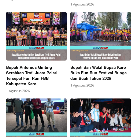
1 Agustus 2026
Bupati Antonius Ginting
Bupati dan Wakil Bupati Karo
Serahkan Trofi Juara Pelari
Buka Fun Run Festival Bunga
Tercepat Fun Run FBB
dan Buah Tahun 2026
Kabupaten Karo
1 Agustus 2026
1 Agustus 2026