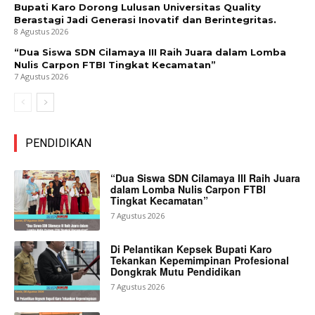
Bupati Karo Dorong Lulusan Universitas Quality
Berastagi Jadi Generasi Inovatif dan Berintegritas.
8 Agustus 2026
“Dua Siswa SDN Cilamaya III Raih Juara dalam Lomba
Nulis Carpon FTBI Tingkat Kecamatan”
7 Agustus 2026
PENDIDIKAN
“Dua Siswa SDN Cilamaya III Raih Juara
dalam Lomba Nulis Carpon FTBI
Tingkat Kecamatan”
7 Agustus 2026
Di Pelantikan Kepsek Bupati Karo
Tekankan Kepemimpinan Profesional
Dongkrak Mutu Pendidikan
7 Agustus 2026