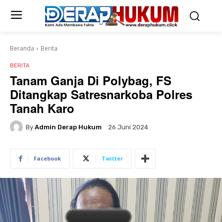
Beranda
Berita
BERITA
Tanam Ganja Di Polybag, FS
Ditangkap Satresnarkoba Polres
Tanah Karo
By
Admin Derap Hukum
26 Juni 2024
Facebook
Twitter