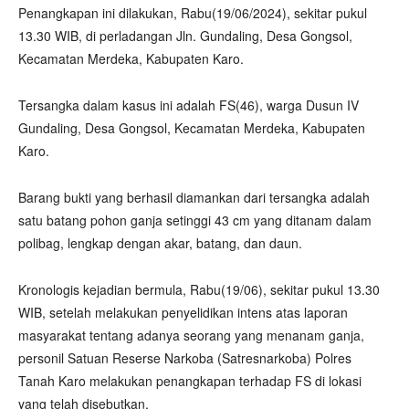
Penangkapan ini dilakukan, Rabu(19/06/2024), sekitar pukul
13.30 WIB, di perladangan Jln. Gundaling, Desa Gongsol,
Kecamatan Merdeka, Kabupaten Karo.
Tersangka dalam kasus ini adalah FS(46), warga Dusun IV
Gundaling, Desa Gongsol, Kecamatan Merdeka, Kabupaten
Karo.
Barang bukti yang berhasil diamankan dari tersangka adalah
satu batang pohon ganja setinggi 43 cm yang ditanam dalam
polibag, lengkap dengan akar, batang, dan daun.
Kronologis kejadian bermula, Rabu(19/06), sekitar pukul 13.30
WIB, setelah melakukan penyelidikan intens atas laporan
masyarakat tentang adanya seorang yang menanam ganja,
personil Satuan Reserse Narkoba (Satresnarkoba) Polres
Tanah Karo melakukan penangkapan terhadap FS di lokasi
yang telah disebutkan.