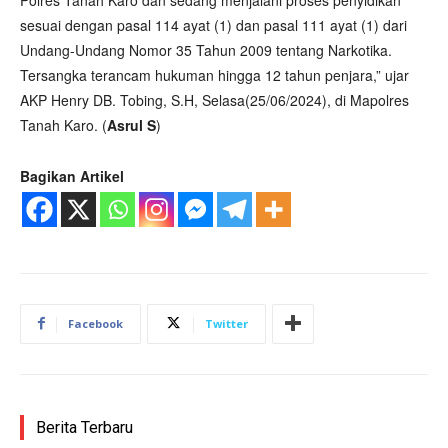
sesuai dengan pasal 114 ayat (1) dan pasal 111 ayat (1) dari
Undang-Undang Nomor 35 Tahun 2009 tentang Narkotika.
Tersangka terancam hukuman hingga 12 tahun penjara,” ujar
AKP Henry DB. Tobing, S.H, Selasa(25/06/2024), di Mapolres
Tanah Karo. (
Asrul S
)
Bagikan Artikel
Facebook
Twitter
Berita Terbaru