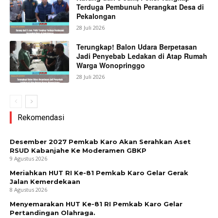
Terduga Pembunuh Perangkat Desa di
Pekalongan
28 Juli 2026
Terungkap! Balon Udara Berpetasan
Jadi Penyebab Ledakan di Atap Rumah
Warga Wonopringgo
28 Juli 2026
Rekomendasi
Desember 2027 Pemkab Karo Akan Serahkan Aset
RSUD Kabanjahe Ke Moderamen GBKP
9 Agustus 2026
Meriahkan HUT RI Ke-81 Pemkab Karo Gelar Gerak
Jalan Kemerdekaan
8 Agustus 2026
Menyemarakan HUT Ke-81 RI Pemkab Karo Gelar
Pertandingan Olahraga.