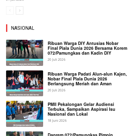
NASIONAL
Ribuan Warga DIY Antusias Nobar
Final Piala Dunia 2026 Bersama Korem
072/Pamungkas dan Kadin DIY
20 Juli 2026
Ribuan Warga Padati Alun-alun Kajen,
Nobar Final Piala Dunia 2026
Berlangsung Meriah dan Aman
20 Juli 2026
PMII Pekalongan Gelar Audiensi
Terbuka, Sampaikan Aspirasi Isu
Nasional dan Lokal
18 Juni 2026
Danrem 072/Pamungkas Pimpin