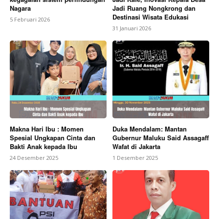
Nagara
Jadi Ruang Nongkrong dan
Destinasi Wisata Edukasi
5 Februari 2026
31 Januari 2026
Makna Hari Ibu : Momen
Duka Mendalam: Mantan
Spesial Ungkapan Cinta dan
Gubernur Maluku Said Assagaff
Bakti Anak kepada Ibu
Wafat di Jakarta
24 Desember 2025
1 Desember 2025