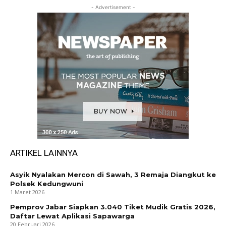
- Advertisement -
ARTIKEL LAINNYA
Asyik Nyalakan Mercon di Sawah, 3 Remaja Diangkut ke
Polsek Kedungwuni
1 Maret 2026
Pemprov Jabar Siapkan 3.040 Tiket Mudik Gratis 2026,
Daftar Lewat Aplikasi Sapawarga
20 Februari 2026