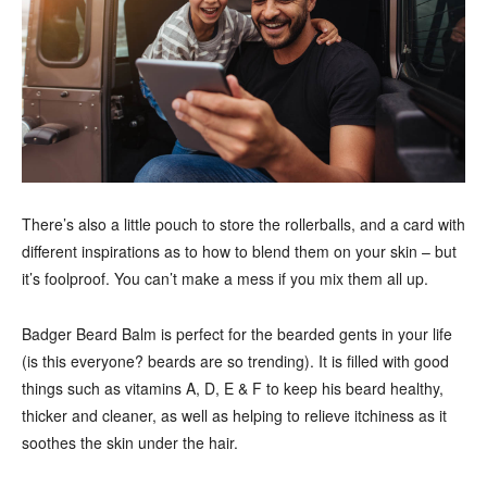
There’s also a little pouch to store the rollerballs, and a card with
different inspirations as to how to blend them on your skin – but
it’s foolproof. You can’t make a mess if you mix them all up.
Badger Beard Balm is perfect for the bearded gents in your life
(is this everyone? beards are so trending). It is filled with good
things such as vitamins A, D, E & F to keep his beard healthy,
thicker and cleaner, as well as helping to relieve itchiness as it
soothes the skin under the hair.