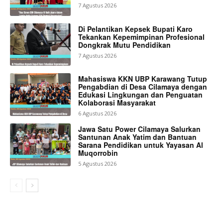
7 Agustus 2026
Di Pelantikan Kepsek Bupati Karo
Tekankan Kepemimpinan Profesional
Dongkrak Mutu Pendidikan
7 Agustus 2026
Mahasiswa KKN UBP Karawang Tutup
Pengabdian di Desa Cilamaya dengan
Edukasi Lingkungan dan Penguatan
Kolaborasi Masyarakat
6 Agustus 2026
Jawa Satu Power Cilamaya Salurkan
Santunan Anak Yatim dan Bantuan
Sarana Pendidikan untuk Yayasan Al
Muqorrobin
5 Agustus 2026