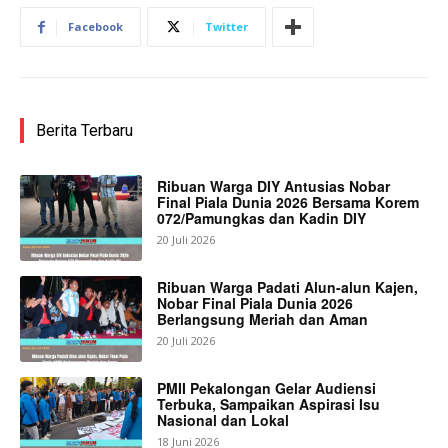
Facebook
Twitter
Berita Terbaru
Ribuan Warga DIY Antusias Nobar
Final Piala Dunia 2026 Bersama Korem
072/Pamungkas dan Kadin DIY
20 Juli 2026
Ribuan Warga Padati Alun-alun Kajen,
Nobar Final Piala Dunia 2026
Berlangsung Meriah dan Aman
20 Juli 2026
PMII Pekalongan Gelar Audiensi
Terbuka, Sampaikan Aspirasi Isu
Nasional dan Lokal
18 Juni 2026