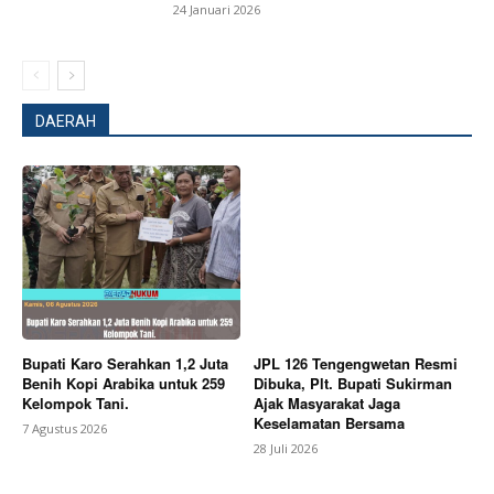
24 Januari 2026
DAERAH
Bupati Karo Serahkan 1,2 Juta
JPL 126 Tengengwetan Resmi
Benih Kopi Arabika untuk 259
Dibuka, Plt. Bupati Sukirman
Kelompok Tani.
Ajak Masyarakat Jaga
Keselamatan Bersama
7 Agustus 2026
28 Juli 2026