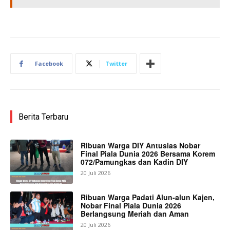
Facebook
Twitter
Berita Terbaru
Ribuan Warga DIY Antusias Nobar
Final Piala Dunia 2026 Bersama Korem
072/Pamungkas dan Kadin DIY
20 Juli 2026
Ribuan Warga Padati Alun-alun Kajen,
Nobar Final Piala Dunia 2026
Berlangsung Meriah dan Aman
20 Juli 2026