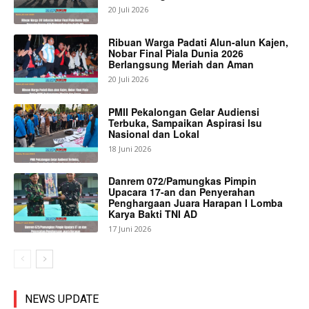
20 Juli 2026
Ribuan Warga Padati Alun-alun Kajen,
Nobar Final Piala Dunia 2026
Berlangsung Meriah dan Aman
20 Juli 2026
PMII Pekalongan Gelar Audiensi
Terbuka, Sampaikan Aspirasi Isu
Nasional dan Lokal
18 Juni 2026
Danrem 072/Pamungkas Pimpin
Upacara 17-an dan Penyerahan
Penghargaan Juara Harapan I Lomba
Karya Bakti TNI AD
17 Juni 2026
NEWS UPDATE