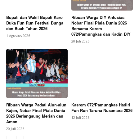
Bupati dan Wakil Bupati Karo
Ribuan Warga DIY Antusias
Buka Fun Run Festival Bunga
Nobar Final Piala Dunia 2026
dan Buah Tahun 2026
Bersama Korem
072/Pamungkas dan Kadin DIY
1 Agustus 2026
20 Juli 2026
Ribuan Warga Padati Alun-alun
Kasrem 072/Pamungkas Hadiri
Kajen, Nobar Final Piala Dunia
Fun Run Taruna Nusantara 2026
2026 Berlangsung Meriah dan
12 Juli 2026
Aman
20 Juli 2026