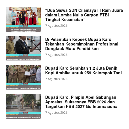
“Dua Siswa SDN Cilamaya III Raih Juara
dalam Lomba Nulis Carpon FTBI
Tingkat Kecamatan”
7 Agustus 2026
Di Pelantikan Kepsek Bupati Karo
Tekankan Kepemimpinan Profesional
Dongkrak Mutu Pendidikan
7 Agustus 2026
Bupati Karo Serahkan 1,2 Juta Benih
Kopi Arabika untuk 259 Kelompok Tani.
7 Agustus 2026
Bupati Karo, Pimpin Apel Gabungan
Apresiasi Suksesnya FBB 2026 dan
Targetkan FBB 2027 Go Internasional
7 Agustus 2026