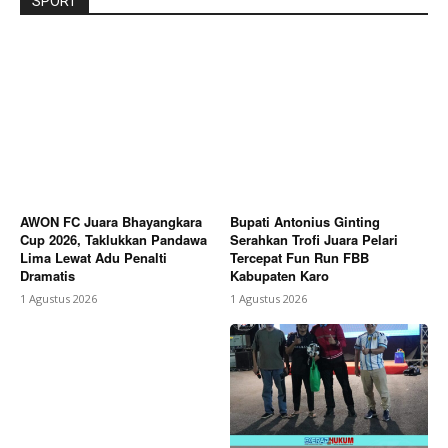
SPORT
AWON FC Juara Bhayangkara
Bupati Antonius Ginting
Cup 2026, Taklukkan Pandawa
Serahkan Trofi Juara Pelari
Lima Lewat Adu Penalti
Tercepat Fun Run FBB
Dramatis
Kabupaten Karo
1 Agustus 2026
1 Agustus 2026