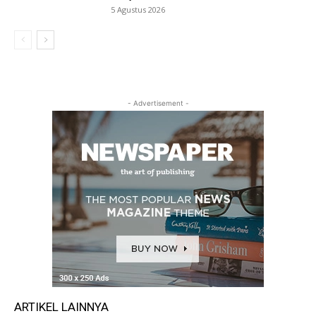
5 Agustus 2026
- Advertisement -
ARTIKEL LAINNYA