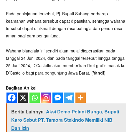
Pada peninjauan tersebut, Pj. Bupati Subang berharap
keamanan wahana tersebut dapat dipastikan, sehingga wahana
tersebut dapat dinikmati dengan rasa bahagia dan penuh rasa
aman bagi para pengunjung.
Wahana bianglala ini sendiri akan mulai dioperasikan pada
tanggal 24 Juni 2024, dan pada tanggal tersebut hingga tanggal
25 Juni 2024, D’Castello akan memberikan tiket gratis masuk ke
D’Castello bagi para pengunjung Jawa Barat. (
Yandi
)
Bagikan Artikel
Berita Lainnya
Aksi Demo Petani Bunga, Bupati
Karo Sebut PT. Tamora Stekindo Memiliki NIB
Dan Izin