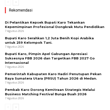
Rekomendasi
Di Pelantikan Kepsek Bupati Karo Tekankan
Kepemimpinan Profesional Dongkrak Mutu Pendidikan
7 Agustus 2026
Bupati Karo Serahkan 1,2 Juta Benih Kopi Arabika
untuk 259 Kelompok Tani.
7 Agustus 2026
Bupati Karo, Pimpin Apel Gabungan Apresiasi
Suksesnya FBB 2026 dan Targetkan FBB 2027 Go
Internasional
7 Agustus 2026
Pemerintah Kabupaten Karo Hadiri Penutupan Pekan
Raya Sumatera Utara (PRSU) Tahun 2026 di Medan.
7 Agustus 2026
Pemkab Karo Dorong Kemitraan Strategis Melalui
Business Matching Festival Bunga Buah 2026
7 Agustus 2026