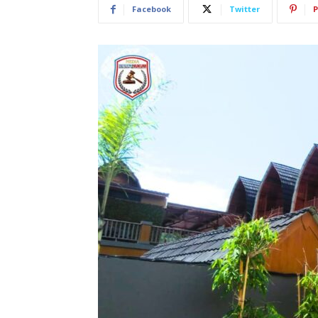
Facebook
Twitter
P