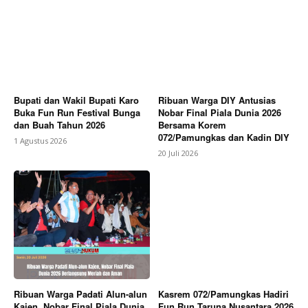
Bupati dan Wakil Bupati Karo
Ribuan Warga DIY Antusias
Buka Fun Run Festival Bunga
Nobar Final Piala Dunia 2026
dan Buah Tahun 2026
Bersama Korem
072/Pamungkas dan Kadin DIY
1 Agustus 2026
20 Juli 2026
Ribuan Warga Padati Alun-alun
Kasrem 072/Pamungkas Hadiri
Kajen, Nobar Final Piala Dunia
Fun Run Taruna Nusantara 2026