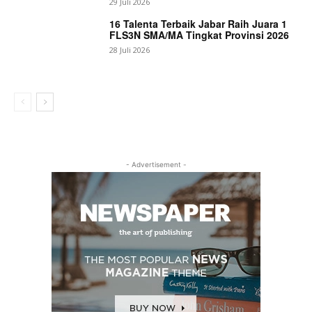
29 Juli 2026
16 Talenta Terbaik Jabar Raih Juara 1
FLS3N SMA/MA Tingkat Provinsi 2026
28 Juli 2026
- Advertisement -