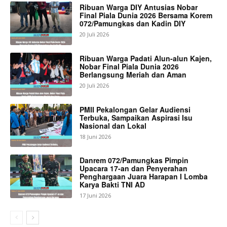
Ribuan Warga DIY Antusias Nobar
Final Piala Dunia 2026 Bersama Korem
072/Pamungkas dan Kadin DIY
20 Juli 2026
Ribuan Warga Padati Alun-alun Kajen,
Nobar Final Piala Dunia 2026
Berlangsung Meriah dan Aman
20 Juli 2026
PMII Pekalongan Gelar Audiensi
Terbuka, Sampaikan Aspirasi Isu
Nasional dan Lokal
18 Juni 2026
Danrem 072/Pamungkas Pimpin
Upacara 17-an dan Penyerahan
Penghargaan Juara Harapan I Lomba
Karya Bakti TNI AD
17 Juni 2026