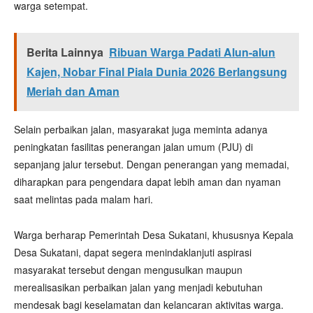
warga setempat.
Berita Lainnya
Ribuan Warga Padati Alun-alun
Kajen, Nobar Final Piala Dunia 2026 Berlangsung
Meriah dan Aman
Selain perbaikan jalan, masyarakat juga meminta adanya
peningkatan fasilitas penerangan jalan umum (PJU) di
sepanjang jalur tersebut. Dengan penerangan yang memadai,
diharapkan para pengendara dapat lebih aman dan nyaman
saat melintas pada malam hari.
Warga berharap Pemerintah Desa Sukatani, khususnya Kepala
Desa Sukatani, dapat segera menindaklanjuti aspirasi
masyarakat tersebut dengan mengusulkan maupun
merealisasikan perbaikan jalan yang menjadi kebutuhan
mendesak bagi keselamatan dan kelancaran aktivitas warga.