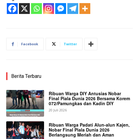
Facebook
Twitter
Berita Terbaru
Ribuan Warga DIY Antusias Nobar
Final Piala Dunia 2026 Bersama Korem
072/Pamungkas dan Kadin DIY
20 Juli 2026
Ribuan Warga Padati Alun-alun Kajen,
Nobar Final Piala Dunia 2026
Berlangsung Meriah dan Aman