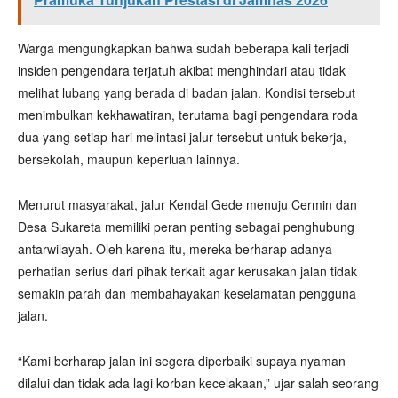
Warga mengungkapkan bahwa sudah beberapa kali terjadi
insiden pengendara terjatuh akibat menghindari atau tidak
melihat lubang yang berada di badan jalan. Kondisi tersebut
menimbulkan kekhawatiran, terutama bagi pengendara roda
dua yang setiap hari melintasi jalur tersebut untuk bekerja,
bersekolah, maupun keperluan lainnya.
Menurut masyarakat, jalur Kendal Gede menuju Cermin dan
Desa Sukareta memiliki peran penting sebagai penghubung
antarwilayah. Oleh karena itu, mereka berharap adanya
perhatian serius dari pihak terkait agar kerusakan jalan tidak
semakin parah dan membahayakan keselamatan pengguna
jalan.
“Kami berharap jalan ini segera diperbaiki supaya nyaman
dilalui dan tidak ada lagi korban kecelakaan,” ujar salah seorang