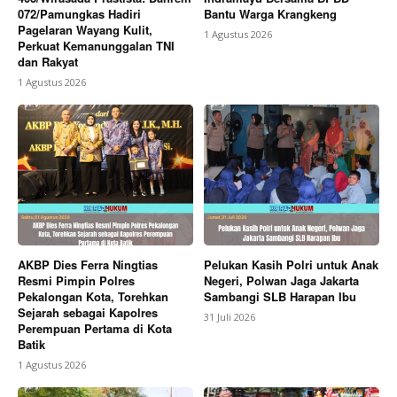
072/Pamungkas Hadiri
Bantu Warga Krangkeng
Pagelaran Wayang Kulit,
1 Agustus 2026
Perkuat Kemanunggalan TNI
dan Rakyat
1 Agustus 2026
AKBP Dies Ferra Ningtias
Pelukan Kasih Polri untuk Anak
Resmi Pimpin Polres
Negeri, Polwan Jaga Jakarta
Pekalongan Kota, Torehkan
Sambangi SLB Harapan Ibu
Sejarah sebagai Kapolres
31 Juli 2026
Perempuan Pertama di Kota
Batik
1 Agustus 2026