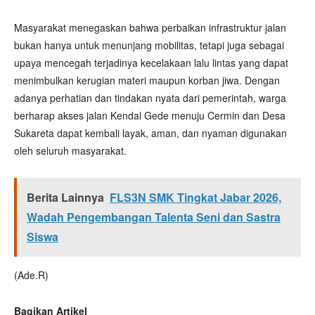
Masyarakat menegaskan bahwa perbaikan infrastruktur jalan
bukan hanya untuk menunjang mobilitas, tetapi juga sebagai
upaya mencegah terjadinya kecelakaan lalu lintas yang dapat
menimbulkan kerugian materi maupun korban jiwa. Dengan
adanya perhatian dan tindakan nyata dari pemerintah, warga
berharap akses jalan Kendal Gede menuju Cermin dan Desa
Sukareta dapat kembali layak, aman, dan nyaman digunakan
oleh seluruh masyarakat.
Berita Lainnya
FLS3N SMK Tingkat Jabar 2026,
Wadah Pengembangan Talenta Seni dan Sastra
Siswa
(Ade.R)
Bagikan Artikel