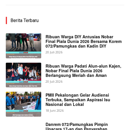
Berita Terbaru
Ribuan Warga DIY Antusias Nobar
Final Piala Dunia 2026 Bersama Korem
072/Pamungkas dan Kadin DIY
20 Juli 2026
Ribuan Warga Padati Alun-alun Kajen,
Nobar Final Piala Dunia 2026
Berlangsung Meriah dan Aman
20 Juli 2026
PMII Pekalongan Gelar Audiensi
Terbuka, Sampaikan Aspirasi Isu
Nasional dan Lokal
18 Juni 2026
Danrem 072/Pamungkas Pimpin
Upacara 17-an dan Penyerahan