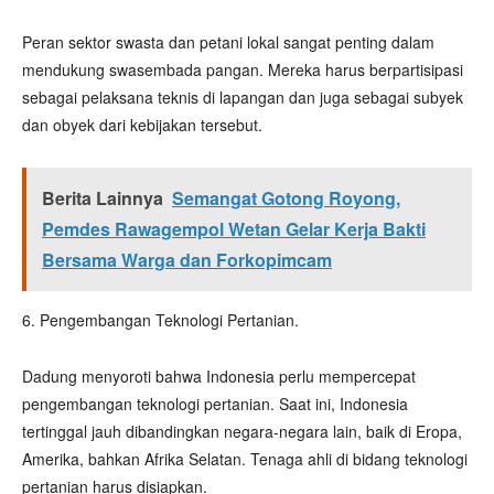
Peran sektor swasta dan petani lokal sangat penting dalam
mendukung swasembada pangan. Mereka harus berpartisipasi
sebagai pelaksana teknis di lapangan dan juga sebagai subyek
dan obyek dari kebijakan tersebut.
Berita Lainnya
Semangat Gotong Royong,
Pemdes Rawagempol Wetan Gelar Kerja Bakti
Bersama Warga dan Forkopimcam
6. Pengembangan Teknologi Pertanian.
Dadung menyoroti bahwa Indonesia perlu mempercepat
pengembangan teknologi pertanian. Saat ini, Indonesia
tertinggal jauh dibandingkan negara-negara lain, baik di Eropa,
Amerika, bahkan Afrika Selatan. Tenaga ahli di bidang teknologi
pertanian harus disiapkan.