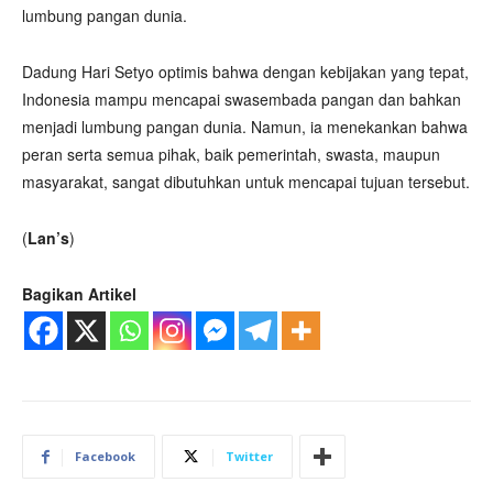
lumbung pangan dunia.
Dadung Hari Setyo optimis bahwa dengan kebijakan yang tepat,
Indonesia mampu mencapai swasembada pangan dan bahkan
menjadi lumbung pangan dunia. Namun, ia menekankan bahwa
peran serta semua pihak, baik pemerintah, swasta, maupun
masyarakat, sangat dibutuhkan untuk mencapai tujuan tersebut.
(
Lan’s
)
Bagikan Artikel
Facebook
Twitter