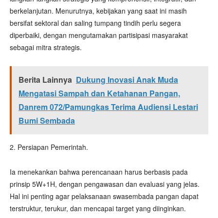
berkelanjutan. Menurutnya, kebijakan yang saat ini masih
bersifat sektoral dan saling tumpang tindih perlu segera
diperbaiki, dengan mengutamakan partisipasi masyarakat
sebagai mitra strategis.
Berita Lainnya
Dukung Inovasi Anak Muda
Mengatasi Sampah dan Ketahanan Pangan,
Danrem 072/Pamungkas Terima Audiensi Lestari
Bumi Sembada
2. Persiapan Pemerintah.
Ia menekankan bahwa perencanaan harus berbasis pada
prinsip 5W+1H, dengan pengawasan dan evaluasi yang jelas.
Hal ini penting agar pelaksanaan swasembada pangan dapat
terstruktur, terukur, dan mencapai target yang diinginkan.