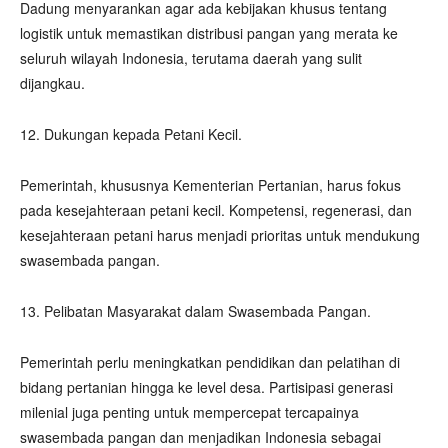
Dadung menyarankan agar ada kebijakan khusus tentang
logistik untuk memastikan distribusi pangan yang merata ke
seluruh wilayah Indonesia, terutama daerah yang sulit
dijangkau.
12. Dukungan kepada Petani Kecil.
Pemerintah, khususnya Kementerian Pertanian, harus fokus
pada kesejahteraan petani kecil. Kompetensi, regenerasi, dan
kesejahteraan petani harus menjadi prioritas untuk mendukung
swasembada pangan.
13. Pelibatan Masyarakat dalam Swasembada Pangan.
Pemerintah perlu meningkatkan pendidikan dan pelatihan di
bidang pertanian hingga ke level desa. Partisipasi generasi
milenial juga penting untuk mempercepat tercapainya
swasembada pangan dan menjadikan Indonesia sebagai