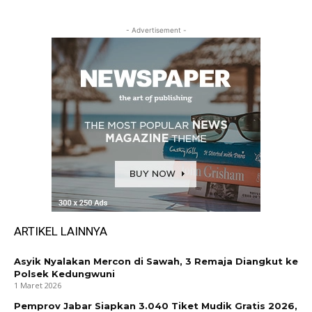
- Advertisement -
ARTIKEL LAINNYA
Asyik Nyalakan Mercon di Sawah, 3 Remaja Diangkut ke
Polsek Kedungwuni
1 Maret 2026
Pemprov Jabar Siapkan 3.040 Tiket Mudik Gratis 2026,