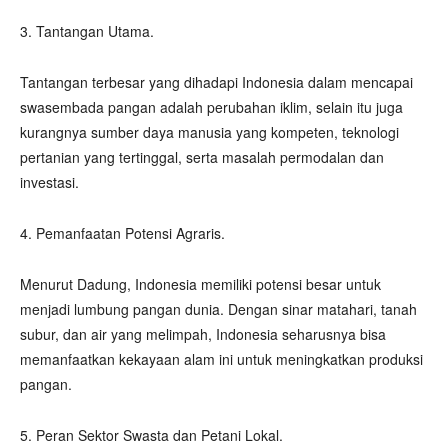
3. Tantangan Utama.
Tantangan terbesar yang dihadapi Indonesia dalam mencapai
swasembada pangan adalah perubahan iklim, selain itu juga
kurangnya sumber daya manusia yang kompeten, teknologi
pertanian yang tertinggal, serta masalah permodalan dan
investasi.
4. Pemanfaatan Potensi Agraris.
Menurut Dadung, Indonesia memiliki potensi besar untuk
menjadi lumbung pangan dunia. Dengan sinar matahari, tanah
subur, dan air yang melimpah, Indonesia seharusnya bisa
memanfaatkan kekayaan alam ini untuk meningkatkan produksi
pangan.
5. Peran Sektor Swasta dan Petani Lokal.