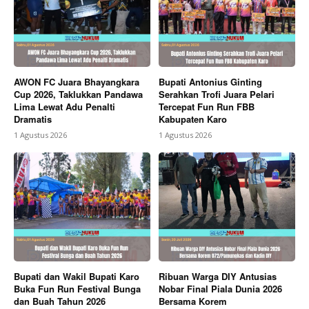
AWON FC Juara Bhayangkara
Bupati Antonius Ginting
Cup 2026, Taklukkan Pandawa
Serahkan Trofi Juara Pelari
Lima Lewat Adu Penalti
Tercepat Fun Run FBB
Dramatis
Kabupaten Karo
1 Agustus 2026
1 Agustus 2026
Bupati dan Wakil Bupati Karo
Ribuan Warga DIY Antusias
Buka Fun Run Festival Bunga
Nobar Final Piala Dunia 2026
dan Buah Tahun 2026
Bersama Korem