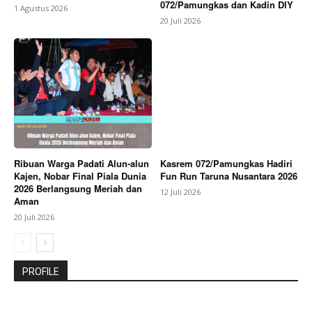
072/Pamungkas dan Kadin DIY
1 Agustus 2026
20 Juli 2026
Ribuan Warga Padati Alun-alun
Kasrem 072/Pamungkas Hadiri
Kajen, Nobar Final Piala Dunia
Fun Run Taruna Nusantara 2026
2026 Berlangsung Meriah dan
12 Juli 2026
Aman
20 Juli 2026
PROFILE