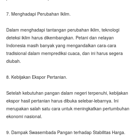
7. Menghadapi Perubahan Iklim.
Dalam menghadapi tantangan perubahan iklim, teknologi
deteksi iklim harus dikembangkan. Petani dan nelayan
Indonesia masih banyak yang mengandalkan cara-cara
tradisional dalam memprediksi cuaca, dan ini harus segera
diubah.
8. Kebijakan Ekspor Pertanian.
Setelah kebutuhan pangan dalam negeri terpenuhi, kebijakan
ekspor hasil pertanian harus dibuka selebar-lebarnya. Ini
merupakan salah satu cara untuk meningkatkan pertumbuhan
ekonomi nasional.
9. Dampak Swasembada Pangan terhadap Stabilitas Harga.