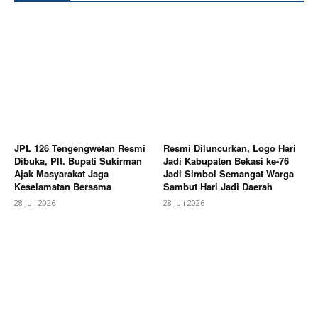
JPL 126 Tengengwetan Resmi
Resmi Diluncurkan, Logo Hari
Dibuka, Plt. Bupati Sukirman
Jadi Kabupaten Bekasi ke-76
Ajak Masyarakat Jaga
Jadi Simbol Semangat Warga
Keselamatan Bersama
Sambut Hari Jadi Daerah
28 Juli 2026
28 Juli 2026