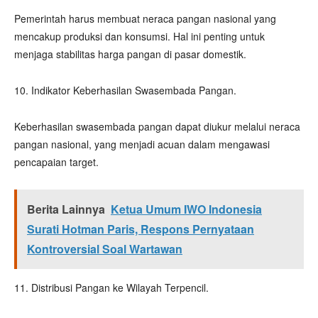
Pemerintah harus membuat neraca pangan nasional yang
mencakup produksi dan konsumsi. Hal ini penting untuk
menjaga stabilitas harga pangan di pasar domestik.
10. Indikator Keberhasilan Swasembada Pangan.
Keberhasilan swasembada pangan dapat diukur melalui neraca
pangan nasional, yang menjadi acuan dalam mengawasi
pencapaian target.
Berita Lainnya
Ketua Umum IWO Indonesia
Surati Hotman Paris, Respons Pernyataan
Kontroversial Soal Wartawan
11. Distribusi Pangan ke Wilayah Terpencil.