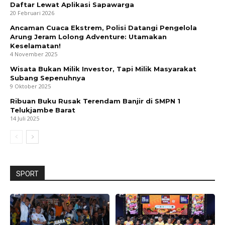
Daftar Lewat Aplikasi Sapawarga
20 Februari 2026
Ancaman Cuaca Ekstrem, Polisi Datangi Pengelola
Arung Jeram Lolong Adventure: Utamakan
Keselamatan!
4 November 2025
Wisata Bukan Milik Investor, Tapi Milik Masyarakat
Subang Sepenuhnya
9 Oktober 2025
Ribuan Buku Rusak Terendam Banjir di SMPN 1
Telukjambe Barat
14 Juli 2025
SPORT