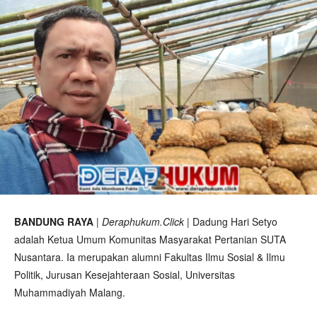
BANDUNG RAYA
|
Deraphukum.Click
| Dadung Hari Setyo
adalah Ketua Umum Komunitas Masyarakat Pertanian SUTA
Nusantara. Ia merupakan alumni Fakultas Ilmu Sosial & Ilmu
Politik, Jurusan Kesejahteraan Sosial, Universitas
Muhammadiyah Malang.