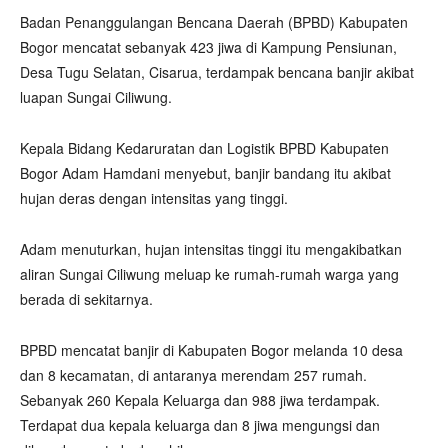
Badan Penanggulangan Bencana Daerah (BPBD) Kabupaten
Bogor mencatat sebanyak 423 jiwa di Kampung Pensiunan,
Desa Tugu Selatan, Cisarua, terdampak bencana banjir akibat
luapan Sungai Ciliwung.
Kepala Bidang Kedaruratan dan Logistik BPBD Kabupaten
Bogor Adam Hamdani menyebut, banjir bandang itu akibat
hujan deras dengan intensitas yang tinggi.
Adam menuturkan, hujan intensitas tinggi itu mengakibatkan
aliran Sungai Ciliwung meluap ke rumah-rumah warga yang
berada di sekitarnya.
BPBD mencatat banjir di Kabupaten Bogor melanda 10 desa
dan 8 kecamatan, di antaranya merendam 257 rumah.
Sebanyak 260 Kepala Keluarga dan 988 jiwa terdampak.
Terdapat dua kepala keluarga dan 8 jiwa mengungsi dan