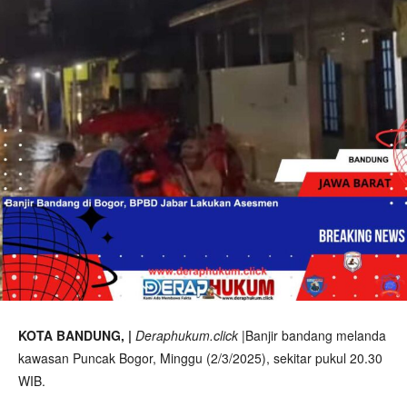
KOTA BANDUNG, |
Deraphukum.click
|Banjir bandang melanda
kawasan Puncak Bogor, Minggu (2/3/2025), sekitar pukul 20.30
WIB.