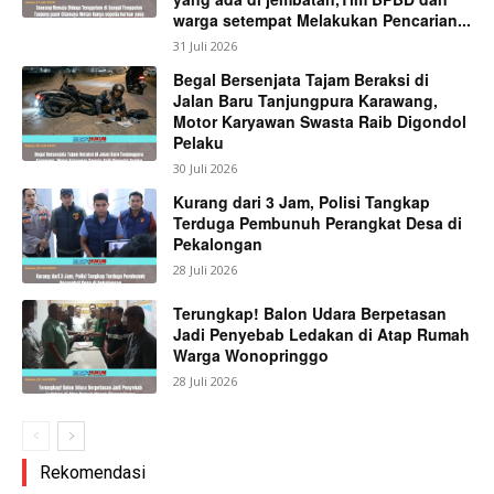
warga setempat Melakukan Pencarian...
31 Juli 2026
Begal Bersenjata Tajam Beraksi di
Jalan Baru Tanjungpura Karawang,
Motor Karyawan Swasta Raib Digondol
Pelaku
30 Juli 2026
Kurang dari 3 Jam, Polisi Tangkap
Terduga Pembunuh Perangkat Desa di
Pekalongan
28 Juli 2026
Terungkap! Balon Udara Berpetasan
Jadi Penyebab Ledakan di Atap Rumah
Warga Wonopringgo
28 Juli 2026
Rekomendasi