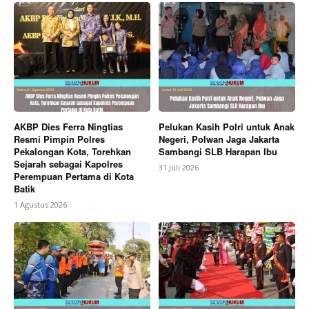
AKBP Dies Ferra Ningtias
Pelukan Kasih Polri untuk Anak
Resmi Pimpin Polres
Negeri, Polwan Jaga Jakarta
Pekalongan Kota, Torehkan
Sambangi SLB Harapan Ibu
Sejarah sebagai Kapolres
31 Juli 2026
Perempuan Pertama di Kota
Batik
1 Agustus 2026