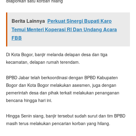
dilaporkan satu korban hilang
Berita Lainnya
Perkuat Sinergi Bupati Karo
Temui Menteri Koperasi RI Dan Undang Acara
FBB
Di Kota Bogor, banjir melanda delapan desa dan tiga
kecamatan, delapan rumah terendam.
BPBD Jabar telah berkoordinasi dengan BPBD Kabupaten
Bogor dan Kota Bogor melakukan asesmen, juga dengan
pemerintah desa dan pihak terkait melakukan penanganan
bencana hingga hari ini.
Hingga Senin siang, banjir tersebut sudah surut dan tim BPBD
masih terus melakukan pencarian korban yang hilang.