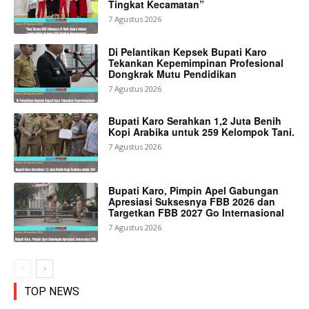
Tingkat Kecamatan”
7 Agustus 2026
Di Pelantikan Kepsek Bupati Karo
Tekankan Kepemimpinan Profesional
Dongkrak Mutu Pendidikan
7 Agustus 2026
Bupati Karo Serahkan 1,2 Juta Benih
Kopi Arabika untuk 259 Kelompok Tani.
7 Agustus 2026
Bupati Karo, Pimpin Apel Gabungan
Apresiasi Suksesnya FBB 2026 dan
Targetkan FBB 2027 Go Internasional
7 Agustus 2026
TOP NEWS