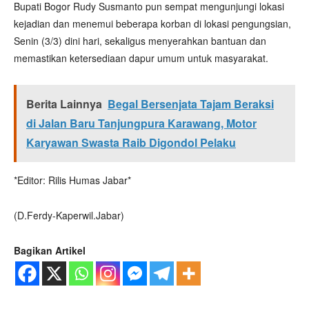
Bupati Bogor Rudy Susmanto pun sempat mengunjungi lokasi
kejadian dan menemui beberapa korban di lokasi pengungsian,
Senin (3/3) dini hari, sekaligus menyerahkan bantuan dan
memastikan ketersediaan dapur umum untuk masyarakat.
Berita Lainnya
Begal Bersenjata Tajam Beraksi
di Jalan Baru Tanjungpura Karawang, Motor
Karyawan Swasta Raib Digondol Pelaku
*Editor: Rilis Humas Jabar*
(D.Ferdy-Kaperwil.Jabar)
Bagikan Artikel