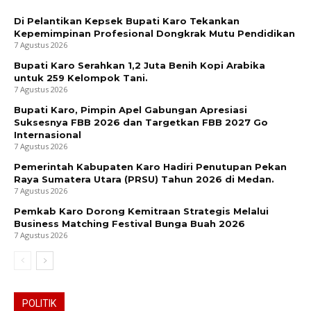
Di Pelantikan Kepsek Bupati Karo Tekankan
Kepemimpinan Profesional Dongkrak Mutu Pendidikan
7 Agustus 2026
Bupati Karo Serahkan 1,2 Juta Benih Kopi Arabika
untuk 259 Kelompok Tani.
7 Agustus 2026
Bupati Karo, Pimpin Apel Gabungan Apresiasi
Suksesnya FBB 2026 dan Targetkan FBB 2027 Go
Internasional
7 Agustus 2026
Pemerintah Kabupaten Karo Hadiri Penutupan Pekan
Raya Sumatera Utara (PRSU) Tahun 2026 di Medan.
7 Agustus 2026
Pemkab Karo Dorong Kemitraan Strategis Melalui
Business Matching Festival Bunga Buah 2026
7 Agustus 2026
POLITIK