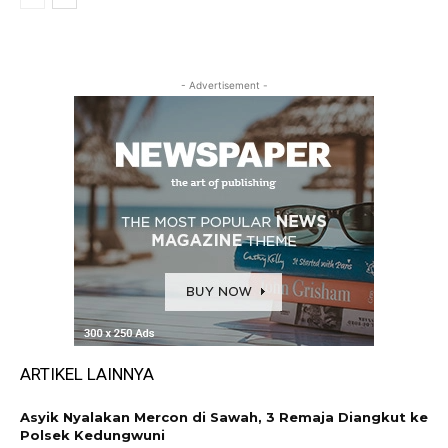
- Advertisement -
ARTIKEL LAINNYA
Asyik Nyalakan Mercon di Sawah, 3 Remaja Diangkut ke
Polsek Kedungwuni