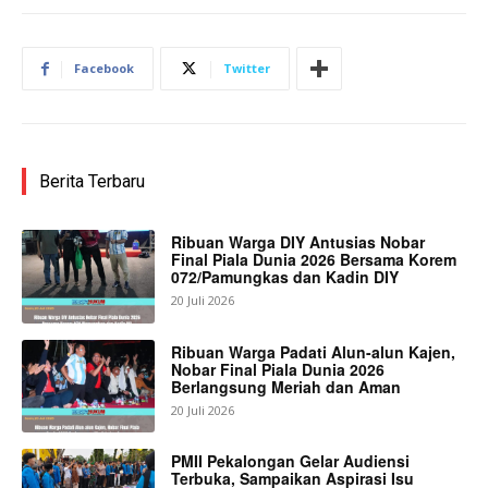
Facebook
Twitter
Berita Terbaru
Ribuan Warga DIY Antusias Nobar
Final Piala Dunia 2026 Bersama Korem
072/Pamungkas dan Kadin DIY
20 Juli 2026
Ribuan Warga Padati Alun-alun Kajen,
Nobar Final Piala Dunia 2026
Berlangsung Meriah dan Aman
20 Juli 2026
PMII Pekalongan Gelar Audiensi
Terbuka, Sampaikan Aspirasi Isu