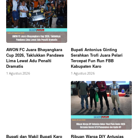
AWON FC Juara Bhayangkara
Bupati Antonius Ginting
Cup 2026, Taklukkan Pandawa
Serahkan Trofi Juara Pelari
Lima Lewat Adu Penalti
Tercepat Fun Run FBB
Dramatis
Kabupaten Karo
1 Agustus 2026
1 Agustus 2026
Bupati dan Wakil Bupati Karo
Ribuan Warga DIY Antusias