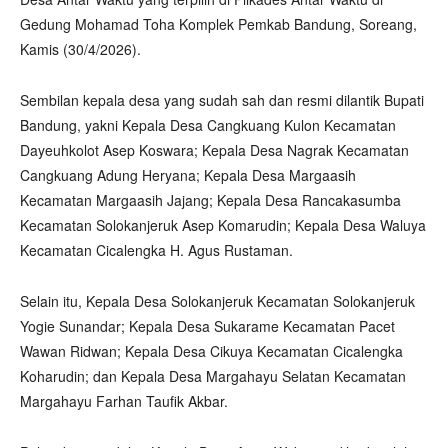
Gedung Mohamad Toha Komplek Pemkab Bandung, Soreang,
Kamis (30/4/2026).
Sembilan kepala desa yang sudah sah dan resmi dilantik Bupati
Bandung, yakni Kepala Desa Cangkuang Kulon Kecamatan
Dayeuhkolot Asep Koswara; Kepala Desa Nagrak Kecamatan
Cangkuang Adung Heryana; Kepala Desa Margaasih
Kecamatan Margaasih Jajang; Kepala Desa Rancakasumba
Kecamatan Solokanjeruk Asep Komarudin; Kepala Desa Waluya
Kecamatan Cicalengka H. Agus Rustaman.
Selain itu, Kepala Desa Solokanjeruk Kecamatan Solokanjeruk
Yogie Sunandar; Kepala Desa Sukarame Kecamatan Pacet
Wawan Ridwan; Kepala Desa Cikuya Kecamatan Cicalengka
Koharudin; dan Kepala Desa Margahayu Selatan Kecamatan
Margahayu Farhan Taufik Akbar.