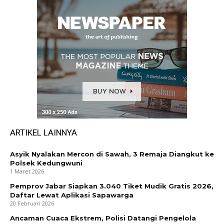
ARTIKEL LAINNYA
Asyik Nyalakan Mercon di Sawah, 3 Remaja Diangkut ke
Polsek Kedungwuni
1 Maret 2026
Pemprov Jabar Siapkan 3.040 Tiket Mudik Gratis 2026,
Daftar Lewat Aplikasi Sapawarga
20 Februari 2026
Ancaman Cuaca Ekstrem, Polisi Datangi Pengelola