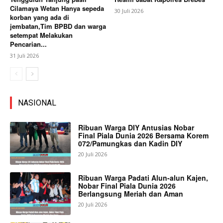
Cilamaya Wetan Hanya sepeda
30 Juli 2026
korban yang ada di
jembatan,Tim BPBD dan warga
setempat Melakukan
Pencarian...
31 Juli 2026
NASIONAL
Ribuan Warga DIY Antusias Nobar
Final Piala Dunia 2026 Bersama Korem
072/Pamungkas dan Kadin DIY
20 Juli 2026
Ribuan Warga Padati Alun-alun Kajen,
Nobar Final Piala Dunia 2026
Berlangsung Meriah dan Aman
20 Juli 2026