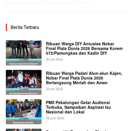
Berita Terbaru
Ribuan Warga DIY Antusias Nobar
Final Piala Dunia 2026 Bersama Korem
072/Pamungkas dan Kadin DIY
20 Juli 2026
Ribuan Warga Padati Alun-alun Kajen,
Nobar Final Piala Dunia 2026
Berlangsung Meriah dan Aman
20 Juli 2026
PMII Pekalongan Gelar Audiensi
Terbuka, Sampaikan Aspirasi Isu
Nasional dan Lokal
18 Juni 2026