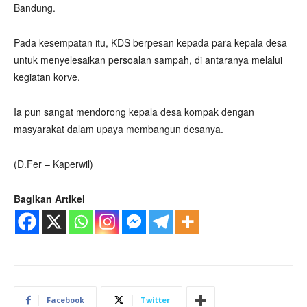
Bandung.
Pada kesempatan itu, KDS berpesan kepada para kepala desa
untuk menyelesaikan persoalan sampah, di antaranya melalui
kegiatan korve.
Ia pun sangat mendorong kepala desa kompak dengan
masyarakat dalam upaya membangun desanya.
(D.Fer – Kaperwil)
Bagikan Artikel
Facebook
Twitter