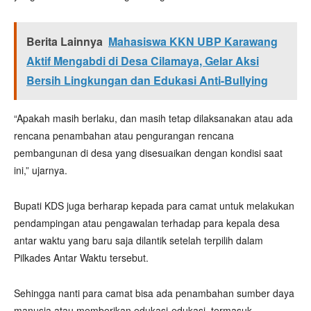
Berita Lainnya
Mahasiswa KKN UBP Karawang
Aktif Mengabdi di Desa Cilamaya, Gelar Aksi
Bersih Lingkungan dan Edukasi Anti-Bullying
“Apakah masih berlaku, dan masih tetap dilaksanakan atau ada
rencana penambahan atau pengurangan rencana
pembangunan di desa yang disesuaikan dengan kondisi saat
ini,” ujarnya.
Bupati KDS juga berharap kepada para camat untuk melakukan
pendampingan atau pengawalan terhadap para kepala desa
antar waktu yang baru saja dilantik setelah terpilih dalam
Pilkades Antar Waktu tersebut.
Sehingga nanti para camat bisa ada penambahan sumber daya
manusia atau memberikan edukasi-edukasi, termasuk