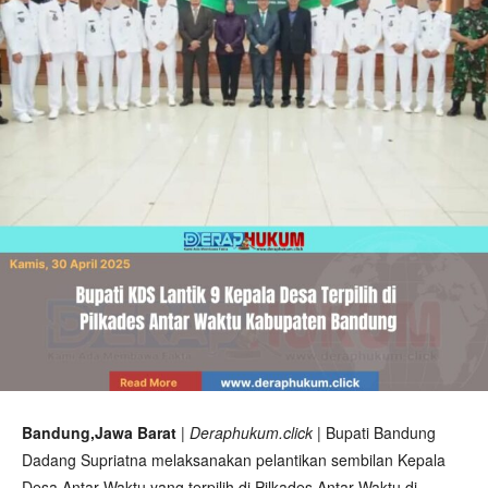
Bandung,Jawa Barat
| Deraphukum.click |
Bupati Bandung
Dadang Supriatna melaksanakan pelantikan sembilan Kepala
Desa Antar Waktu yang terpilih di Pilkades Antar Waktu di