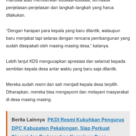
penjelasan-penjelasan dan langkah-langkah yang harus
dilakukan.
“Dengan harapan para kepala yang baru dilantik, walaupun
baru menjabat tapi selaras dengan rencana pembangunan yang
sudah disepakati oleh masing-masing desa,” katanya.
Lebih lanjut KDS mengucapkan apresiasi dan selamat kepada
sembilan kepala desa antar waktu yang baru saja dilantik.
Mereka sudah resmi dan sah menjadi kepala desa terpilih.
Diharapkan, mereka bisa mengayomi dan melayani masyarakat
di desa masing-masing.
Berita Lainnya
PKDI Resmi Kukuhkan Pengurus
DPC Kabupaten Pekalongan, Siap Perkuat