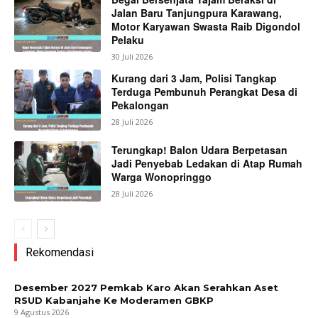
Jalan Baru Tanjungpura Karawang,
Motor Karyawan Swasta Raib Digondol
Pelaku
30 Juli 2026
Kurang dari 3 Jam, Polisi Tangkap
Terduga Pembunuh Perangkat Desa di
Pekalongan
28 Juli 2026
Terungkap! Balon Udara Berpetasan
Jadi Penyebab Ledakan di Atap Rumah
Warga Wonopringgo
28 Juli 2026
Rekomendasi
Desember 2027 Pemkab Karo Akan Serahkan Aset
RSUD Kabanjahe Ke Moderamen GBKP
9 Agustus 2026