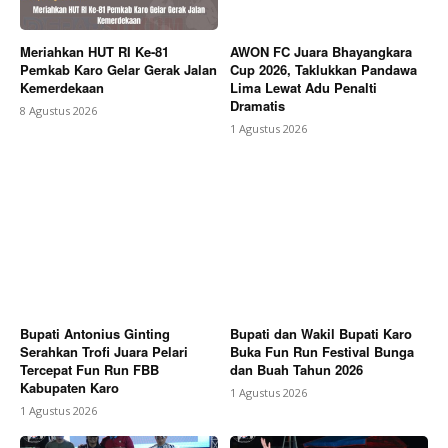
Meriahkan HUT RI Ke-81
AWON FC Juara Bhayangkara
Pemkab Karo Gelar Gerak Jalan
Cup 2026, Taklukkan Pandawa
Kemerdekaan
Lima Lewat Adu Penalti
Dramatis
8 Agustus 2026
1 Agustus 2026
Bupati Antonius Ginting
Bupati dan Wakil Bupati Karo
Serahkan Trofi Juara Pelari
Buka Fun Run Festival Bunga
Tercepat Fun Run FBB
dan Buah Tahun 2026
Kabupaten Karo
1 Agustus 2026
1 Agustus 2026