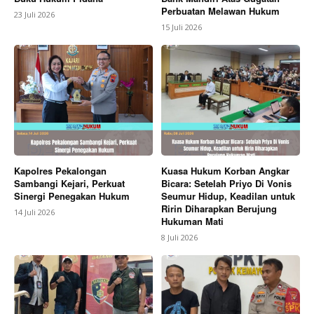
Perbuatan Melawan Hukum
23 Juli 2026
15 Juli 2026
Kapolres Pekalongan
Kuasa Hukum Korban Angkar
Sambangi Kejari, Perkuat
Bicara: Setelah Priyo Di Vonis
Sinergi Penegakan Hukum
Seumur Hidup, Keadilan untuk
Ririn Diharapkan Berujung
14 Juli 2026
Hukuman Mati
8 Juli 2026