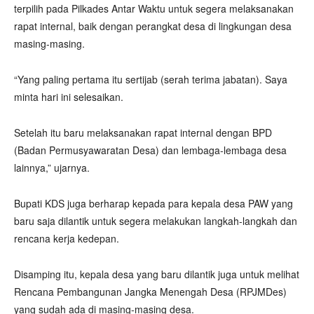
terpilih pada Pilkades Antar Waktu untuk segera melaksanakan
rapat internal, baik dengan perangkat desa di lingkungan desa
masing-masing.
“Yang paling pertama itu sertijab (serah terima jabatan). Saya
minta hari ini selesaikan.
Setelah itu baru melaksanakan rapat internal dengan BPD
(Badan Permusyawaratan Desa) dan lembaga-lembaga desa
lainnya,” ujarnya.
Bupati KDS juga berharap kepada para kepala desa PAW yang
baru saja dilantik untuk segera melakukan langkah-langkah dan
rencana kerja kedepan.
Disamping itu, kepala desa yang baru dilantik juga untuk melihat
Rencana Pembangunan Jangka Menengah Desa (RPJMDes)
yang sudah ada di masing-masing desa.