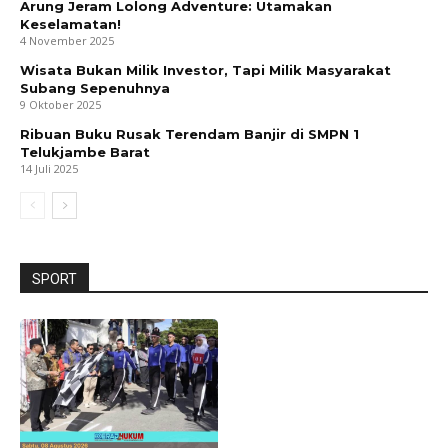
Arung Jeram Lolong Adventure: Utamakan
Keselamatan!
4 November 2025
Wisata Bukan Milik Investor, Tapi Milik Masyarakat
Subang Sepenuhnya
9 Oktober 2025
Ribuan Buku Rusak Terendam Banjir di SMPN 1
Telukjambe Barat
14 Juli 2025
SPORT