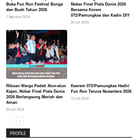
Buka Fun Run Festival Bunga
Nobar Final Piala Dunia 2026
dan Buah Tahun 2026
Bersama Korem
072/Pamungkas dan Kadin DIY
1 Agustus 2026
20 Juli 2026
Ribuan Warga Padati Alun-alun
Kasrem 072/Pamungkas Hadiri
Kajen, Nobar Final Piala Dunia
Fun Run Taruna Nusantara 2026
2026 Berlangsung Meriah dan
12 Juli 2026
Aman
20 Juli 2026
PROFILE