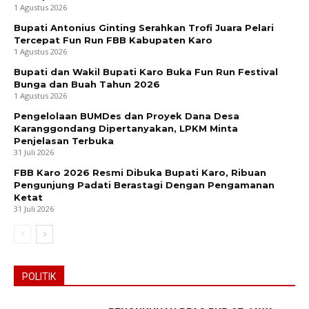
1 Agustus 2026
Bupati Antonius Ginting Serahkan Trofi Juara Pelari
Tercepat Fun Run FBB Kabupaten Karo
1 Agustus 2026
Bupati dan Wakil Bupati Karo Buka Fun Run Festival
Bunga dan Buah Tahun 2026
1 Agustus 2026
Pengelolaan BUMDes dan Proyek Dana Desa
Karanggondang Dipertanyakan, LPKM Minta
Penjelasan Terbuka
31 Juli 2026
FBB Karo 2026 Resmi Dibuka Bupati Karo, Ribuan
Pengunjung Padati Berastagi Dengan Pengamanan
Ketat
31 Juli 2026
POLITIK