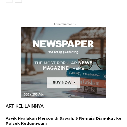
- Advertisement -
ARTIKEL LAINNYA
Asyik Nyalakan Mercon di Sawah, 3 Remaja Diangkut ke
Polsek Kedungwuni