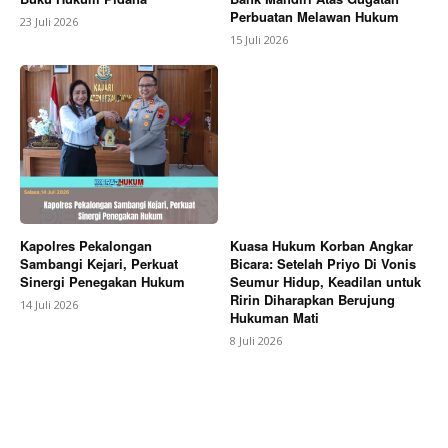
Perbuatan Melawan Hukum
23 Juli 2026
15 Juli 2026
Kapolres Pekalongan
Kuasa Hukum Korban Angkar
Sambangi Kejari, Perkuat
Bicara: Setelah Priyo Di Vonis
Sinergi Penegakan Hukum
Seumur Hidup, Keadilan untuk
Ririn Diharapkan Berujung
14 Juli 2026
Hukuman Mati
8 Juli 2026