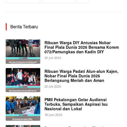
Berita Terbaru
Ribuan Warga DIY Antusias Nobar
Final Piala Dunia 2026 Bersama Korem
072/Pamungkas dan Kadin DIY
20 Juli 2026
Ribuan Warga Padati Alun-alun Kajen,
Nobar Final Piala Dunia 2026
Berlangsung Meriah dan Aman
20 Juli 2026
PMII Pekalongan Gelar Audiensi
Terbuka, Sampaikan Aspirasi Isu
Nasional dan Lokal
18 Juni 2026