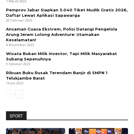
1 Maret 2026
Pemprov Jabar Siapkan 3.040 Tiket Mudik Gratis 2026,
Daftar Lewat Aplikasi Sapawarga
20 Februari 2026
Ancaman Cuaca Ekstrem, Polisi Datangi Pengelola
Arung Jeram Lolong Adventure: Utamakan
Keselamatan!
4 November 2025
Wisata Bukan Milik Investor, Tapi Milik Masyarakat
Subang Sepenuhnya
9 Oktober 2025
Ribuan Buku Rusak Terendam Banjir di SMPN 1
Telukjambe Barat
14 Juli 2025
SPORT