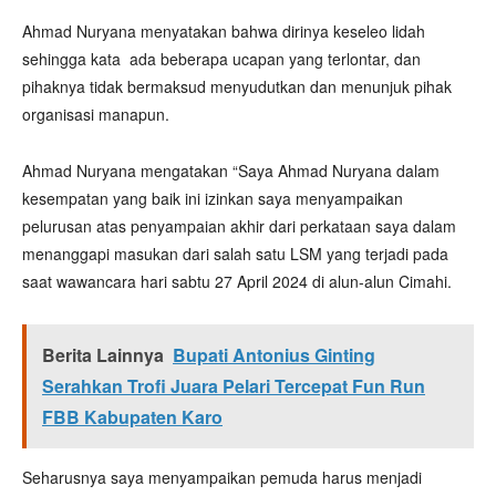
Ahmad Nuryana menyatakan bahwa dirinya keseleo lidah
sehingga kata ada beberapa ucapan yang terlontar, dan
pihaknya tidak bermaksud menyudutkan dan menunjuk pihak
organisasi manapun.
Ahmad Nuryana mengatakan “Saya Ahmad Nuryana dalam
kesempatan yang baik ini izinkan saya menyampaikan
pelurusan atas penyampaian akhir dari perkataan saya dalam
menanggapi masukan dari salah satu LSM yang terjadi pada
saat wawancara hari sabtu 27 April 2024 di alun-alun Cimahi.
Berita Lainnya
Bupati Antonius Ginting
Serahkan Trofi Juara Pelari Tercepat Fun Run
FBB Kabupaten Karo
Seharusnya saya menyampaikan pemuda harus menjadi