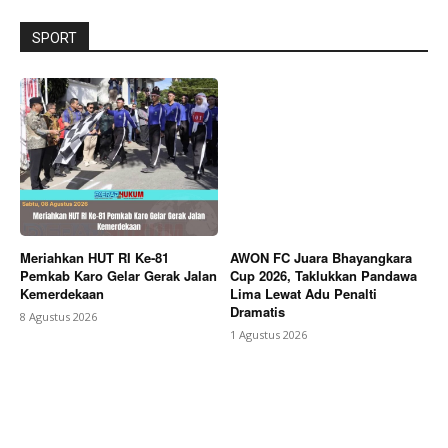
SPORT
Meriahkan HUT RI Ke-81
AWON FC Juara Bhayangkara
Pemkab Karo Gelar Gerak Jalan
Cup 2026, Taklukkan Pandawa
Kemerdekaan
Lima Lewat Adu Penalti
Dramatis
8 Agustus 2026
1 Agustus 2026