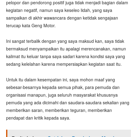
pelopor dan pendorong positif juga tidak menjadi bagian dalam
kegiatan negatif, namun saya keseleo lidah, yang saya
sampaikan di akhir wawancara dengan ketidak sengajaan
terucap kata Geng Motor.
Ini sangat terbalik dengan yang saya maksud kan, saya tidak
bermaksud menyampaikan itu apalagi merencanakan, namun
kalimat itu keluar tanpa saya sadari karena kondisi saya yang
sedang kelelahan karena mempersiapkan kegiatan saat itu.
Untuk itu dalam kesempatan ini, saya mohon maaf yang
sebesar-besarnya kepada semua pihak, para pemuda dan
organisasi manapun, juga seluruh masyarakat khususnya
pemuda yang ada dicimahi dan saudara-saudara sekalian yang
memberikan saran, memberikan teguran, memberikan
pendapat dan kritik kepada saya.