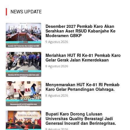
NEWS UPDATE
Desember 2027 Pemkab Karo Akan
Serahkan Aset RSUD Kabanjahe Ke
Moderamen GBKP
9 Agustus 2026
Meriahkan HUT RI Ke-81 Pemkab Karo
Gelar Gerak Jalan Kemerdekaan
8 Agustus 2026
Menyemarakan HUT Ke-81 RI Pemkab
Karo Gelar Pertandingan Olahraga.
8 Agustus 2026
Bupati Karo Dorong Lulusan
Universitas Quality Berastagi Jadi
Generasi Inovatif dan Berintegritas.
8 Agustus 2026