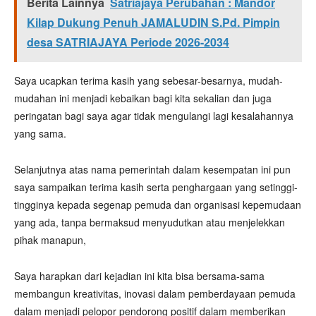
Berita Lainnya
Satriajaya Perubahan : Mandor
Kilap Dukung Penuh JAMALUDIN S.Pd. Pimpin
desa SATRIAJAYA Periode 2026-2034
Saya ucapkan terima kasih yang sebesar-besarnya, mudah-
mudahan ini menjadi kebaikan bagi kita sekalian dan juga
peringatan bagi saya agar tidak mengulangi lagi kesalahannya
yang sama.
Selanjutnya atas nama pemerintah dalam kesempatan ini pun
saya sampaikan terima kasih serta penghargaan yang setinggi-
tingginya kepada segenap pemuda dan organisasi kepemudaan
yang ada, tanpa bermaksud menyudutkan atau menjelekkan
pihak manapun,
Saya harapkan dari kejadian ini kita bisa bersama-sama
membangun kreativitas, inovasi dalam pemberdayaan pemuda
dalam menjadi pelopor pendorong positif dalam memberikan