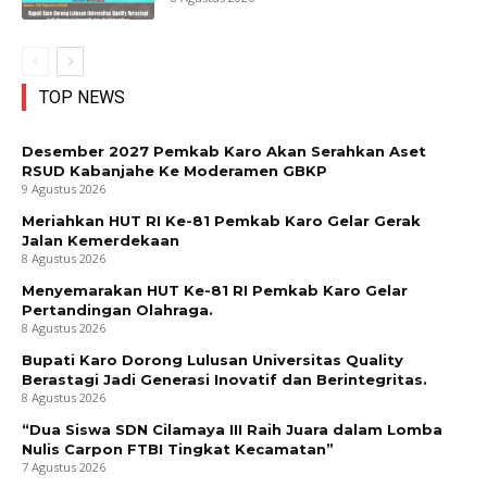
TOP NEWS
Desember 2027 Pemkab Karo Akan Serahkan Aset
RSUD Kabanjahe Ke Moderamen GBKP
9 Agustus 2026
Meriahkan HUT RI Ke-81 Pemkab Karo Gelar Gerak
Jalan Kemerdekaan
8 Agustus 2026
Menyemarakan HUT Ke-81 RI Pemkab Karo Gelar
Pertandingan Olahraga.
8 Agustus 2026
Bupati Karo Dorong Lulusan Universitas Quality
Berastagi Jadi Generasi Inovatif dan Berintegritas.
8 Agustus 2026
“Dua Siswa SDN Cilamaya III Raih Juara dalam Lomba
Nulis Carpon FTBI Tingkat Kecamatan”
7 Agustus 2026