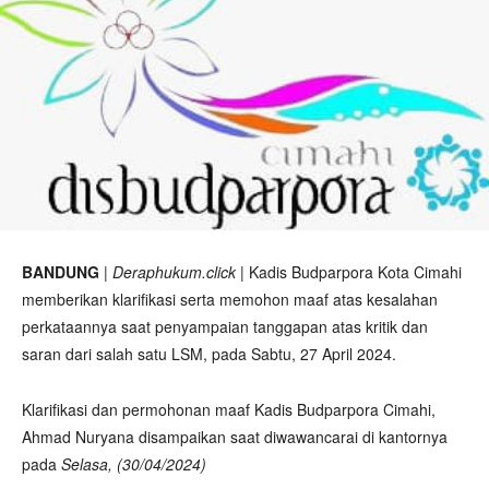
BANDUNG
|
Deraphukum.click
| Kadis Budparpora Kota Cimahi
memberikan klarifikasi serta memohon maaf atas kesalahan
perkataannya saat penyampaian tanggapan atas kritik dan
saran dari salah satu LSM, pada Sabtu, 27 April 2024.
Klarifikasi dan permohonan maaf Kadis Budparpora Cimahi,
Ahmad Nuryana disampaikan saat diwawancarai di kantornya
pada
Selasa, (30/04/2024)