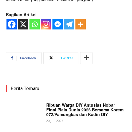
Bagikan Artikel
Facebook
Twitter
Berita Terbaru
Ribuan Warga DIY Antusias Nobar
Final Piala Dunia 2026 Bersama Korem
072/Pamungkas dan Kadin DIY
20 Juli 2026