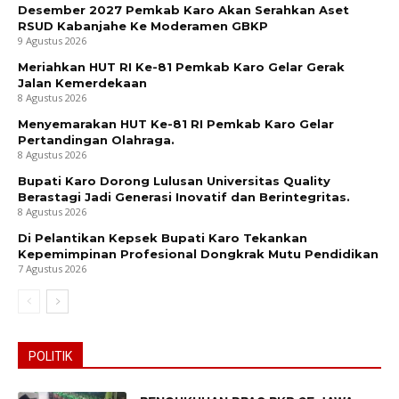
Desember 2027 Pemkab Karo Akan Serahkan Aset
RSUD Kabanjahe Ke Moderamen GBKP
9 Agustus 2026
Meriahkan HUT RI Ke-81 Pemkab Karo Gelar Gerak
Jalan Kemerdekaan
8 Agustus 2026
Menyemarakan HUT Ke-81 RI Pemkab Karo Gelar
Pertandingan Olahraga.
8 Agustus 2026
Bupati Karo Dorong Lulusan Universitas Quality
Berastagi Jadi Generasi Inovatif dan Berintegritas.
8 Agustus 2026
Di Pelantikan Kepsek Bupati Karo Tekankan
Kepemimpinan Profesional Dongkrak Mutu Pendidikan
7 Agustus 2026
POLITIK