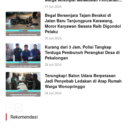
31 Juli 2026
Begal Bersenjata Tajam Beraksi di
Jalan Baru Tanjungpura Karawang,
Motor Karyawan Swasta Raib Digondol
Pelaku
30 Juli 2026
Kurang dari 3 Jam, Polisi Tangkap
Terduga Pembunuh Perangkat Desa di
Pekalongan
28 Juli 2026
Terungkap! Balon Udara Berpetasan
Jadi Penyebab Ledakan di Atap Rumah
Warga Wonopringgo
28 Juli 2026
Rekomendasi