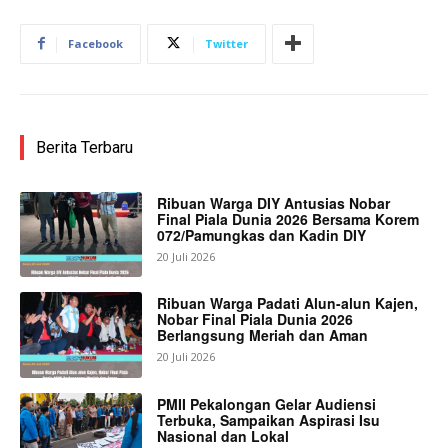
Facebook
Twitter
Berita Terbaru
Ribuan Warga DIY Antusias Nobar
Final Piala Dunia 2026 Bersama Korem
072/Pamungkas dan Kadin DIY
20 Juli 2026
Ribuan Warga Padati Alun-alun Kajen,
Nobar Final Piala Dunia 2026
Berlangsung Meriah dan Aman
20 Juli 2026
PMII Pekalongan Gelar Audiensi
Terbuka, Sampaikan Aspirasi Isu
Nasional dan Lokal