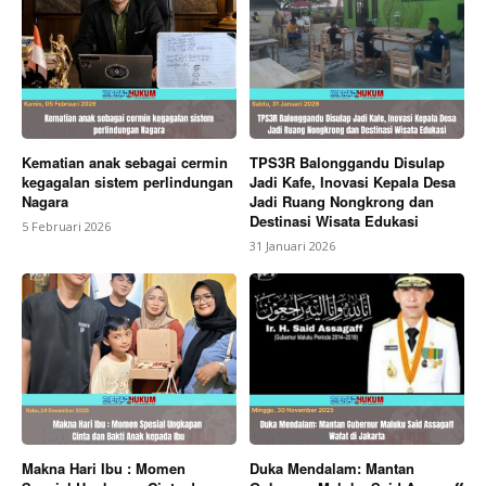
Kematian anak sebagai cermin
TPS3R Balonggandu Disulap
kegagalan sistem perlindungan
Jadi Kafe, Inovasi Kepala Desa
Nagara
Jadi Ruang Nongkrong dan
Destinasi Wisata Edukasi
5 Februari 2026
31 Januari 2026
Makna Hari Ibu : Momen
Duka Mendalam: Mantan