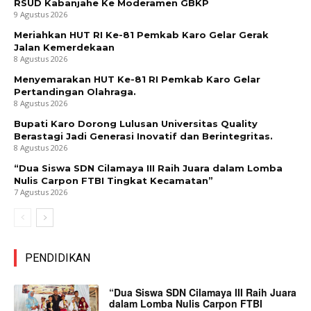
RSUD Kabanjahe Ke Moderamen GBKP
9 Agustus 2026
Meriahkan HUT RI Ke-81 Pemkab Karo Gelar Gerak
Jalan Kemerdekaan
8 Agustus 2026
Menyemarakan HUT Ke-81 RI Pemkab Karo Gelar
Pertandingan Olahraga.
8 Agustus 2026
Bupati Karo Dorong Lulusan Universitas Quality
Berastagi Jadi Generasi Inovatif dan Berintegritas.
8 Agustus 2026
“Dua Siswa SDN Cilamaya III Raih Juara dalam Lomba
Nulis Carpon FTBI Tingkat Kecamatan”
7 Agustus 2026
PENDIDIKAN
“Dua Siswa SDN Cilamaya III Raih Juara
dalam Lomba Nulis Carpon FTBI