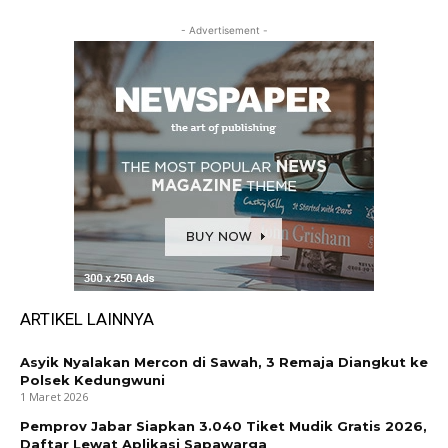
- Advertisement -
ARTIKEL LAINNYA
Asyik Nyalakan Mercon di Sawah, 3 Remaja Diangkut ke
Polsek Kedungwuni
1 Maret 2026
Pemprov Jabar Siapkan 3.040 Tiket Mudik Gratis 2026,
Daftar Lewat Aplikasi Sapawarga