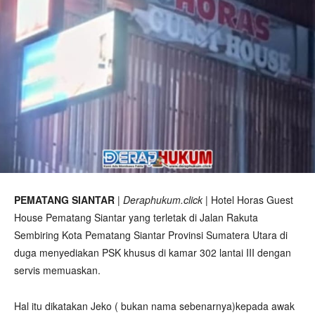
PEMATANG SIANTAR
|
Deraphukum.click
| Hotel Horas Guest
House Pematang Siantar yang terletak di Jalan Rakuta
Sembiring Kota Pematang Siantar Provinsi Sumatera Utara di
duga menyediakan PSK khusus di kamar 302 lantai III dengan
servis memuaskan.
Hal itu dikatakan Jeko ( bukan nama sebenarnya)kepada awak