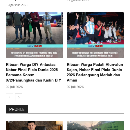
1 Agustus 2026
Ribuan Warga DIY Antusias
Ribuan Warga Padati Alun-alun
Nobar Final Piala Dunia 2026
Kajen, Nobar Final Piala Dunia
Bersama Korem
2026 Berlangsung Meriah dan
072/Pamungkas dan Kadin DIY
Aman
20 Juli 2026
20 Juli 2026
PROFILE