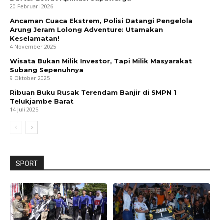
20 Februari 2026
Ancaman Cuaca Ekstrem, Polisi Datangi Pengelola
Arung Jeram Lolong Adventure: Utamakan
Keselamatan!
4 November 2025
Wisata Bukan Milik Investor, Tapi Milik Masyarakat
Subang Sepenuhnya
9 Oktober 2025
Ribuan Buku Rusak Terendam Banjir di SMPN 1
Telukjambe Barat
14 Juli 2025
SPORT