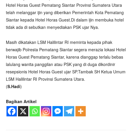
Hotel Horas Guest Pematang Siantar Provinsi Sumatera Utara
telah melanggar ijin yang diberikan Pemerintah Kota Pematang
Siantar kepada Hotel Horas Guest.Di dalam ijin membuka hotel
tidak ada di sebutkan menyediakan PSK ujar Nya.
Masih dikatakan LSM Halilintar RI meminta kepada pihak
berwajib Polresta Pematang Siantar segera merazia lokasi Hotel
Horas Guest Pematang Siantar, karena dianggap terlalu bebas
lalulang wanita panggilan atau PSK yang di duga dikordinir
resepsionis Hotel Horas Guest ujar SP.Tambak SH Ketua Umum
LSM Halilintar RI Provinsi Sumatera Utara.
(
S.Hadi
)
Bagikan Artikel