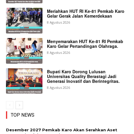
Meriahkan HUT RI Ke-81 Pemkab Karo
Gelar Gerak Jalan Kemerdekaan
8 Agustus 2026
Menyemarakan HUT Ke-81 RI Pemkab
Karo Gelar Pertandingan Olahraga.
8 Agustus 2026
Bupati Karo Dorong Lulusan
Universitas Quality Berastagi Jadi
Generasi Inovatif dan Berintegritas.
8 Agustus 2026
TOP NEWS
Desember 2027 Pemkab Karo Akan Serahkan Aset