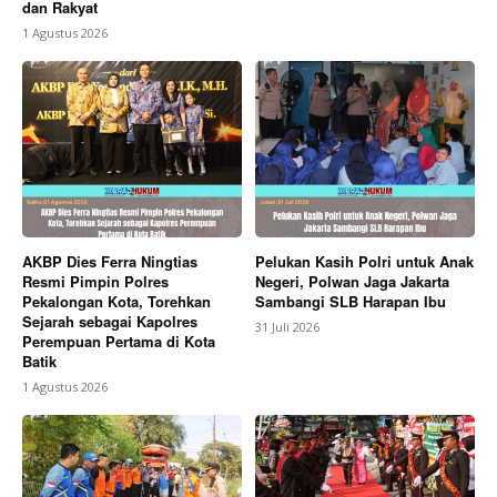
dan Rakyat
1 Agustus 2026
AKBP Dies Ferra Ningtias
Pelukan Kasih Polri untuk Anak
Resmi Pimpin Polres
Negeri, Polwan Jaga Jakarta
Pekalongan Kota, Torehkan
Sambangi SLB Harapan Ibu
Sejarah sebagai Kapolres
31 Juli 2026
Perempuan Pertama di Kota
Batik
1 Agustus 2026