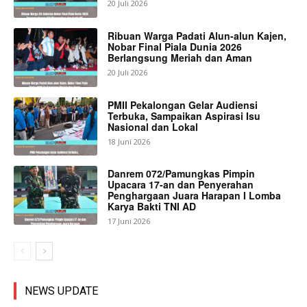
20 Juli 2026
Ribuan Warga Padati Alun-alun Kajen,
Nobar Final Piala Dunia 2026
Berlangsung Meriah dan Aman
20 Juli 2026
PMII Pekalongan Gelar Audiensi
Terbuka, Sampaikan Aspirasi Isu
Nasional dan Lokal
18 Juni 2026
Danrem 072/Pamungkas Pimpin
Upacara 17-an dan Penyerahan
Penghargaan Juara Harapan I Lomba
Karya Bakti TNI AD
17 Juni 2026
NEWS UPDATE