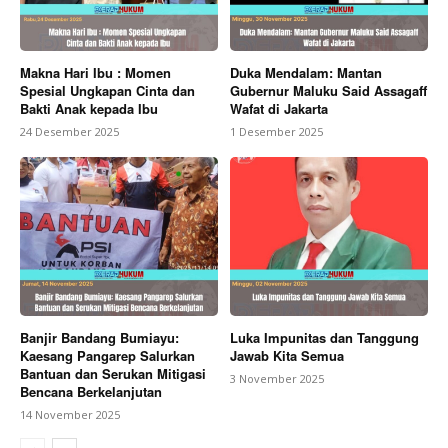
Makna Hari Ibu : Momen
Duka Mendalam: Mantan
Spesial Ungkapan Cinta dan
Gubernur Maluku Said Assagaff
Bakti Anak kepada Ibu
Wafat di Jakarta
24 Desember 2025
1 Desember 2025
Banjir Bandang Bumiayu:
Luka Impunitas dan Tanggung
Kaesang Pangarep Salurkan
Jawab Kita Semua
Bantuan dan Serukan Mitigasi
3 November 2025
Bencana Berkelanjutan
14 November 2025