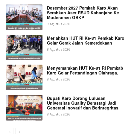
Desember 2027 Pemkab Karo Akan
Serahkan Aset RSUD Kabanjahe Ke
Moderamen GBKP
9 Agustus 2026
Meriahkan HUT RI Ke-81 Pemkab Karo
Gelar Gerak Jalan Kemerdekaan
8 Agustus 2026
Menyemarakan HUT Ke-81 RI Pemkab
Karo Gelar Pertandingan Olahraga.
8 Agustus 2026
Bupati Karo Dorong Lulusan
Universitas Quality Berastagi Jadi
Generasi Inovatif dan Berintegritas.
8 Agustus 2026