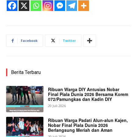
Facebook
Twitter
Berita Terbaru
Ribuan Warga DIY Antusias Nobar
Final Piala Dunia 2026 Bersama Korem
072/Pamungkas dan Kadin DIY
20 Juli 2026
Ribuan Warga Padati Alun-alun Kajen,
Nobar Final Piala Dunia 2026
Berlangsung Meriah dan Aman
20 Juli 2026