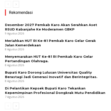
Rekomendasi
Desember 2027 Pemkab Karo Akan Serahkan Aset
RSUD Kabanjahe Ke Moderamen GBKP
9 Agustus 2026
Meriahkan HUT RI Ke-81 Pemkab Karo Gelar Gerak
Jalan Kemerdekaan
8 Agustus 2026
Menyemarakan HUT Ke-81 RI Pemkab Karo Gelar
Pertandingan Olahraga.
8 Agustus 2026
Bupati Karo Dorong Lulusan Universitas Quality
Berastagi Jadi Generasi Inovatif dan Berintegritas.
8 Agustus 2026
Di Pelantikan Kepsek Bupati Karo Tekankan
Kepemimpinan Profesional Dongkrak Mutu Pendidikan
7 Agustus 2026