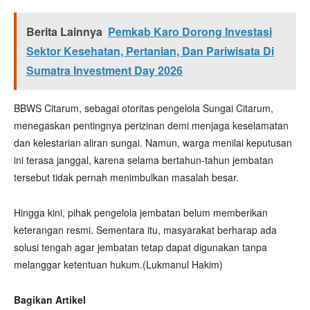
Berita Lainnya
Pemkab Karo Dorong Investasi
Sektor Kesehatan, Pertanian, Dan Pariwisata Di
Sumatra Investment Day 2026
BBWS Citarum, sebagai otoritas pengelola Sungai Citarum,
menegaskan pentingnya perizinan demi menjaga keselamatan
dan kelestarian aliran sungai. Namun, warga menilai keputusan
ini terasa janggal, karena selama bertahun-tahun jembatan
tersebut tidak pernah menimbulkan masalah besar.
Hingga kini, pihak pengelola jembatan belum memberikan
keterangan resmi. Sementara itu, masyarakat berharap ada
solusi tengah agar jembatan tetap dapat digunakan tanpa
melanggar ketentuan hukum.(Lukmanul Hakim)
Bagikan Artikel