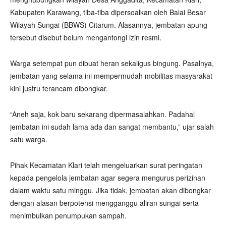
Kabupaten Karawang, tiba-tiba dipersoalkan oleh Balai Besar
Wilayah Sungai (BBWS) Citarum. Alasannya, jembatan apung
tersebut disebut belum mengantongi izin resmi.
Warga setempat pun dibuat heran sekaligus bingung. Pasalnya,
jembatan yang selama ini mempermudah mobilitas masyarakat
kini justru terancam dibongkar.
“Aneh saja, kok baru sekarang dipermasalahkan. Padahal
jembatan ini sudah lama ada dan sangat membantu,” ujar salah
satu warga.
Pihak Kecamatan Klari telah mengeluarkan surat peringatan
kepada pengelola jembatan agar segera mengurus perizinan
dalam waktu satu minggu. Jika tidak, jembatan akan dibongkar
dengan alasan berpotensi mengganggu aliran sungai serta
menimbulkan penumpukan sampah.