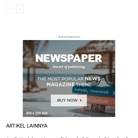
- Advertisement -
ARTIKEL LAINNYA