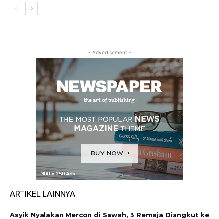
- Advertisement -
ARTIKEL LAINNYA
Asyik Nyalakan Mercon di Sawah, 3 Remaja Diangkut ke