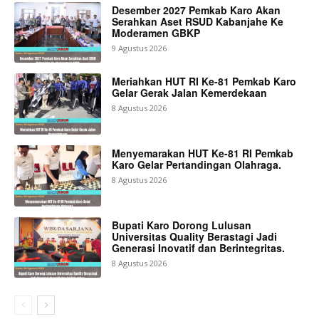
Desember 2027 Pemkab Karo Akan
Serahkan Aset RSUD Kabanjahe Ke
Moderamen GBKP
9 Agustus 2026
Meriahkan HUT RI Ke-81 Pemkab Karo
Gelar Gerak Jalan Kemerdekaan
8 Agustus 2026
Menyemarakan HUT Ke-81 RI Pemkab
Karo Gelar Pertandingan Olahraga.
8 Agustus 2026
Bupati Karo Dorong Lulusan
Universitas Quality Berastagi Jadi
Generasi Inovatif dan Berintegritas.
8 Agustus 2026