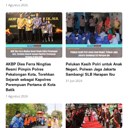
1 Agustus 2026
AKBP Dies Ferra Ningtias
Pelukan Kasih Polri untuk Anak
Resmi Pimpin Polres
Negeri, Polwan Jaga Jakarta
Pekalongan Kota, Torehkan
Sambangi SLB Harapan Ibu
Sejarah sebagai Kapolres
31 Juli 2026
Perempuan Pertama di Kota
Batik
1 Agustus 2026