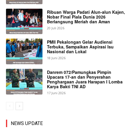
Ribuan Warga Padati Alun-alun Kajen,
Nobar Final Piala Dunia 2026
Berlangsung Meriah dan Aman
20 Juli 2026
PMII Pekalongan Gelar Audiensi
Terbuka, Sampaikan Aspirasi Isu
Nasional dan Lokal
18 Juni 2026
Danrem 072/Pamungkas Pimpin
Upacara 17-an dan Penyerahan
Penghargaan Juara Harapan I Lomba
Karya Bakti TNI AD
17 Juni 2026
NEWS UPDATE