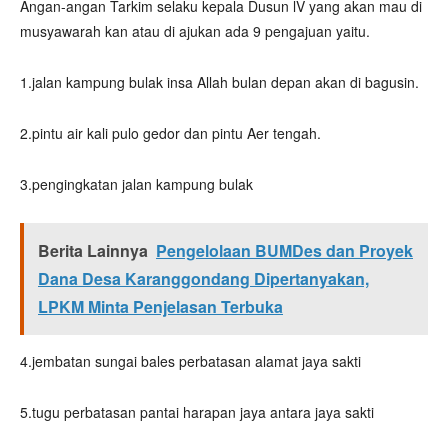
Angan-angan Tarkim selaku kepala Dusun lV yang akan mau di
musyawarah kan atau di ajukan ada 9 pengajuan yaitu.
1.jalan kampung bulak insa Allah bulan depan akan di bagusin.
2.pintu air kali pulo gedor dan pintu Aer tengah.
3.pengingkatan jalan kampung bulak
Berita Lainnya
Pengelolaan BUMDes dan Proyek
Dana Desa Karanggondang Dipertanyakan,
LPKM Minta Penjelasan Terbuka
4.jembatan sungai bales perbatasan alamat jaya sakti
5.tugu perbatasan pantai harapan jaya antara jaya sakti