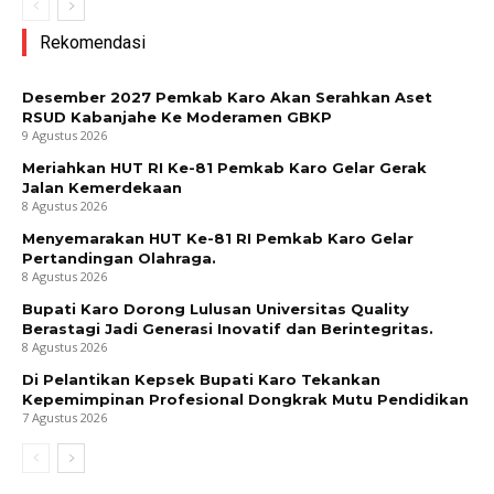
Rekomendasi
Desember 2027 Pemkab Karo Akan Serahkan Aset
RSUD Kabanjahe Ke Moderamen GBKP
9 Agustus 2026
Meriahkan HUT RI Ke-81 Pemkab Karo Gelar Gerak
Jalan Kemerdekaan
8 Agustus 2026
Menyemarakan HUT Ke-81 RI Pemkab Karo Gelar
Pertandingan Olahraga.
8 Agustus 2026
Bupati Karo Dorong Lulusan Universitas Quality
Berastagi Jadi Generasi Inovatif dan Berintegritas.
8 Agustus 2026
Di Pelantikan Kepsek Bupati Karo Tekankan
Kepemimpinan Profesional Dongkrak Mutu Pendidikan
7 Agustus 2026