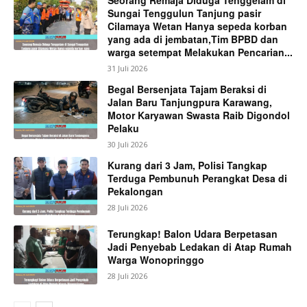
Sungai Tenggulun Tanjung pasir
Cilamaya Wetan Hanya sepeda korban
yang ada di jembatan,Tim BPBD dan
warga setempat Melakukan Pencarian...
31 Juli 2026
Begal Bersenjata Tajam Beraksi di
Jalan Baru Tanjungpura Karawang,
Motor Karyawan Swasta Raib Digondol
Pelaku
30 Juli 2026
Kurang dari 3 Jam, Polisi Tangkap
Terduga Pembunuh Perangkat Desa di
Pekalongan
28 Juli 2026
Terungkap! Balon Udara Berpetasan
Jadi Penyebab Ledakan di Atap Rumah
Warga Wonopringgo
28 Juli 2026