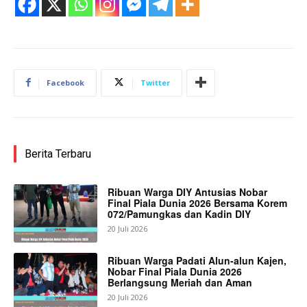
Facebook
Twitter
Berita Terbaru
Ribuan Warga DIY Antusias Nobar
Final Piala Dunia 2026 Bersama Korem
072/Pamungkas dan Kadin DIY
20 Juli 2026
Ribuan Warga Padati Alun-alun Kajen,
Nobar Final Piala Dunia 2026
Berlangsung Meriah dan Aman
20 Juli 2026