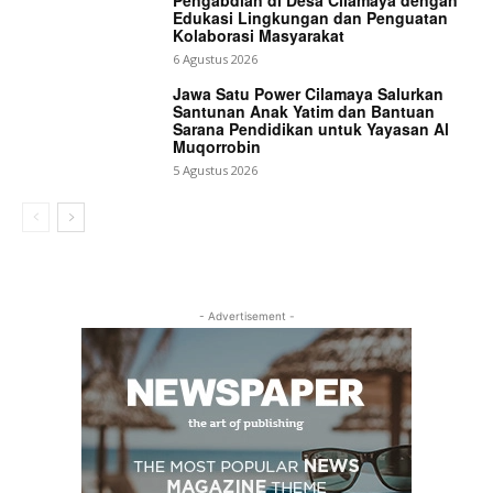
Edukasi Lingkungan dan Penguatan
Kolaborasi Masyarakat
6 Agustus 2026
Jawa Satu Power Cilamaya Salurkan
Santunan Anak Yatim dan Bantuan
Sarana Pendidikan untuk Yayasan Al
Muqorrobin
5 Agustus 2026
- Advertisement -