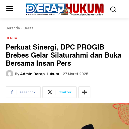
Beranda
Berita
BERITA
Perkuat Sinergi, DPC PROGIB
Brebes Gelar Silaturahmi dan Buka
Bersama Insan Pers
By
Admin Derap Hukum
27 Maret 2025
Facebook
Twitter