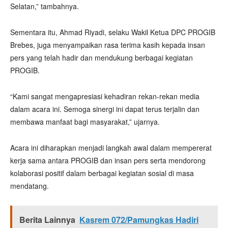
Selatan,” tambahnya.
Sementara itu, Ahmad Riyadi, selaku Wakil Ketua DPC PROGIB
Brebes, juga menyampaikan rasa terima kasih kepada insan
pers yang telah hadir dan mendukung berbagai kegiatan
PROGIB.
“Kami sangat mengapresiasi kehadiran rekan-rekan media
dalam acara ini. Semoga sinergi ini dapat terus terjalin dan
membawa manfaat bagi masyarakat,” ujarnya.
Acara ini diharapkan menjadi langkah awal dalam mempererat
kerja sama antara PROGIB dan insan pers serta mendorong
kolaborasi positif dalam berbagai kegiatan sosial di masa
mendatang.
Berita Lainnya
Kasrem 072/Pamungkas Hadiri