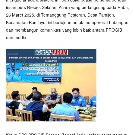
insan pers Brebes Selatan. Acara yang berlangsung pada Rabu,
26 Maret 2025, di Temanggung Restoran, Desa Pamijen,
Kecamatan Bumiayu, ini bertujuan untuk mempererat hubungan
dan membangun komunikasi yang lebih baik antara PROGIB
dan media.