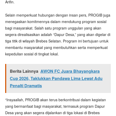
Arifin.
Selain memperkuat hubungan dengan insan pers, PROGIB juga
menegaskan komitmennya dalam mendukung program sosial
bagi masyarakat. Salah satu program unggulan yang akan
segera direalisasikan adalah “Dapur Desa,” yang akan digelar di
tiga titik di wilayah Brebes Selatan. Program ini bertujuan untuk
membantu masyarakat yang membutuhkan serta memperkuat
kepedulian sosial di tingkat lokal.
Berita Lainnya
AWON FC Juara Bhayangkara
Cup 2026, Taklukkan Pandawa Lima Lewat Adu
Penalti Dramatis
“Insyaallah, PROGIB akan terus berkontribusi dalam kegiatan
yang bermanfaat bagi masyarakat, termasuk program Dapur
Desa yang akan segera dijalankan di tiga lokasi di Brebes