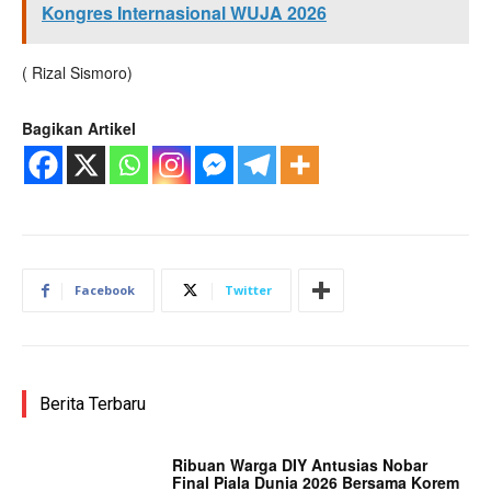
Kongres Internasional WUJA 2026
( Rizal Sismoro)
Bagikan Artikel
Facebook
Twitter
Berita Terbaru
Ribuan Warga DIY Antusias Nobar
Final Piala Dunia 2026 Bersama Korem