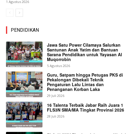
1 Agustus 2026
PENDIDIKAN
Jawa Satu Power Cilamaya Salurkan
Santunan Anak Yatim dan Bantuan
Sarana Pendidikan untuk Yayasan Al
Muqorrobin
5 Agustus 2026
Guru, Satpam hingga Petugas PKS di
Pekalongan Dibekali Teknik
Pengaturan Lalu Lintas dan
Penanganan Korban Laka
29 Juli 2026
16 Talenta Terbaik Jabar Raih Juara 1
FLS3N SMA/MA Tingkat Provinsi 2026
28 Juli 2026