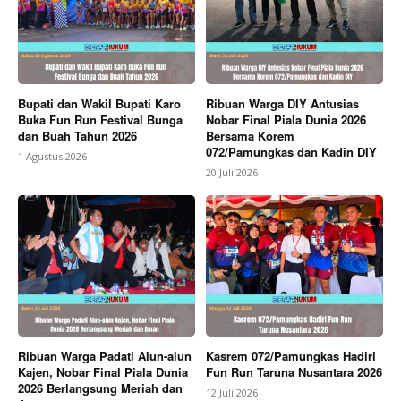
Bupati dan Wakil Bupati Karo
Ribuan Warga DIY Antusias
Buka Fun Run Festival Bunga
Nobar Final Piala Dunia 2026
dan Buah Tahun 2026
Bersama Korem
072/Pamungkas dan Kadin DIY
1 Agustus 2026
20 Juli 2026
Ribuan Warga Padati Alun-alun
Kasrem 072/Pamungkas Hadiri
Kajen, Nobar Final Piala Dunia
Fun Run Taruna Nusantara 2026
2026 Berlangsung Meriah dan
12 Juli 2026