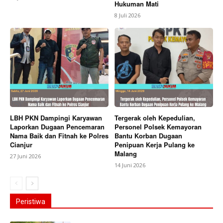
Hukuman Mati
8 Juli 2026
LBH PKN Dampingi Karyawan
Tergerak oleh Kepedulian,
Laporkan Dugaan Pencemaran
Personel Polsek Kemayoran
Nama Baik dan Fitnah ke Polres
Bantu Korban Dugaan
Cianjur
Penipuan Kerja Pulang ke
Malang
27 Juni 2026
14 Juni 2026
Peristiwa