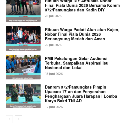
Ribuan Warga DIY Antusias Nobar
Final Piala Dunia 2026 Bersama Korem
072/Pamungkas dan Kadin DIY
20 Juli 2026
Ribuan Warga Padati Alun-alun Kajen,
Nobar Final Piala Dunia 2026
Berlangsung Meriah dan Aman
20 Juli 2026
PMII Pekalongan Gelar Audiensi
Terbuka, Sampaikan Aspirasi Isu
Nasional dan Lokal
18 Juni 2026
Danrem 072/Pamungkas Pimpin
Upacara 17-an dan Penyerahan
Penghargaan Juara Harapan I Lomba
Karya Bakti TNI AD
17 Juni 2026