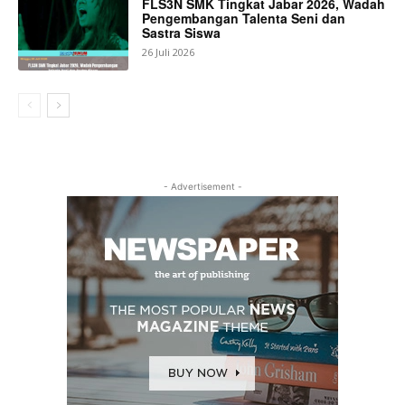
FLS3N SMK Tingkat Jabar 2026, Wadah
Pengembangan Talenta Seni dan
Sastra Siswa
26 Juli 2026
- Advertisement -