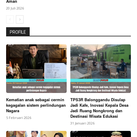
Aman
20 Juli 2026
PROFILE
Kematian anak sebagai cermin
TPS3R Balonggandu Disulap
kegagalan sistem perlindungan
Jadi Kafe, Inovasi Kepala Desa
Nagara
Jadi Ruang Nongkrong dan
Destinasi Wisata Edukasi
5 Februari 2026
31 Januari 2026