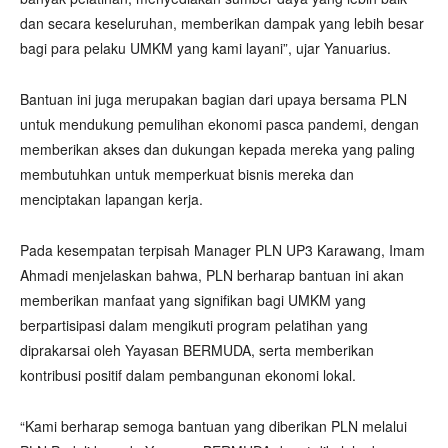
dan secara keseluruhan, memberikan dampak yang lebih besar
bagi para pelaku UMKM yang kami layani”, ujar Yanuarius.
Bantuan ini juga merupakan bagian dari upaya bersama PLN
untuk mendukung pemulihan ekonomi pasca pandemi, dengan
memberikan akses dan dukungan kepada mereka yang paling
membutuhkan untuk memperkuat bisnis mereka dan
menciptakan lapangan kerja.
Pada kesempatan terpisah Manager PLN UP3 Karawang, Imam
Ahmadi menjelaskan bahwa, PLN berharap bantuan ini akan
memberikan manfaat yang signifikan bagi UMKM yang
berpartisipasi dalam mengikuti program pelatihan yang
diprakarsai oleh Yayasan BERMUDA, serta memberikan
kontribusi positif dalam pembangunan ekonomi lokal.
“Kami berharap semoga bantuan yang diberikan PLN melalui