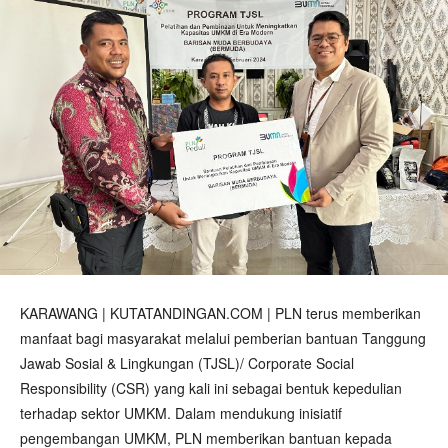
KARAWANG | KUTATANDINGAN.COM | PLN terus memberikan
manfaat bagi masyarakat melalui pemberian bantuan Tanggung
Jawab Sosial & Lingkungan (TJSL)/ Corporate Social
Responsibility (CSR) yang kali ini sebagai bentuk kepedulian
terhadap sektor UMKM. Dalam mendukung inisiatif
pengembangan UMKM, PLN memberikan bantuan kepada