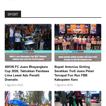
SPORT
AWON FC Juara Bhayangkara
Bupati Antonius Ginting
Cup 2026, Taklukkan Pandawa
Serahkan Trofi Juara Pelari
Lima Lewat Adu Penalti
Tercepat Fun Run FBB
Dramatis
Kabupaten Karo
1 Agustus 2026
1 Agustus 2026