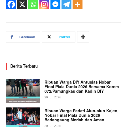
Facebook
Twitter
Berita Terbaru
Ribuan Warga DIY Antusias Nobar
Final Piala Dunia 2026 Bersama Korem
072/Pamungkas dan Kadin DIY
20 Juli 2026
Ribuan Warga Padati Alun-alun Kajen,
Nobar Final Piala Dunia 2026
Berlangsung Meriah dan Aman
20 Juli 2026