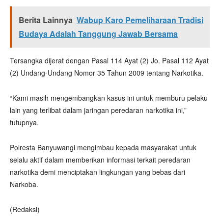
Berita Lainnya
Wabup Karo Pemeliharaan Tradisi
Budaya Adalah Tanggung Jawab Bersama
Tersangka dijerat dengan Pasal 114 Ayat (2) Jo. Pasal 112 Ayat
(2) Undang-Undang Nomor 35 Tahun 2009 tentang Narkotika.
“Kami masih mengembangkan kasus ini untuk memburu pelaku
lain yang terlibat dalam jaringan peredaran narkotika ini,”
tutupnya.
Polresta Banyuwangi mengimbau kepada masyarakat untuk
selalu aktif dalam memberikan informasi terkait peredaran
narkotika demi menciptakan lingkungan yang bebas dari
Narkoba.
(Redaksi)