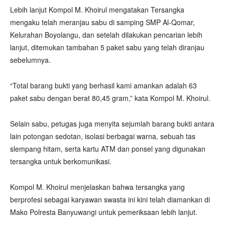
Lebih lanjut Kompol M. Khoirul mengatakan Tersangka
mengaku telah meranjau sabu di samping SMP Al-Qomar,
Kelurahan Boyolangu, dan setelah dilakukan pencarian lebih
lanjut, ditemukan tambahan 5 paket sabu yang telah diranjau
sebelumnya.
“Total barang bukti yang berhasil kami amankan adalah 63
paket sabu dengan berat 80,45 gram,” kata Kompol M. Khoirul.
Selain sabu, petugas juga menyita sejumlah barang bukti antara
lain potongan sedotan, isolasi berbagai warna, sebuah tas
slempang hitam, serta kartu ATM dan ponsel yang digunakan
tersangka untuk berkomunikasi.
Kompol M. Khoirul menjelaskan bahwa tersangka yang
berprofesi sebagai karyawan swasta ini kini telah diamankan di
Mako Polresta Banyuwangi untuk pemeriksaan lebih lanjut.