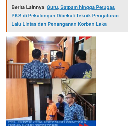
Berita Lainnya
Guru, Satpam hingga Petugas
PKS di Pekalongan Dibekali Teknik Pengaturan
Lalu Lintas dan Penanganan Korban Laka