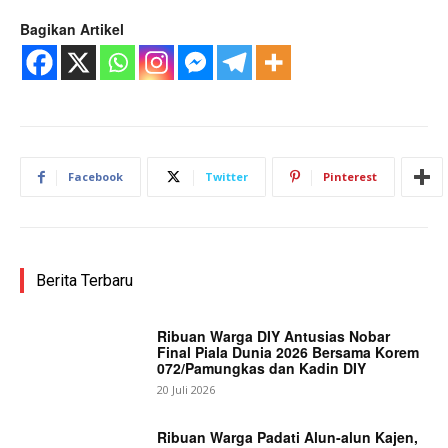
Bagikan Artikel
Facebook
Twitter
Pinterest
Berita Terbaru
Ribuan Warga DIY Antusias Nobar
Final Piala Dunia 2026 Bersama Korem
072/Pamungkas dan Kadin DIY
20 Juli 2026
Ribuan Warga Padati Alun-alun Kajen,