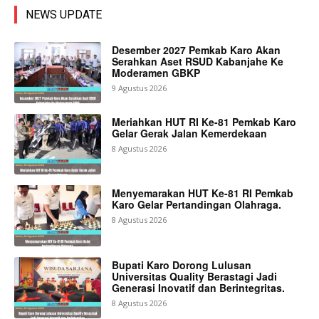
NEWS UPDATE
Desember 2027 Pemkab Karo Akan
Serahkan Aset RSUD Kabanjahe Ke
Moderamen GBKP
9 Agustus 2026
Meriahkan HUT RI Ke-81 Pemkab Karo
Gelar Gerak Jalan Kemerdekaan
8 Agustus 2026
Menyemarakan HUT Ke-81 RI Pemkab
Karo Gelar Pertandingan Olahraga.
8 Agustus 2026
Bupati Karo Dorong Lulusan
Universitas Quality Berastagi Jadi
Generasi Inovatif dan Berintegritas.
8 Agustus 2026