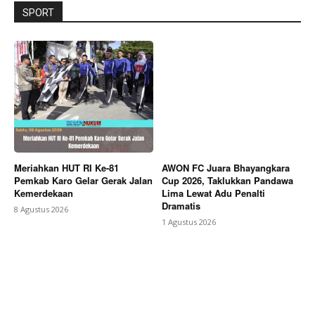
SPORT
Meriahkan HUT RI Ke-81
AWON FC Juara Bhayangkara
Pemkab Karo Gelar Gerak Jalan
Cup 2026, Taklukkan Pandawa
Kemerdekaan
Lima Lewat Adu Penalti
Dramatis
8 Agustus 2026
1 Agustus 2026