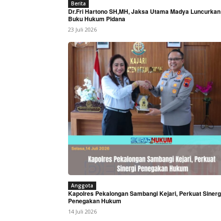
Berita
Dr.Fri Hartono SH,MH, Jaksa Utama Madya Luncurkan
Buku Hukum Pidana
23 Juli 2026
Anggota
Kapolres Pekalongan Sambangi Kejari, Perkuat Sinerg
Penegakan Hukum
14 Juli 2026