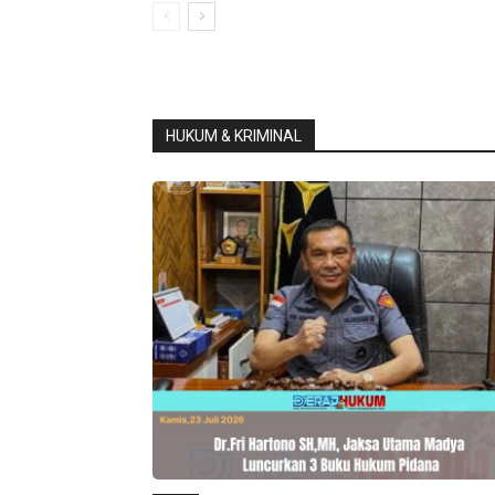
HUKUM & KRIMINAL