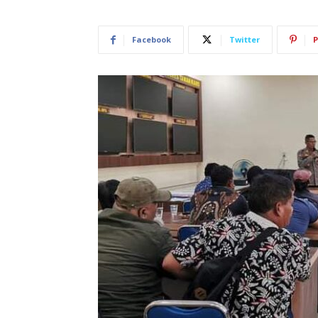
Facebook
Twitter
P