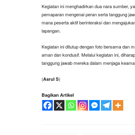
Kegiatan ini menghadirkan dua nara sumber, ya
pemaparan mengenai peran serta tanggung jawab
mana peserta aktif berinteraksi dan mengajukan
lapangan.
Kegiatan ini ditutup dengan foto bersama dan 
aman dan kondusif. Melalui kegiatan ini, diha
tanggung jawab mereka dalam menjaga keaman
(
Asrul S
)
Bagikan Artikel