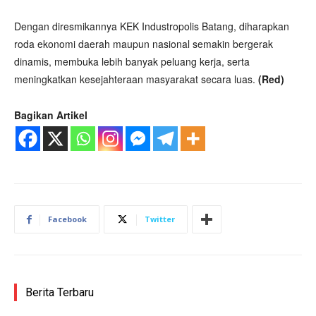
Dengan diresmikannya KEK Industropolis Batang, diharapkan
roda ekonomi daerah maupun nasional semakin bergerak
dinamis, membuka lebih banyak peluang kerja, serta
meningkatkan kesejahteraan masyarakat secara luas.
(Red)
Bagikan Artikel
Facebook
Twitter
Berita Terbaru