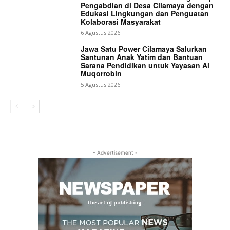
Pengabdian di Desa Cilamaya dengan
Edukasi Lingkungan dan Penguatan
Kolaborasi Masyarakat
6 Agustus 2026
Jawa Satu Power Cilamaya Salurkan
Santunan Anak Yatim dan Bantuan
Sarana Pendidikan untuk Yayasan Al
Muqorrobin
5 Agustus 2026
- Advertisement -