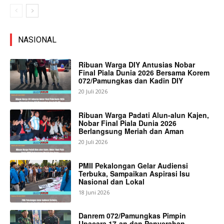
NASIONAL
Ribuan Warga DIY Antusias Nobar
Final Piala Dunia 2026 Bersama Korem
072/Pamungkas dan Kadin DIY
20 Juli 2026
Ribuan Warga Padati Alun-alun Kajen,
Nobar Final Piala Dunia 2026
Berlangsung Meriah dan Aman
20 Juli 2026
PMII Pekalongan Gelar Audiensi
Terbuka, Sampaikan Aspirasi Isu
Nasional dan Lokal
18 Juni 2026
Danrem 072/Pamungkas Pimpin
Upacara 17-an dan Penyerahan