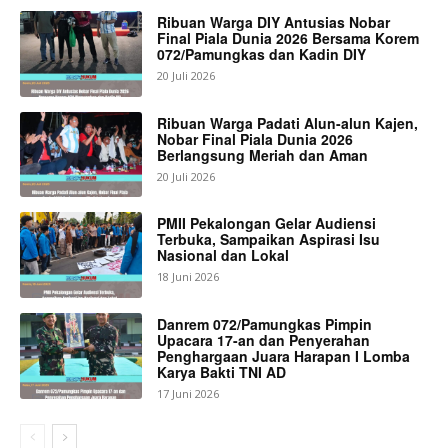
Ribuan Warga DIY Antusias Nobar
Final Piala Dunia 2026 Bersama Korem
072/Pamungkas dan Kadin DIY
20 Juli 2026
Ribuan Warga Padati Alun-alun Kajen,
Nobar Final Piala Dunia 2026
Berlangsung Meriah dan Aman
20 Juli 2026
PMII Pekalongan Gelar Audiensi
Terbuka, Sampaikan Aspirasi Isu
Nasional dan Lokal
18 Juni 2026
Danrem 072/Pamungkas Pimpin
Upacara 17-an dan Penyerahan
Penghargaan Juara Harapan I Lomba
Karya Bakti TNI AD
17 Juni 2026