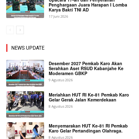
Penghargaan Juara Harapan I Lomba
Karya Bakti TNI AD
17 Juni 2026
NEWS UPDATE
Desember 2027 Pemkab Karo Akan
Serahkan Aset RSUD Kabanjahe Ke
Moderamen GBKP
9 Agustus 2026
Meriahkan HUT RI Ke-81 Pemkab Karo
Gelar Gerak Jalan Kemerdekaan
8 Agustus 2026
Menyemarakan HUT Ke-81 RI Pemkab
Karo Gelar Pertandingan Olahraga.
8 Agustus 2026