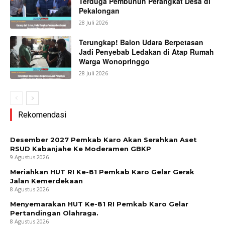
Terduga Pembunuh Perangkat Desa di
Pekalongan
28 Juli 2026
Terungkap! Balon Udara Berpetasan
Jadi Penyebab Ledakan di Atap Rumah
Warga Wonopringgo
28 Juli 2026
Rekomendasi
Desember 2027 Pemkab Karo Akan Serahkan Aset
RSUD Kabanjahe Ke Moderamen GBKP
9 Agustus 2026
Meriahkan HUT RI Ke-81 Pemkab Karo Gelar Gerak
Jalan Kemerdekaan
8 Agustus 2026
Menyemarakan HUT Ke-81 RI Pemkab Karo Gelar
Pertandingan Olahraga.
8 Agustus 2026