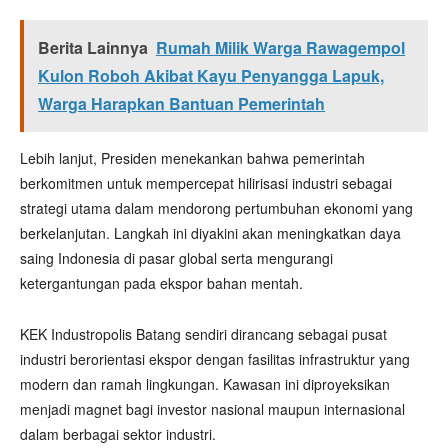
Berita Lainnya
Rumah Milik Warga Rawagempol
Kulon Roboh Akibat Kayu Penyangga Lapuk,
Warga Harapkan Bantuan Pemerintah
Lebih lanjut, Presiden menekankan bahwa pemerintah
berkomitmen untuk mempercepat hilirisasi industri sebagai
strategi utama dalam mendorong pertumbuhan ekonomi yang
berkelanjutan. Langkah ini diyakini akan meningkatkan daya
saing Indonesia di pasar global serta mengurangi
ketergantungan pada ekspor bahan mentah.
KEK Industropolis Batang sendiri dirancang sebagai pusat
industri berorientasi ekspor dengan fasilitas infrastruktur yang
modern dan ramah lingkungan. Kawasan ini diproyeksikan
menjadi magnet bagi investor nasional maupun internasional
dalam berbagai sektor industri.