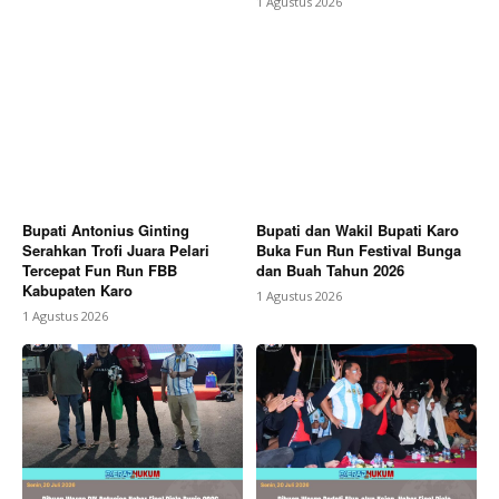
1 Agustus 2026
Bupati Antonius Ginting
Bupati dan Wakil Bupati Karo
Serahkan Trofi Juara Pelari
Buka Fun Run Festival Bunga
Tercepat Fun Run FBB
dan Buah Tahun 2026
Kabupaten Karo
1 Agustus 2026
1 Agustus 2026