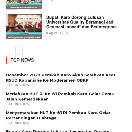
Bupati Karo Dorong Lulusan
Universitas Quality Berastagi Jadi
Generasi Inovatif dan Berintegritas.
8 Agustus 2026
TOP NEWS
Desember 2027 Pemkab Karo Akan Serahkan Aset
RSUD Kabanjahe Ke Moderamen GBKP
9 Agustus 2026
Meriahkan HUT RI Ke-81 Pemkab Karo Gelar Gerak
Jalan Kemerdekaan
8 Agustus 2026
Menyemarakan HUT Ke-81 RI Pemkab Karo Gelar
Pertandingan Olahraga.
8 Agustus 2026
Bupati Karo Dorong Lulusan Universitas Quality