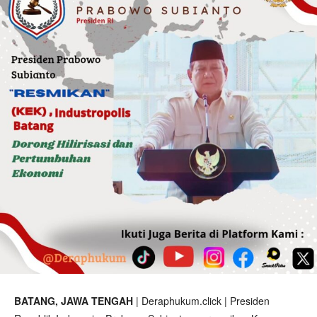
BATANG, JAWA TENGAH
| Deraphukum.click | Presiden