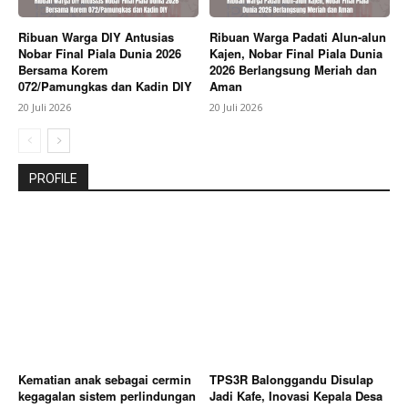
Ribuan Warga DIY Antusias
Ribuan Warga Padati Alun-alun
Nobar Final Piala Dunia 2026
Kajen, Nobar Final Piala Dunia
Bersama Korem
2026 Berlangsung Meriah dan
072/Pamungkas dan Kadin DIY
Aman
20 Juli 2026
20 Juli 2026
PROFILE
Kematian anak sebagai cermin
TPS3R Balonggandu Disulap
kegagalan sistem perlindungan
Jadi Kafe, Inovasi Kepala Desa