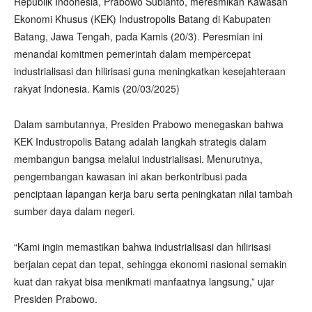
Republik Indonesia, Prabowo Subianto, meresmikan Kawasan
Ekonomi Khusus (KEK) Industropolis Batang di Kabupaten
Batang, Jawa Tengah, pada Kamis (20/3). Peresmian ini
menandai komitmen pemerintah dalam mempercepat
industrialisasi dan hilirisasi guna meningkatkan kesejahteraan
rakyat Indonesia. Kamis (20/03/2025)
Dalam sambutannya, Presiden Prabowo menegaskan bahwa
KEK Industropolis Batang adalah langkah strategis dalam
membangun bangsa melalui industrialisasi. Menurutnya,
pengembangan kawasan ini akan berkontribusi pada
penciptaan lapangan kerja baru serta peningkatan nilai tambah
sumber daya dalam negeri.
“Kami ingin memastikan bahwa industrialisasi dan hilirisasi
berjalan cepat dan tepat, sehingga ekonomi nasional semakin
kuat dan rakyat bisa menikmati manfaatnya langsung,” ujar
Presiden Prabowo.