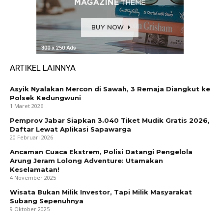
ARTIKEL LAINNYA
Asyik Nyalakan Mercon di Sawah, 3 Remaja Diangkut ke
Polsek Kedungwuni
1 Maret 2026
Pemprov Jabar Siapkan 3.040 Tiket Mudik Gratis 2026,
Daftar Lewat Aplikasi Sapawarga
20 Februari 2026
Ancaman Cuaca Ekstrem, Polisi Datangi Pengelola
Arung Jeram Lolong Adventure: Utamakan
Keselamatan!
4 November 2025
Wisata Bukan Milik Investor, Tapi Milik Masyarakat
Subang Sepenuhnya
9 Oktober 2025