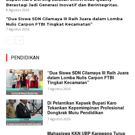
Berastagi Jadi Generasi Inovatif dan Berintegritas.
8 Agustus 2026
“Dua Siswa SDN Cilamaya III Raih Juara dalam Lomba
Nulis Carpon FTBI Tingkat Kecamatan”
7 Agustus 2026
PENDIDIKAN
“Dua Siswa SDN Cilamaya III Raih Juara
dalam Lomba Nulis Carpon FTBI
Tingkat Kecamatan”
7 Agustus 2026
Di Pelantikan Kepsek Bupati Karo
Tekankan Kepemimpinan Profesional
Dongkrak Mutu Pendidikan
7 Agustus 2026
Mahasiswa KKN UBP Karawang Tutup