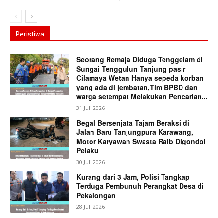
Peristiwa
Seorang Remaja Diduga Tenggelam di
Sungai Tenggulun Tanjung pasir
Cilamaya Wetan Hanya sepeda korban
yang ada di jembatan,Tim BPBD dan
warga setempat Melakukan Pencarian...
31 Juli 2026
Begal Bersenjata Tajam Beraksi di
Jalan Baru Tanjungpura Karawang,
Motor Karyawan Swasta Raib Digondol
Pelaku
30 Juli 2026
Kurang dari 3 Jam, Polisi Tangkap
Terduga Pembunuh Perangkat Desa di
Pekalongan
28 Juli 2026