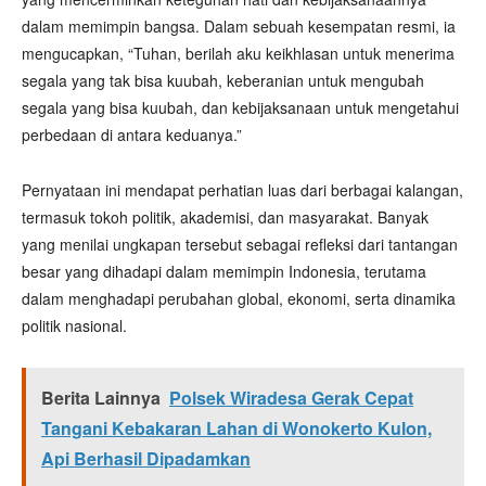
dalam memimpin bangsa. Dalam sebuah kesempatan resmi, ia
mengucapkan, “Tuhan, berilah aku keikhlasan untuk menerima
segala yang tak bisa kuubah, keberanian untuk mengubah
segala yang bisa kuubah, dan kebijaksanaan untuk mengetahui
perbedaan di antara keduanya.”
Pernyataan ini mendapat perhatian luas dari berbagai kalangan,
termasuk tokoh politik, akademisi, dan masyarakat. Banyak
yang menilai ungkapan tersebut sebagai refleksi dari tantangan
besar yang dihadapi dalam memimpin Indonesia, terutama
dalam menghadapi perubahan global, ekonomi, serta dinamika
politik nasional.
Berita Lainnya
Polsek Wiradesa Gerak Cepat
Tangani Kebakaran Lahan di Wonokerto Kulon,
Api Berhasil Dipadamkan