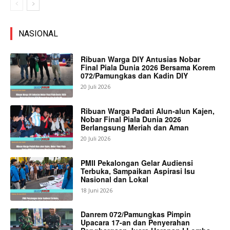
NASIONAL
Ribuan Warga DIY Antusias Nobar
Final Piala Dunia 2026 Bersama Korem
072/Pamungkas dan Kadin DIY
20 Juli 2026
Ribuan Warga Padati Alun-alun Kajen,
Nobar Final Piala Dunia 2026
Berlangsung Meriah dan Aman
20 Juli 2026
PMII Pekalongan Gelar Audiensi
Terbuka, Sampaikan Aspirasi Isu
Nasional dan Lokal
18 Juni 2026
Danrem 072/Pamungkas Pimpin
Upacara 17-an dan Penyerahan