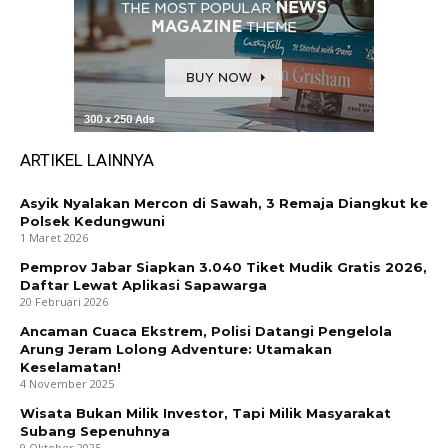
ARTIKEL LAINNYA
Asyik Nyalakan Mercon di Sawah, 3 Remaja Diangkut ke
Polsek Kedungwuni
1 Maret 2026
Pemprov Jabar Siapkan 3.040 Tiket Mudik Gratis 2026,
Daftar Lewat Aplikasi Sapawarga
20 Februari 2026
Ancaman Cuaca Ekstrem, Polisi Datangi Pengelola
Arung Jeram Lolong Adventure: Utamakan
Keselamatan!
4 November 2025
Wisata Bukan Milik Investor, Tapi Milik Masyarakat
Subang Sepenuhnya
9 Oktober 2025