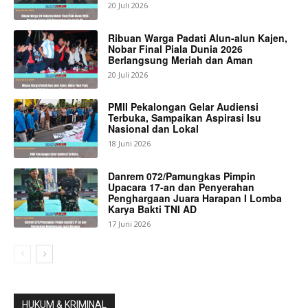
20 Juli 2026
Ribuan Warga Padati Alun-alun Kajen,
Nobar Final Piala Dunia 2026
Berlangsung Meriah dan Aman
20 Juli 2026
PMII Pekalongan Gelar Audiensi
Terbuka, Sampaikan Aspirasi Isu
Nasional dan Lokal
18 Juni 2026
Danrem 072/Pamungkas Pimpin
Upacara 17-an dan Penyerahan
Penghargaan Juara Harapan I Lomba
Karya Bakti TNI AD
17 Juni 2026
HUKUM & KRIMINAL