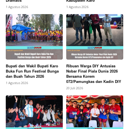
Dramatis
Kabupaten Karo
1 Agustus 2026
1 Agustus 2026
Bupati dan Wakil Bupati Karo
Ribuan Warga DIY Antusias
Buka Fun Run Festival Bunga
Nobar Final Piala Dunia 2026
dan Buah Tahun 2026
Bersama Korem
072/Pamungkas dan Kadin DIY
1 Agustus 2026
20 Juli 2026