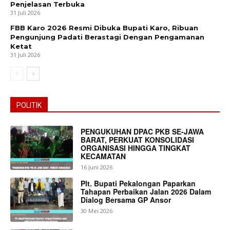
Penjelasan Terbuka
31 Juli 2026
FBB Karo 2026 Resmi Dibuka Bupati Karo, Ribuan
Pengunjung Padati Berastagi Dengan Pengamanan
Ketat
31 Juli 2026
POLITIK
PENGUKUHAN DPAC PKB SE-JAWA
BARAT, PERKUAT KONSOLIDASI
ORGANISASI HINGGA TINGKAT
KECAMATAN
16 Juni 2026
Plt. Bupati Pekalongan Paparkan
Tahapan Perbaikan Jalan 2026 Dalam
Dialog Bersama GP Ansor
30 Mei 2026