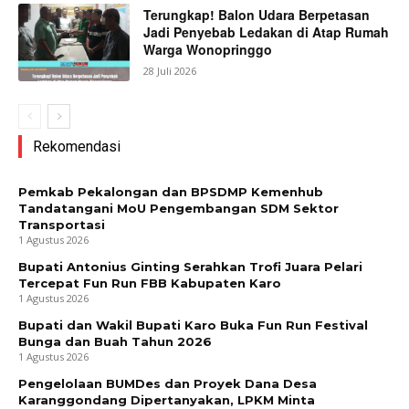
Terungkap! Balon Udara Berpetasan
Jadi Penyebab Ledakan di Atap Rumah
Warga Wonopringgo
28 Juli 2026
Rekomendasi
Pemkab Pekalongan dan BPSDMP Kemenhub
Tandatangani MoU Pengembangan SDM Sektor
Transportasi
1 Agustus 2026
Bupati Antonius Ginting Serahkan Trofi Juara Pelari
Tercepat Fun Run FBB Kabupaten Karo
1 Agustus 2026
Bupati dan Wakil Bupati Karo Buka Fun Run Festival
Bunga dan Buah Tahun 2026
1 Agustus 2026
Pengelolaan BUMDes dan Proyek Dana Desa
Karanggondang Dipertanyakan, LPKM Minta