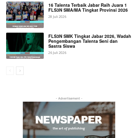
16 Talenta Terbaik Jabar Raih Juara 1
FLS3N SMA/MA Tingkat Provinsi 2026
28 Juli 2026
FLS3N SMK Tingkat Jabar 2026, Wadah
Pengembangan Talenta Seni dan
Sastra Siswa
26 Juli 2026
- Advertisement -