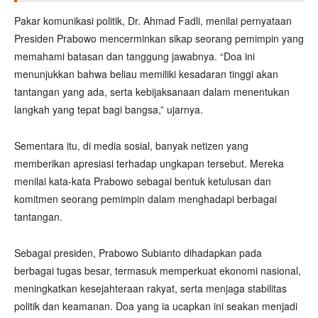
Pakar komunikasi politik, Dr. Ahmad Fadli, menilai pernyataan
Presiden Prabowo mencerminkan sikap seorang pemimpin yang
memahami batasan dan tanggung jawabnya. “Doa ini
menunjukkan bahwa beliau memiliki kesadaran tinggi akan
tantangan yang ada, serta kebijaksanaan dalam menentukan
langkah yang tepat bagi bangsa,” ujarnya.
Sementara itu, di media sosial, banyak netizen yang
memberikan apresiasi terhadap ungkapan tersebut. Mereka
menilai kata-kata Prabowo sebagai bentuk ketulusan dan
komitmen seorang pemimpin dalam menghadapi berbagai
tantangan.
Sebagai presiden, Prabowo Subianto dihadapkan pada
berbagai tugas besar, termasuk memperkuat ekonomi nasional,
meningkatkan kesejahteraan rakyat, serta menjaga stabilitas
politik dan keamanan. Doa yang ia ucapkan ini seakan menjadi