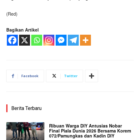
(Red)
Bagikan Artikel
Facebook
Twitter
Berita Terbaru
Ribuan Warga DIY Antusias Nobar
Final Piala Dunia 2026 Bersama Korem
072/Pamungkas dan Kadin DIY