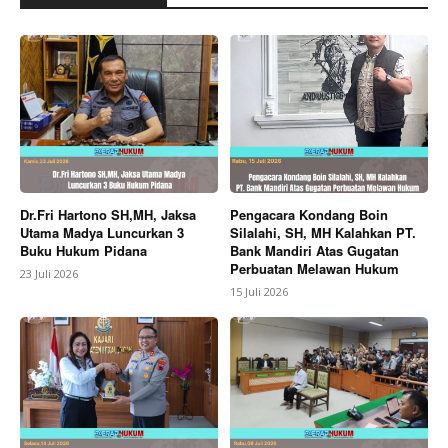
Dr.Fri Hartono SH,MH, Jaksa
Pengacara Kondang Boin
Utama Madya Luncurkan 3
Silalahi, SH, MH Kalahkan PT.
Buku Hukum Pidana
Bank Mandiri Atas Gugatan
Perbuatan Melawan Hukum
23 Juli 2026
15 Juli 2026