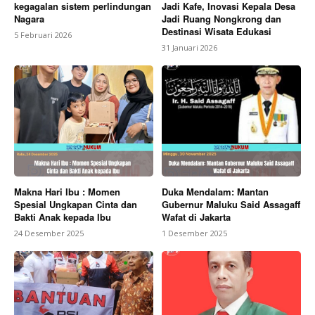
kegagalan sistem perlindungan
Jadi Kafe, Inovasi Kepala Desa
Nagara
Jadi Ruang Nongkrong dan
Destinasi Wisata Edukasi
5 Februari 2026
31 Januari 2026
Makna Hari Ibu : Momen
Duka Mendalam: Mantan
Spesial Ungkapan Cinta dan
Gubernur Maluku Said Assagaff
Bakti Anak kepada Ibu
Wafat di Jakarta
24 Desember 2025
1 Desember 2025