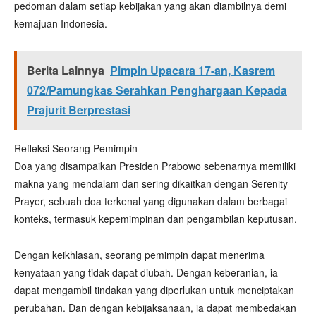
pedoman dalam setiap kebijakan yang akan diambilnya demi
kemajuan Indonesia.
Berita Lainnya
Pimpin Upacara 17-an, Kasrem
072/Pamungkas Serahkan Penghargaan Kepada
Prajurit Berprestasi
Refleksi Seorang Pemimpin
Doa yang disampaikan Presiden Prabowo sebenarnya memiliki
makna yang mendalam dan sering dikaitkan dengan Serenity
Prayer, sebuah doa terkenal yang digunakan dalam berbagai
konteks, termasuk kepemimpinan dan pengambilan keputusan.
Dengan keikhlasan, seorang pemimpin dapat menerima
kenyataan yang tidak dapat diubah. Dengan keberanian, ia
dapat mengambil tindakan yang diperlukan untuk menciptakan
perubahan. Dan dengan kebijaksanaan, ia dapat membedakan