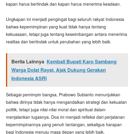
kapan harus bertindak dan kapan harus menerima keadaan.
Ungkapan ini menjadi pengingat bagi seluruh rakyat Indonesia
bahwa kepemimpinan yang kuat tidak hanya tentang
kekuasaan, tetapi juga tentang keseimbangan antara menerima
realitas dan bertindak untuk perubahan yang lebih baik.
Berita Lainnya
Kembali Bupati Karo Sambang
Warga Dolat Rayat, Ajak Dukung Gerakan
Indonesia ASRI
Sebagai pemimpin bangsa, Prabowo Subianto menunjukkan
bahwa dirinya tidak hanya mengandalkan strategi dan kekuatan
politik, tetapi juga nilai-nilai moral dan spiritual dalam
menjalankan tugasnya. Doa ini menjadi refleksi dari perjalanan
kepemimpinannya yang penuh tantangan, sekaligus harapan
bagi Indonesia menuju masa depan yang lebih baik.