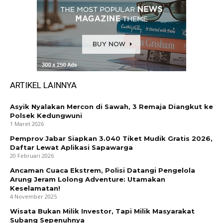
ARTIKEL LAINNYA
Asyik Nyalakan Mercon di Sawah, 3 Remaja Diangkut ke
Polsek Kedungwuni
1 Maret 2026
Pemprov Jabar Siapkan 3.040 Tiket Mudik Gratis 2026,
Daftar Lewat Aplikasi Sapawarga
20 Februari 2026
Ancaman Cuaca Ekstrem, Polisi Datangi Pengelola
Arung Jeram Lolong Adventure: Utamakan
Keselamatan!
4 November 2025
Wisata Bukan Milik Investor, Tapi Milik Masyarakat
Subang Sepenuhnya