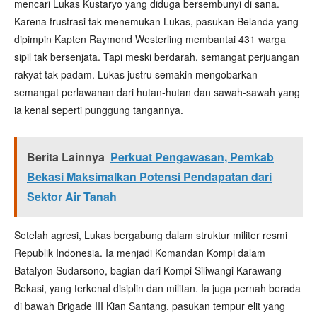
mencari Lukas Kustaryo yang diduga bersembunyi di sana.
Karena frustrasi tak menemukan Lukas, pasukan Belanda yang
dipimpin Kapten Raymond Westerling membantai 431 warga
sipil tak bersenjata. Tapi meski berdarah, semangat perjuangan
rakyat tak padam. Lukas justru semakin mengobarkan
semangat perlawanan dari hutan-hutan dan sawah-sawah yang
ia kenal seperti punggung tangannya.
Berita Lainnya
Perkuat Pengawasan, Pemkab
Bekasi Maksimalkan Potensi Pendapatan dari
Sektor Air Tanah
Setelah agresi, Lukas bergabung dalam struktur militer resmi
Republik Indonesia. Ia menjadi Komandan Kompi dalam
Batalyon Sudarsono, bagian dari Kompi Siliwangi Karawang-
Bekasi, yang terkenal disiplin dan militan. Ia juga pernah berada
di bawah Brigade III Kian Santang, pasukan tempur elit yang