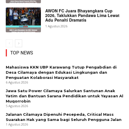
AWON FC Juara Bhayangkara Cup
2026, Taklukkan Pandawa Lima Lewat
Adu Penalti Dramatis
1 Agustus 2026
TOP NEWS
Mahasiswa KKN UBP Karawang Tutup Pengabdian di
Desa Cilamaya dengan Edukasi Lingkungan dan
Penguatan Kolaborasi Masyarakat
6 Agustus 2026
Jawa Satu Power Cilamaya Salurkan Santunan Anak
Yatim dan Bantuan Sarana Pendidikan untuk Yayasan Al
Muqorrobin
5 Agustus 2026
Jalanan Cilamaya Dipenuhi Pesepeda, Critical Mass
Suarakan Hak yang Sama bagi Seluruh Pengguna Jalan
1 Agustus 2026