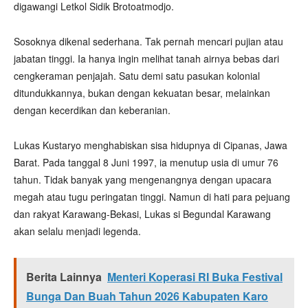
digawangi Letkol Sidik Brotoatmodjo.
Sosoknya dikenal sederhana. Tak pernah mencari pujian atau
jabatan tinggi. Ia hanya ingin melihat tanah airnya bebas dari
cengkeraman penjajah. Satu demi satu pasukan kolonial
ditundukkannya, bukan dengan kekuatan besar, melainkan
dengan kecerdikan dan keberanian.
Lukas Kustaryo menghabiskan sisa hidupnya di Cipanas, Jawa
Barat. Pada tanggal 8 Juni 1997, ia menutup usia di umur 76
tahun. Tidak banyak yang mengenangnya dengan upacara
megah atau tugu peringatan tinggi. Namun di hati para pejuang
dan rakyat Karawang-Bekasi, Lukas si Begundal Karawang
akan selalu menjadi legenda.
Berita Lainnya
Menteri Koperasi RI Buka Festival
Bunga Dan Buah Tahun 2026 Kabupaten Karo