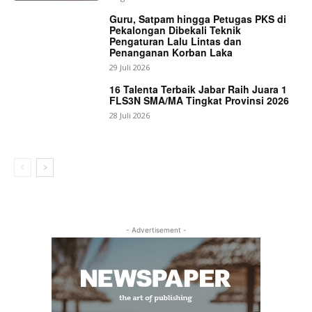
Guru, Satpam hingga Petugas PKS di
Pekalongan Dibekali Teknik
Pengaturan Lalu Lintas dan
Penanganan Korban Laka
29 Juli 2026
16 Talenta Terbaik Jabar Raih Juara 1
FLS3N SMA/MA Tingkat Provinsi 2026
28 Juli 2026
- Advertisement -