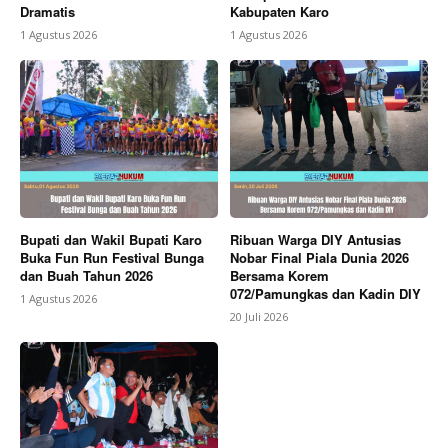
Dramatis
Kabupaten Karo
1 Agustus 2026
1 Agustus 2026
Bupati dan Wakil Bupati Karo
Ribuan Warga DIY Antusias
Buka Fun Run Festival Bunga
Nobar Final Piala Dunia 2026
dan Buah Tahun 2026
Bersama Korem
072/Pamungkas dan Kadin DIY
1 Agustus 2026
20 Juli 2026