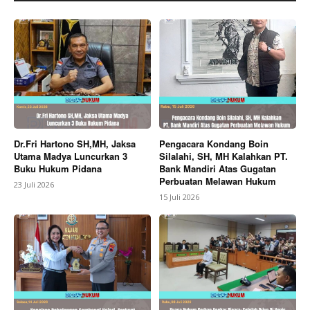
Dr.Fri Hartono SH,MH, Jaksa
Pengacara Kondang Boin
Utama Madya Luncurkan 3
Silalahi, SH, MH Kalahkan PT.
Buku Hukum Pidana
Bank Mandiri Atas Gugatan
Perbuatan Melawan Hukum
23 Juli 2026
15 Juli 2026