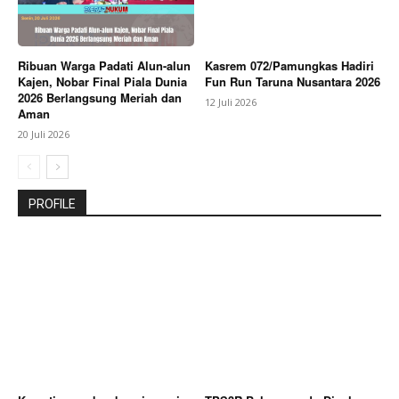
Ribuan Warga Padati Alun-alun
Kasrem 072/Pamungkas Hadiri
Kajen, Nobar Final Piala Dunia
Fun Run Taruna Nusantara 2026
2026 Berlangsung Meriah dan
12 Juli 2026
Aman
20 Juli 2026
PROFILE