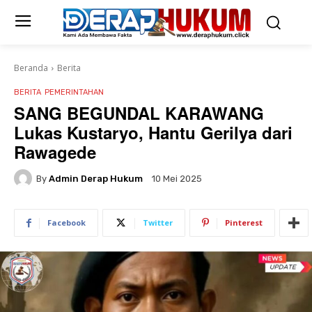
Beranda
Berita
BERITA
PEMERINTAHAN
SANG BEGUNDAL KARAWANG
Lukas Kustaryo, Hantu Gerilya dari
Rawagede
By
Admin Derap Hukum
10 Mei 2025
Facebook
Twitter
Pinterest