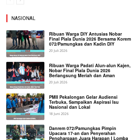
NASIONAL
Ribuan Warga DIY Antusias Nobar
Final Piala Dunia 2026 Bersama Korem
072/Pamungkas dan Kadin DIY
20 Juli 2026
Ribuan Warga Padati Alun-alun Kajen,
Nobar Final Piala Dunia 2026
Berlangsung Meriah dan Aman
20 Juli 2026
PMII Pekalongan Gelar Audiensi
Terbuka, Sampaikan Aspirasi Isu
Nasional dan Lokal
18 Juni 2026
Danrem 072/Pamungkas Pimpin
Upacara 17-an dan Penyerahan
Penghargaan Juara Harapan I Lomba