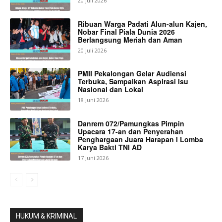
20 Juli 2026
Ribuan Warga Padati Alun-alun Kajen,
Nobar Final Piala Dunia 2026
Berlangsung Meriah dan Aman
20 Juli 2026
PMII Pekalongan Gelar Audiensi
Terbuka, Sampaikan Aspirasi Isu
Nasional dan Lokal
18 Juni 2026
Danrem 072/Pamungkas Pimpin
Upacara 17-an dan Penyerahan
Penghargaan Juara Harapan I Lomba
Karya Bakti TNI AD
17 Juni 2026
HUKUM & KRIMINAL