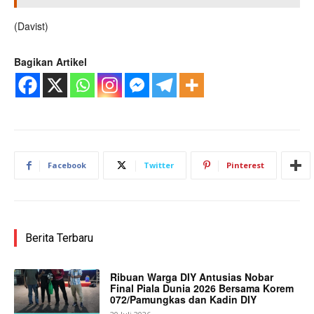
(Davist)
Bagikan Artikel
Facebook
Twitter
Pinterest
Berita Terbaru
Ribuan Warga DIY Antusias Nobar
Final Piala Dunia 2026 Bersama Korem
072/Pamungkas dan Kadin DIY