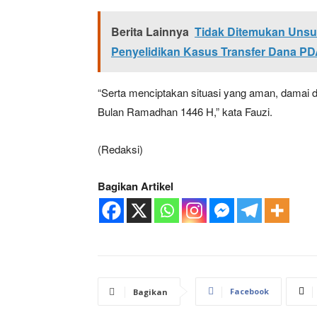
Berita Lainnya
Tidak Ditemukan Unsu
Penyelidikan Kasus Transfer Dana PD
“Serta menciptakan situasi yang aman, damai da
Bulan Ramadhan 1446 H,” kata Fauzi.
(Redaksi)
Bagikan Artikel
Facebook
Bagikan