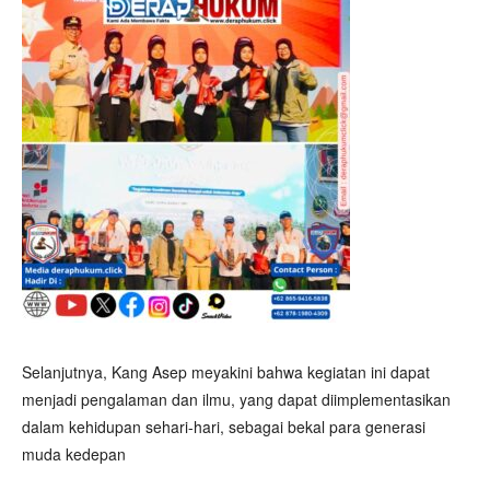
Selanjutnya, Kang Asep meyakini bahwa kegiatan ini dapat
menjadi pengalaman dan ilmu, yang dapat diimplementasikan
dalam kehidupan sehari-hari, sebagai bekal para generasi
muda kedepan