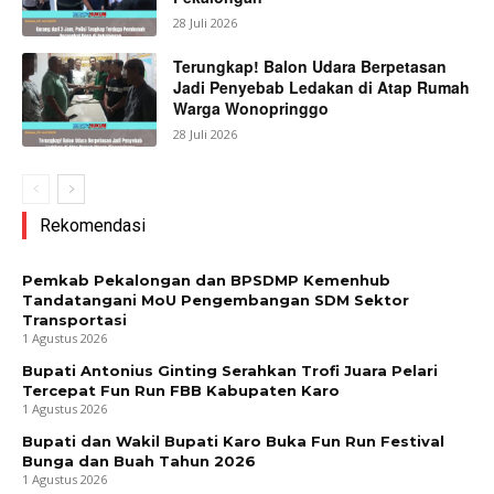
28 Juli 2026
Terungkap! Balon Udara Berpetasan
Jadi Penyebab Ledakan di Atap Rumah
Warga Wonopringgo
28 Juli 2026
Rekomendasi
Pemkab Pekalongan dan BPSDMP Kemenhub
Tandatangani MoU Pengembangan SDM Sektor
Transportasi
1 Agustus 2026
Bupati Antonius Ginting Serahkan Trofi Juara Pelari
Tercepat Fun Run FBB Kabupaten Karo
1 Agustus 2026
Bupati dan Wakil Bupati Karo Buka Fun Run Festival
Bunga dan Buah Tahun 2026
1 Agustus 2026