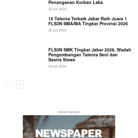
Penanganan Korban Laka
29 Juli 2026
16 Talenta Terbaik Jabar Raih Juara 1
FLS3N SMA/MA Tingkat Provinsi 2026
28 Juli 2026
FLS3N SMK Tingkat Jabar 2026, Wadah
Pengembangan Talenta Seni dan
Sastra Siswa
26 Juli 2026
- Advertisement -