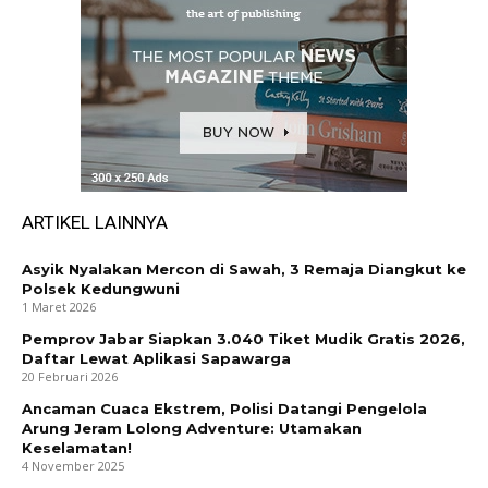
ARTIKEL LAINNYA
Asyik Nyalakan Mercon di Sawah, 3 Remaja Diangkut ke
Polsek Kedungwuni
1 Maret 2026
Pemprov Jabar Siapkan 3.040 Tiket Mudik Gratis 2026,
Daftar Lewat Aplikasi Sapawarga
20 Februari 2026
Ancaman Cuaca Ekstrem, Polisi Datangi Pengelola
Arung Jeram Lolong Adventure: Utamakan
Keselamatan!
4 November 2025