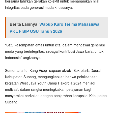
bersama lahirkan gerakan kolektif untuk menanamkan nilai
integritas pada generasi muda khususnya,
Berita Lainnya
Wabup Karo Terima Mahasiswa
PKL FISIP USU Tahun 2026
“Satu kesempatan emas untuk kita, dalam mengawal generasi
muda yang berintegritas, sebagai kontribusi Jawa barat untuk
Indonesia” ungkapnya
Sementara itu, Kang Asep -sapaan akrab- Sekretaris Daerah
Kabupaten Subang, mengungkapkan bahwa pelaksanaan
kegiatan West Java Youth Camp Hakordia 2024 menjadi
motivasi, dalam rangka meningkatkan pelayanan bagi
masyarakat berkaitan dengan penjarahan korupsi di Kabupaten
Subang.