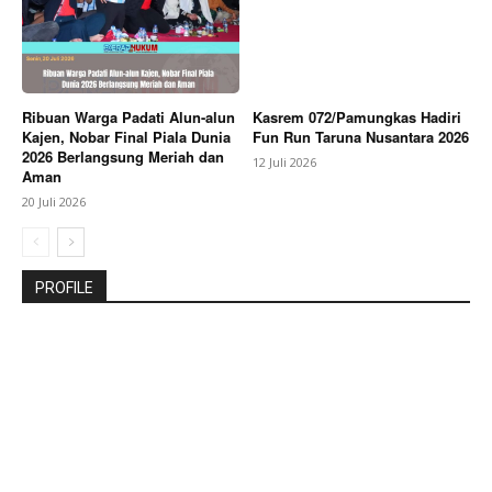
Ribuan Warga Padati Alun-alun
Kasrem 072/Pamungkas Hadiri
Kajen, Nobar Final Piala Dunia
Fun Run Taruna Nusantara 2026
2026 Berlangsung Meriah dan
12 Juli 2026
Aman
20 Juli 2026
PROFILE