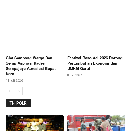
Giat Sambang Warga Dan
Festival Baso Aci 2026 Dorong
Serap Aspirasi Kades
Pertumbuhan Ekonomi dan
Sempajaya Apresiasi Bupati
UMKM Garut
Karo
8 Juli 2026
11 Juli 2026
TNI POLRI