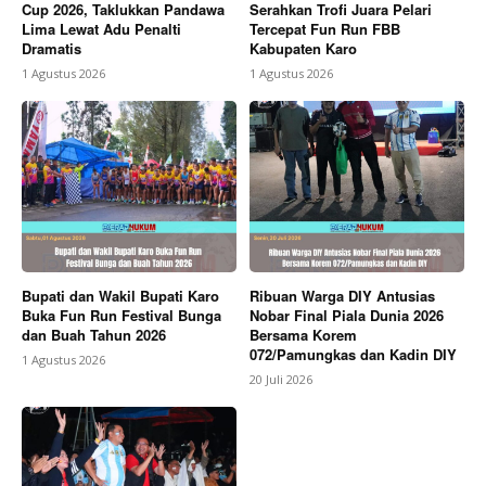
Cup 2026, Taklukkan Pandawa
Serahkan Trofi Juara Pelari
Lima Lewat Adu Penalti
Tercepat Fun Run FBB
Dramatis
Kabupaten Karo
1 Agustus 2026
1 Agustus 2026
Bupati dan Wakil Bupati Karo
Ribuan Warga DIY Antusias
Buka Fun Run Festival Bunga
Nobar Final Piala Dunia 2026
dan Buah Tahun 2026
Bersama Korem
072/Pamungkas dan Kadin DIY
1 Agustus 2026
20 Juli 2026