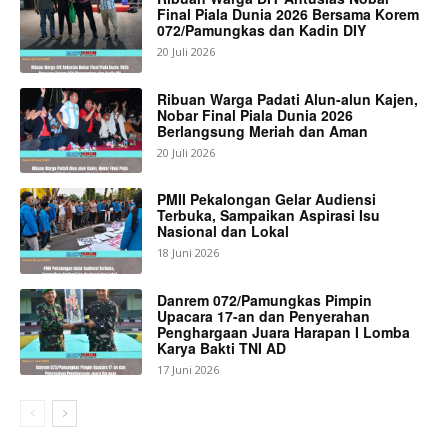
Final Piala Dunia 2026 Bersama Korem
072/Pamungkas dan Kadin DIY
20 Juli 2026
Ribuan Warga Padati Alun-alun Kajen,
Nobar Final Piala Dunia 2026
Berlangsung Meriah dan Aman
20 Juli 2026
PMII Pekalongan Gelar Audiensi
Terbuka, Sampaikan Aspirasi Isu
Nasional dan Lokal
18 Juni 2026
Danrem 072/Pamungkas Pimpin
Upacara 17-an dan Penyerahan
Penghargaan Juara Harapan I Lomba
Karya Bakti TNI AD
17 Juni 2026