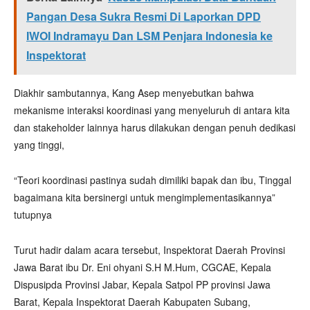
Pangan Desa Sukra Resmi Di Laporkan DPD
IWOI Indramayu Dan LSM Penjara Indonesia ke
Inspektorat
Diakhir sambutannya, Kang Asep menyebutkan bahwa
mekanisme interaksi koordinasi yang menyeluruh di antara kita
dan stakeholder lainnya harus dilakukan dengan penuh dedikasi
yang tinggi,
“Teori koordinasi pastinya sudah dimiliki bapak dan ibu, Tinggal
bagaimana kita bersinergi untuk mengimplementasikannya”
tutupnya
Turut hadir dalam acara tersebut, Inspektorat Daerah Provinsi
Jawa Barat ibu Dr. Eni ohyani S.H M.Hum, CGCAE, Kepala
Dispusipda Provinsi Jabar, Kepala Satpol PP provinsi Jawa
Barat, Kepala Inspektorat Daerah Kabupaten Subang,