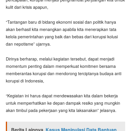
kulit dari krisis apapun,
“Tantangan baru di bidang ekonomi sosial dan politik hanya
akan berhasil kita menangkan apabila kita menerapkan tata
kelola pemerintahan yang baik dan bebas dari korupsi kolusi
dan nepotisme” ujarnya.
Dirinya berharap, melalui kegiatan tersebut, dapat menjadi
momentum penting dalam memperkuat komitmen bersama
memberantas korupsi dan mendorong terciptanya budaya anti
korupsi di Indonesia,
“Kegiatan ini harus dapat mendewasakan kita dalam bekerja
untuk memperhatikan ke depan dampak resiko yang mungkin
akan timbul pada pekerjaan yang kita laksanakan” jelasnya.
Berita Lainnya
Kasus Manipulasi Data Bantuan