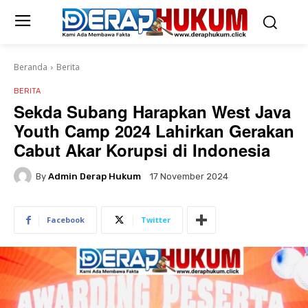
Beranda
Berita
BERITA
Sekda Subang Harapkan West Java
Youth Camp 2024 Lahirkan Gerakan
Cabut Akar Korupsi di Indonesia
By
Admin Derap Hukum
17 November 2024
Facebook
Twitter