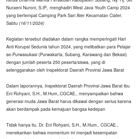
Nuraeni Nuroni, S.IP., menghadiri West Java Youth Camp 2024
yang bertempat Camping Park Sari Ater Kecamatan Ciater.
Sabtu
(16/11/2024)
Kegiatan tersebut diadakan dalam rangka memperingati Hari
Anti Korupsi Sedunia tahun 2024, yang melibatkan para Pelajar
se-Purwasukasi (Purwakarta, Subang, Karawang dan Bekasi)
dengan jumlah peserta 250 peserta/siswa, yang di
selenggarakan oleh Inspektorat Daerah Provinsi Jawa Barat
Dalam laporannya, Inspektorat Daerah Provinsi Jawa Barat ibu
Eni Rohyani, S.H., M.Hum,.CGCAE., menyampaikan bahwa
generasi muda Jawa Barat harus dikawal dengan serius karena
akan berdampak pada kemajuan bangsa kedepan
Tidak hanya itu, Dr. Eni Rohyani, S.H., M.Hum., CGCAE.,
menekankan bahwa momentum ini menjadi kesempatan