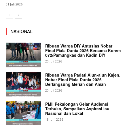
31 Juli 2026
NASIONAL
Ribuan Warga DIY Antusias Nobar
Final Piala Dunia 2026 Bersama Korem
072/Pamungkas dan Kadin DIY
20 Juli 2026
Ribuan Warga Padati Alun-alun Kajen,
Nobar Final Piala Dunia 2026
Berlangsung Meriah dan Aman
20 Juli 2026
PMII Pekalongan Gelar Audiensi
Terbuka, Sampaikan Aspirasi Isu
Nasional dan Lokal
18 Juni 2026