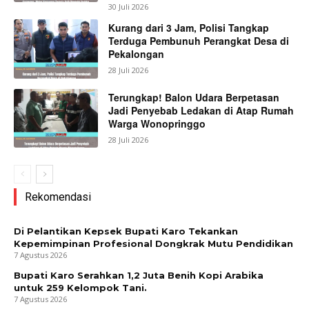
30 Juli 2026
Kurang dari 3 Jam, Polisi Tangkap
Terduga Pembunuh Perangkat Desa di
Pekalongan
28 Juli 2026
Terungkap! Balon Udara Berpetasan
Jadi Penyebab Ledakan di Atap Rumah
Warga Wonopringgo
28 Juli 2026
Rekomendasi
Di Pelantikan Kepsek Bupati Karo Tekankan
Kepemimpinan Profesional Dongkrak Mutu Pendidikan
7 Agustus 2026
Bupati Karo Serahkan 1,2 Juta Benih Kopi Arabika
untuk 259 Kelompok Tani.
7 Agustus 2026