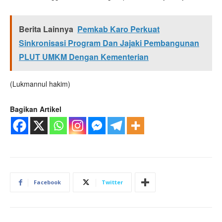
Berita Lainnya
Pemkab Karo Perkuat
Sinkronisasi Program Dan Jajaki Pembangunan
PLUT UMKM Dengan Kementerian
(Lukmannul hakim)
Bagikan Artikel
Facebook
Twitter