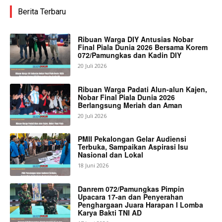
Berita Terbaru
Ribuan Warga DIY Antusias Nobar
Final Piala Dunia 2026 Bersama Korem
072/Pamungkas dan Kadin DIY
20 Juli 2026
Ribuan Warga Padati Alun-alun Kajen,
Nobar Final Piala Dunia 2026
Berlangsung Meriah dan Aman
20 Juli 2026
PMII Pekalongan Gelar Audiensi
Terbuka, Sampaikan Aspirasi Isu
Nasional dan Lokal
18 Juni 2026
Danrem 072/Pamungkas Pimpin
Upacara 17-an dan Penyerahan
Penghargaan Juara Harapan I Lomba
Karya Bakti TNI AD