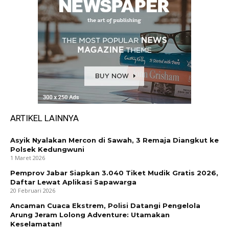
ARTIKEL LAINNYA
Asyik Nyalakan Mercon di Sawah, 3 Remaja Diangkut ke
Polsek Kedungwuni
1 Maret 2026
Pemprov Jabar Siapkan 3.040 Tiket Mudik Gratis 2026,
Daftar Lewat Aplikasi Sapawarga
20 Februari 2026
Ancaman Cuaca Ekstrem, Polisi Datangi Pengelola
Arung Jeram Lolong Adventure: Utamakan
Keselamatan!