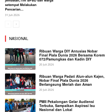
jembatan,Tim BPBD dan warga
setempat Melakukan
Pencarian...
31 Juli 2026
NASIONAL
Ribuan Warga DIY Antusias Nobar
Final Piala Dunia 2026 Bersama Korem
072/Pamungkas dan Kadin DIY
20 Juli 2026
Ribuan Warga Padati Alun-alun Kajen,
Nobar Final Piala Dunia 2026
Berlangsung Meriah dan Aman
20 Juli 2026
PMII Pekalongan Gelar Audiensi
Terbuka, Sampaikan Aspirasi Isu
Nasional dan Lokal