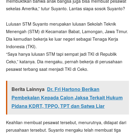
membuktikan bahwa anak bangsa juga bisa membuat pesawat
sekelas Amerika,” tutur Suyanto. Lantas siapa sosok Suyanto?
Lulusan STM Suyanto merupakan lulusan Sekolah Teknik
Menengah (STM) di Kecamatan Babat, Lamongan, Jawa Timur.
Dia kemudian bekerja ke luar negeri sebagai Tenaga Kerja
Indonesia (TKI).
“Saya hanya lulusan STM tapi sempat jadi TKI di Republik
Ceko,” katanya. Dia mengaku, pernah bekerja di perusahaan
pesawat terbang saat menjadi TKI di Ceko.
Berita Lainnya
Dr. Fri Hartono Berikan
Pembekalan Kepada Calon Jaksa Terkait Hukum
Pidana KDRT, TPPO, TPT dan Satwa Liar
Keahlian membuat pesawat tersebut, menurutnya, didapat dari
perusahaan tersebut. Suyanto mengaku telah membuat tiga