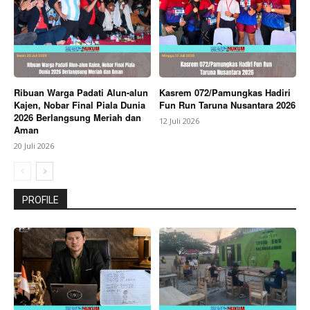
Ribuan Warga Padati Alun-alun
Kasrem 072/Pamungkas Hadiri
Kajen, Nobar Final Piala Dunia
Fun Run Taruna Nusantara 2026
2026 Berlangsung Meriah dan
12 Juli 2026
Aman
20 Juli 2026
PROFILE