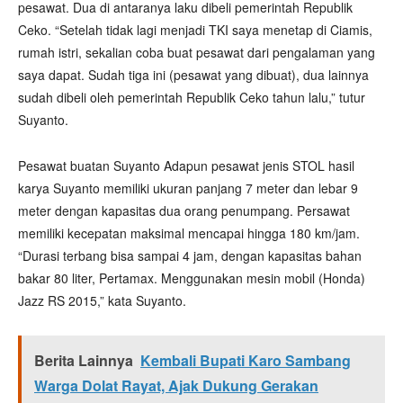
pesawat. Dua di antaranya laku dibeli pemerintah Republik
Ceko. “Setelah tidak lagi menjadi TKI saya menetap di Ciamis,
rumah istri, sekalian coba buat pesawat dari pengalaman yang
saya dapat. Sudah tiga ini (pesawat yang dibuat), dua lainnya
sudah dibeli oleh pemerintah Republik Ceko tahun lalu,” tutur
Suyanto.
Pesawat buatan Suyanto Adapun pesawat jenis STOL hasil
karya Suyanto memiliki ukuran panjang 7 meter dan lebar 9
meter dengan kapasitas dua orang penumpang. Persawat
memiliki kecepatan maksimal mencapai hingga 180 km/jam.
“Durasi terbang bisa sampai 4 jam, dengan kapasitas bahan
bakar 80 liter, Pertamax. Menggunakan mesin mobil (Honda)
Jazz RS 2015,” kata Suyanto.
Berita Lainnya
Kembali Bupati Karo Sambang
Warga Dolat Rayat, Ajak Dukung Gerakan