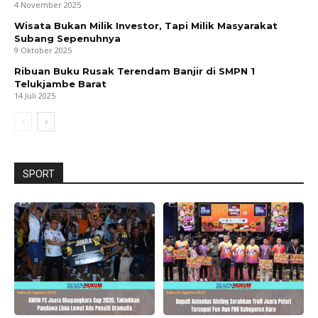
4 November 2025
Wisata Bukan Milik Investor, Tapi Milik Masyarakat
Subang Sepenuhnya
9 Oktober 2025
Ribuan Buku Rusak Terendam Banjir di SMPN 1
Telukjambe Barat
14 Juli 2025
SPORT