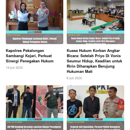
Kapolres Pekalongan
Kuasa Hukum Korban Angkar
Sambangi Kejari, Perkuat
Bicara: Setelah Priyo Di Vonis
Sinergi Penegakan Hukum
Seumur Hidup, Keadilan untuk
Ririn Diharapkan Berujung
14 Juli 2026
Hukuman Mati
8 Juli 2026