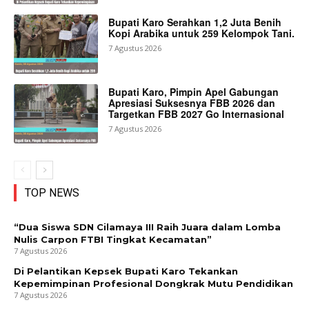
Bupati Karo Serahkan 1,2 Juta Benih
Kopi Arabika untuk 259 Kelompok Tani.
7 Agustus 2026
Bupati Karo, Pimpin Apel Gabungan
Apresiasi Suksesnya FBB 2026 dan
Targetkan FBB 2027 Go Internasional
7 Agustus 2026
TOP NEWS
“Dua Siswa SDN Cilamaya III Raih Juara dalam Lomba
Nulis Carpon FTBI Tingkat Kecamatan”
7 Agustus 2026
Di Pelantikan Kepsek Bupati Karo Tekankan
Kepemimpinan Profesional Dongkrak Mutu Pendidikan
7 Agustus 2026