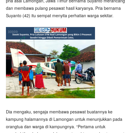
pria asal Lamongan, Jawa Timur bernama Suyanto merancang
dan membawa pulang pesawat hasil karyanya. Pria bernama
Suyanto (42) itu sempat menyita perhatian warga sekitar.
Dia mengaku, sengaja membawa pesawat buatannya ke
kampung halamannya di Lamongan untuk menunjukkan pada
orangtua dan warga di kampungnya. “Pertama untuk