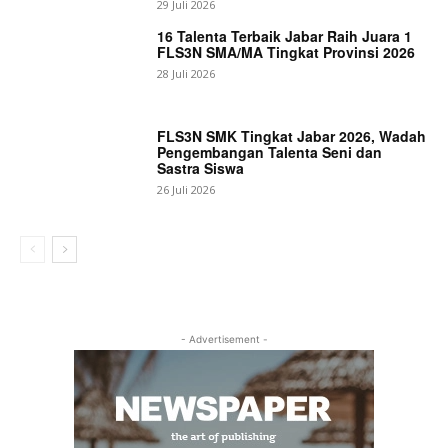
29 Juli 2026
16 Talenta Terbaik Jabar Raih Juara 1
FLS3N SMA/MA Tingkat Provinsi 2026
28 Juli 2026
FLS3N SMK Tingkat Jabar 2026, Wadah
Pengembangan Talenta Seni dan
Sastra Siswa
26 Juli 2026
- Advertisement -