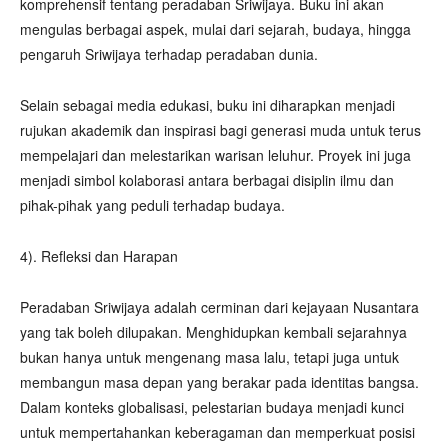
komprehensif tentang peradaban Sriwijaya. Buku ini akan
mengulas berbagai aspek, mulai dari sejarah, budaya, hingga
pengaruh Sriwijaya terhadap peradaban dunia.
Selain sebagai media edukasi, buku ini diharapkan menjadi
rujukan akademik dan inspirasi bagi generasi muda untuk terus
mempelajari dan melestarikan warisan leluhur. Proyek ini juga
menjadi simbol kolaborasi antara berbagai disiplin ilmu dan
pihak-pihak yang peduli terhadap budaya.
4). Refleksi dan Harapan
Peradaban Sriwijaya adalah cerminan dari kejayaan Nusantara
yang tak boleh dilupakan. Menghidupkan kembali sejarahnya
bukan hanya untuk mengenang masa lalu, tetapi juga untuk
membangun masa depan yang berakar pada identitas bangsa.
Dalam konteks globalisasi, pelestarian budaya menjadi kunci
untuk mempertahankan keberagaman dan memperkuat posisi