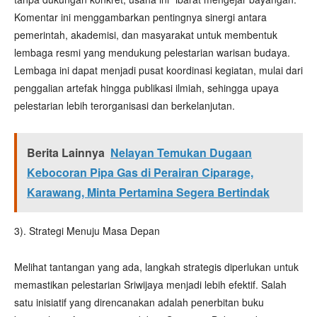
Komentar ini menggambarkan pentingnya sinergi antara
pemerintah, akademisi, dan masyarakat untuk membentuk
lembaga resmi yang mendukung pelestarian warisan budaya.
Lembaga ini dapat menjadi pusat koordinasi kegiatan, mulai dari
penggalian artefak hingga publikasi ilmiah, sehingga upaya
pelestarian lebih terorganisasi dan berkelanjutan.
Berita Lainnya
Nelayan Temukan Dugaan
Kebocoran Pipa Gas di Perairan Ciparage,
Karawang, Minta Pertamina Segera Bertindak
3). Strategi Menuju Masa Depan
Melihat tantangan yang ada, langkah strategis diperlukan untuk
memastikan pelestarian Sriwijaya menjadi lebih efektif. Salah
satu inisiatif yang direncanakan adalah penerbitan buku