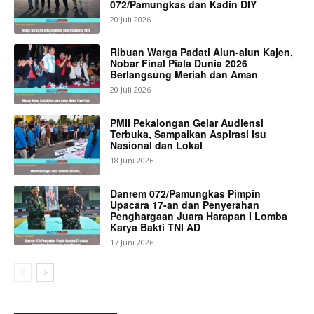
072/Pamungkas dan Kadin DIY
20 Juli 2026
Ribuan Warga Padati Alun-alun Kajen,
Nobar Final Piala Dunia 2026
Berlangsung Meriah dan Aman
20 Juli 2026
PMII Pekalongan Gelar Audiensi
Terbuka, Sampaikan Aspirasi Isu
Nasional dan Lokal
18 Juni 2026
Danrem 072/Pamungkas Pimpin
Upacara 17-an dan Penyerahan
Penghargaan Juara Harapan I Lomba
Karya Bakti TNI AD
17 Juni 2026