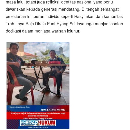
masa lalu, tetapi juga refleksi identitas nasional yang perlu
diwariskan kepada generasi mendatang. Di tengah semangat
pelestarian ini, peran individu seperti Hasyimkan dan komunitas
Trah Laya Raja Diraja Punt Hyang Sri Jayanaga menjadi contoh
dedikasi dalam menjaga warisan leluhur.