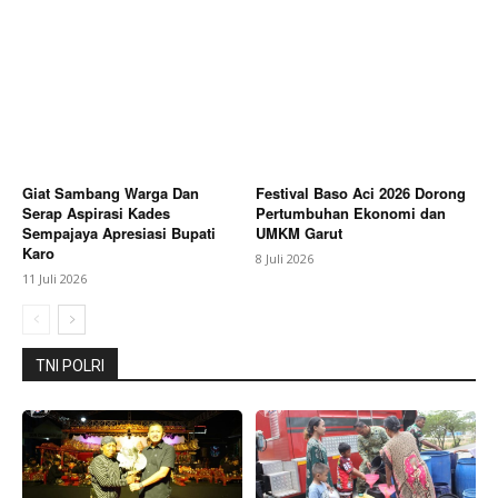
Giat Sambang Warga Dan
Festival Baso Aci 2026 Dorong
Serap Aspirasi Kades
Pertumbuhan Ekonomi dan
Sempajaya Apresiasi Bupati
UMKM Garut
Karo
8 Juli 2026
11 Juli 2026
TNI POLRI