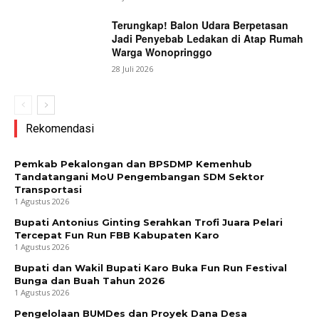
Terungkap! Balon Udara Berpetasan
Jadi Penyebab Ledakan di Atap Rumah
Warga Wonopringgo
28 Juli 2026
Rekomendasi
Pemkab Pekalongan dan BPSDMP Kemenhub
Tandatangani MoU Pengembangan SDM Sektor
Transportasi
1 Agustus 2026
Bupati Antonius Ginting Serahkan Trofi Juara Pelari
Tercepat Fun Run FBB Kabupaten Karo
1 Agustus 2026
Bupati dan Wakil Bupati Karo Buka Fun Run Festival
Bunga dan Buah Tahun 2026
1 Agustus 2026
Pengelolaan BUMDes dan Proyek Dana Desa