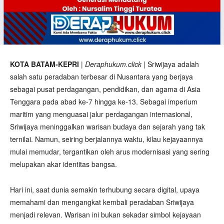
KOTA BATAM-KEPRI
|
Deraphukum.click
| Sriwijaya adalah
salah satu peradaban terbesar di Nusantara yang berjaya
sebagai pusat perdagangan, pendidikan, dan agama di Asia
Tenggara pada abad ke-7 hingga ke-13. Sebagai imperium
maritim yang menguasai jalur perdagangan internasional,
Sriwijaya meninggalkan warisan budaya dan sejarah yang tak
ternilai. Namun, seiring berjalannya waktu, kilau kejayaannya
mulai memudar, tergantikan oleh arus modernisasi yang sering
melupakan akar identitas bangsa.
Hari ini, saat dunia semakin terhubung secara digital, upaya
memahami dan mengangkat kembali peradaban Sriwijaya
menjadi relevan. Warisan ini bukan sekadar simbol kejayaan