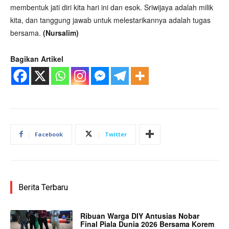
membentuk jati diri kita hari ini dan esok. Sriwijaya adalah milik
kita, dan tanggung jawab untuk melestarikannya adalah tugas
bersama.
(Nursalim)
Bagikan Artikel
Facebook
Twitter
Berita Terbaru
Ribuan Warga DIY Antusias Nobar
Final Piala Dunia 2026 Bersama Korem