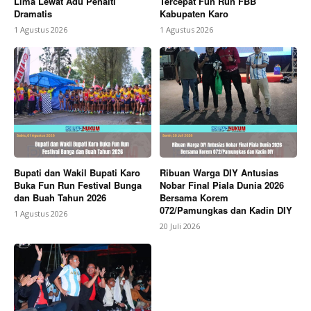
Lima Lewat Adu Penalti
Tercepat Fun Run FBB
Dramatis
Kabupaten Karo
1 Agustus 2026
1 Agustus 2026
Bupati dan Wakil Bupati Karo
Ribuan Warga DIY Antusias
Buka Fun Run Festival Bunga
Nobar Final Piala Dunia 2026
dan Buah Tahun 2026
Bersama Korem
072/Pamungkas dan Kadin DIY
1 Agustus 2026
20 Juli 2026