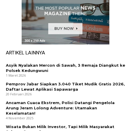
ARTIKEL LAINNYA
Asyik Nyalakan Mercon di Sawah, 3 Remaja Diangkut ke
Polsek Kedungwuni
1 Maret 2026
Pemprov Jabar Siapkan 3.040 Tiket Mudik Gratis 2026,
Daftar Lewat Aplikasi Sapawarga
20 Februari 2026
Ancaman Cuaca Ekstrem, Polisi Datangi Pengelola
Arung Jeram Lolong Adventure: Utamakan
Keselamatan!
4 November 2025
Wisata Bukan Milik Investor, Tapi Milik Masyarakat