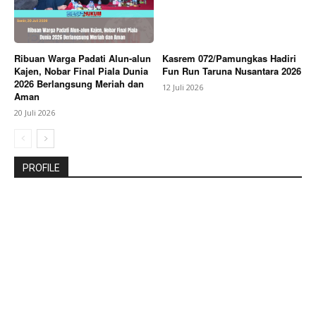
Ribuan Warga Padati Alun-alun
Kasrem 072/Pamungkas Hadiri
Kajen, Nobar Final Piala Dunia
Fun Run Taruna Nusantara 2026
2026 Berlangsung Meriah dan
12 Juli 2026
Aman
20 Juli 2026
PROFILE