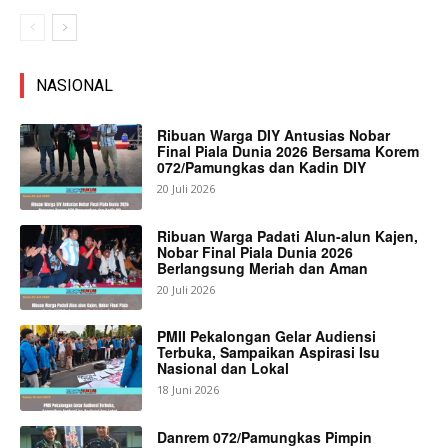
NASIONAL
Ribuan Warga DIY Antusias Nobar
Final Piala Dunia 2026 Bersama Korem
072/Pamungkas dan Kadin DIY
20 Juli 2026
Ribuan Warga Padati Alun-alun Kajen,
Nobar Final Piala Dunia 2026
Berlangsung Meriah dan Aman
20 Juli 2026
PMII Pekalongan Gelar Audiensi
Terbuka, Sampaikan Aspirasi Isu
Nasional dan Lokal
18 Juni 2026
Danrem 072/Pamungkas Pimpin