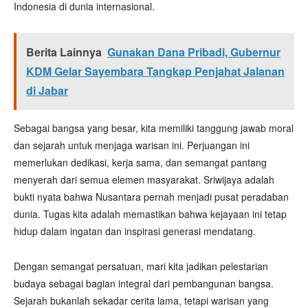
Indonesia di dunia internasional.
Berita Lainnya
Gunakan Dana Pribadi, Gubernur
KDM Gelar Sayembara Tangkap Penjahat Jalanan
di Jabar
Sebagai bangsa yang besar, kita memiliki tanggung jawab moral
dan sejarah untuk menjaga warisan ini. Perjuangan ini
memerlukan dedikasi, kerja sama, dan semangat pantang
menyerah dari semua elemen masyarakat. Sriwijaya adalah
bukti nyata bahwa Nusantara pernah menjadi pusat peradaban
dunia. Tugas kita adalah memastikan bahwa kejayaan ini tetap
hidup dalam ingatan dan inspirasi generasi mendatang.
Dengan semangat persatuan, mari kita jadikan pelestarian
budaya sebagai bagian integral dari pembangunan bangsa.
Sejarah bukanlah sekadar cerita lama, tetapi warisan yang