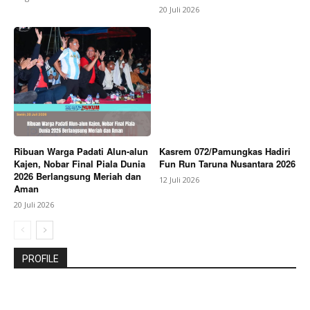
20 Juli 2026
Ribuan Warga Padati Alun-alun
Kasrem 072/Pamungkas Hadiri
Kajen, Nobar Final Piala Dunia
Fun Run Taruna Nusantara 2026
2026 Berlangsung Meriah dan
12 Juli 2026
Aman
20 Juli 2026
PROFILE