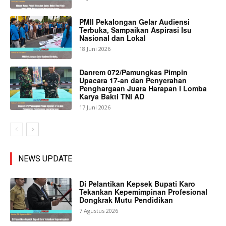
PMII Pekalongan Gelar Audiensi
Terbuka, Sampaikan Aspirasi Isu
Nasional dan Lokal
18 Juni 2026
Danrem 072/Pamungkas Pimpin
Upacara 17-an dan Penyerahan
Penghargaan Juara Harapan I Lomba
Karya Bakti TNI AD
17 Juni 2026
NEWS UPDATE
Di Pelantikan Kepsek Bupati Karo
Tekankan Kepemimpinan Profesional
Dongkrak Mutu Pendidikan
7 Agustus 2026