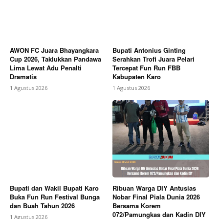
AWON FC Juara Bhayangkara
Bupati Antonius Ginting
Cup 2026, Taklukkan Pandawa
Serahkan Trofi Juara Pelari
Lima Lewat Adu Penalti
Tercepat Fun Run FBB
Dramatis
Kabupaten Karo
1 Agustus 2026
1 Agustus 2026
Bupati dan Wakil Bupati Karo
Ribuan Warga DIY Antusias
Buka Fun Run Festival Bunga
Nobar Final Piala Dunia 2026
dan Buah Tahun 2026
Bersama Korem
072/Pamungkas dan Kadin DIY
1 Agustus 2026