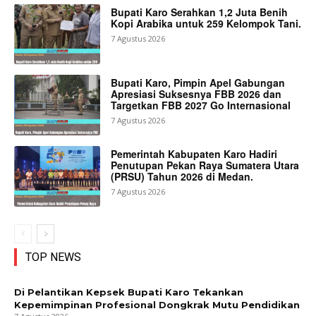
Bupati Karo Serahkan 1,2 Juta Benih
Kopi Arabika untuk 259 Kelompok Tani.
7 Agustus 2026
Bupati Karo, Pimpin Apel Gabungan
Apresiasi Suksesnya FBB 2026 dan
Targetkan FBB 2027 Go Internasional
7 Agustus 2026
Pemerintah Kabupaten Karo Hadiri
Penutupan Pekan Raya Sumatera Utara
(PRSU) Tahun 2026 di Medan.
7 Agustus 2026
TOP NEWS
Di Pelantikan Kepsek Bupati Karo Tekankan
Kepemimpinan Profesional Dongkrak Mutu Pendidikan