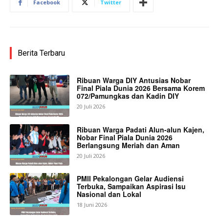
Facebook
Twitter
Berita Terbaru
Ribuan Warga DIY Antusias Nobar
Final Piala Dunia 2026 Bersama Korem
072/Pamungkas dan Kadin DIY
20 Juli 2026
Ribuan Warga Padati Alun-alun Kajen,
Nobar Final Piala Dunia 2026
Berlangsung Meriah dan Aman
20 Juli 2026
PMII Pekalongan Gelar Audiensi
Terbuka, Sampaikan Aspirasi Isu
Nasional dan Lokal
18 Juni 2026