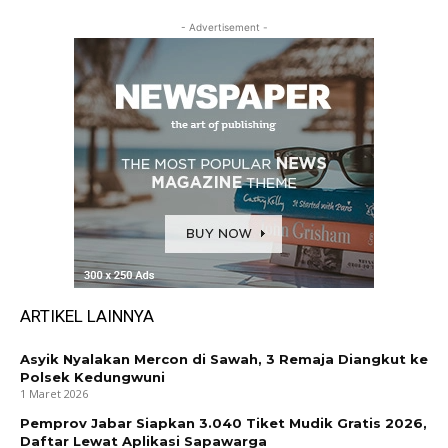
- Advertisement -
ARTIKEL LAINNYA
Asyik Nyalakan Mercon di Sawah, 3 Remaja Diangkut ke
Polsek Kedungwuni
1 Maret 2026
Pemprov Jabar Siapkan 3.040 Tiket Mudik Gratis 2026,
Daftar Lewat Aplikasi Sapawarga