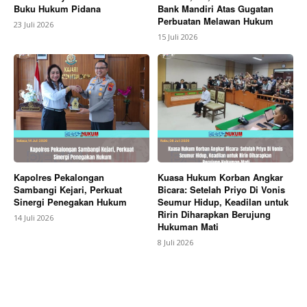
Buku Hukum Pidana
Bank Mandiri Atas Gugatan
Perbuatan Melawan Hukum
23 Juli 2026
15 Juli 2026
Kapolres Pekalongan
Kuasa Hukum Korban Angkar
Sambangi Kejari, Perkuat
Bicara: Setelah Priyo Di Vonis
Sinergi Penegakan Hukum
Seumur Hidup, Keadilan untuk
Ririn Diharapkan Berujung
14 Juli 2026
Hukuman Mati
8 Juli 2026