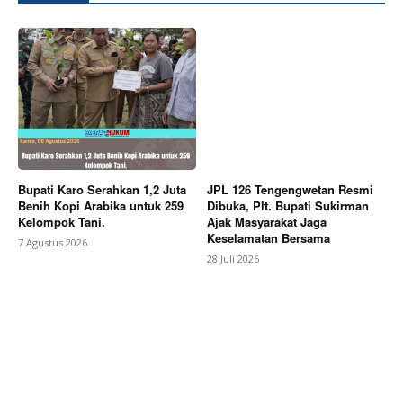
Bupati Karo Serahkan 1,2 Juta
JPL 126 Tengengwetan Resmi
Benih Kopi Arabika untuk 259
Dibuka, Plt. Bupati Sukirman
Kelompok Tani.
Ajak Masyarakat Jaga
Keselamatan Bersama
7 Agustus 2026
28 Juli 2026