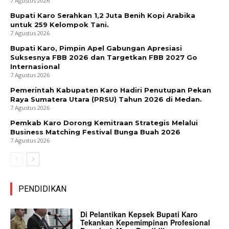
7 Agustus 2026
Bupati Karo Serahkan 1,2 Juta Benih Kopi Arabika
untuk 259 Kelompok Tani.
7 Agustus 2026
Bupati Karo, Pimpin Apel Gabungan Apresiasi
Suksesnya FBB 2026 dan Targetkan FBB 2027 Go
Internasional
7 Agustus 2026
Pemerintah Kabupaten Karo Hadiri Penutupan Pekan
Raya Sumatera Utara (PRSU) Tahun 2026 di Medan.
7 Agustus 2026
Pemkab Karo Dorong Kemitraan Strategis Melalui
Business Matching Festival Bunga Buah 2026
7 Agustus 2026
PENDIDIKAN
Di Pelantikan Kepsek Bupati Karo
Tekankan Kepemimpinan Profesional