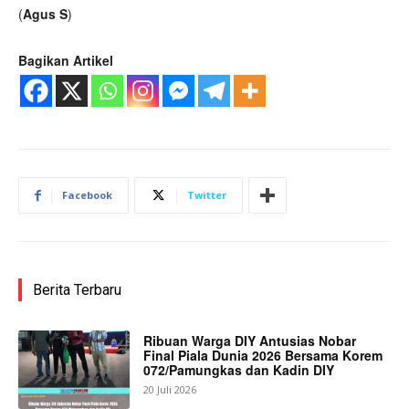
(
Agus S
)
Bagikan Artikel
Facebook
Twitter
Berita Terbaru
Ribuan Warga DIY Antusias Nobar
Final Piala Dunia 2026 Bersama Korem
072/Pamungkas dan Kadin DIY
20 Juli 2026