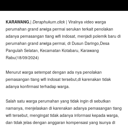
KARAWANG
,|
Deraphukum.click
| Viralnya video warga
perumahan grand arwiga permai serukan terkait penolakan
adanya pemasangan tiang wifi indosat, menjadi polemik baru di
perumahan grand arwiga permai, di Dusun Daringo,Desa
Pangulah Selatan, Kecamatan Kotabaru, Karawang
Rabu(18/09/2024)
Menurut warga setempat dengan ada nya penolakan
pemasangan tiang wifi indosat tersebut,di karenakan tidak
adanya konfirmasi terhadap warga.
Salah satu warga perumahan yang tidak ingin di sebutkan
namanya, menjelaskan di karenakan adanya pemasangan tiang
wifi tersebut, mengingat tidak adanya informasi kepada warga,
dan tidak jelas dengan anggaran kompensasi yang isunya di