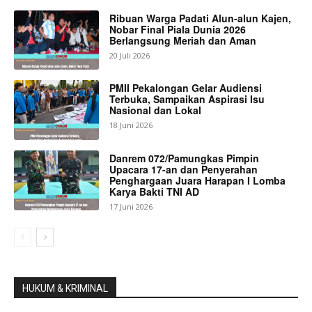
Ribuan Warga Padati Alun-alun Kajen,
Nobar Final Piala Dunia 2026
Berlangsung Meriah dan Aman
20 Juli 2026
PMII Pekalongan Gelar Audiensi
Terbuka, Sampaikan Aspirasi Isu
Nasional dan Lokal
18 Juni 2026
Danrem 072/Pamungkas Pimpin
Upacara 17-an dan Penyerahan
Penghargaan Juara Harapan I Lomba
Karya Bakti TNI AD
17 Juni 2026
HUKUM & KRIMINAL