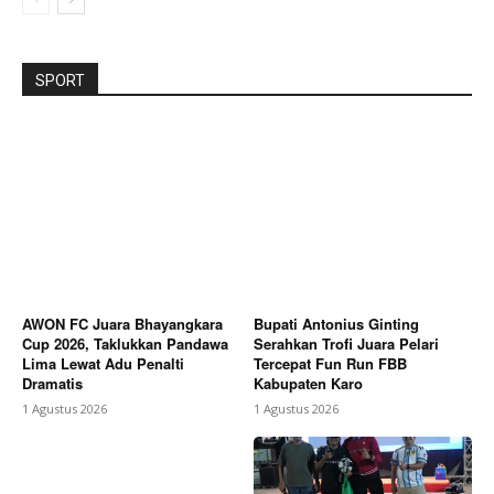
SPORT
AWON FC Juara Bhayangkara
Bupati Antonius Ginting
Cup 2026, Taklukkan Pandawa
Serahkan Trofi Juara Pelari
Lima Lewat Adu Penalti
Tercepat Fun Run FBB
Dramatis
Kabupaten Karo
1 Agustus 2026
1 Agustus 2026