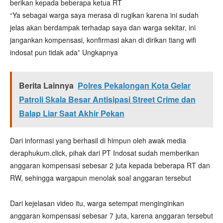
berikan kepada beberapa ketua RT
“Ya sebagai warga saya merasa di rugikan karena ini sudah
jelas akan berdampak terhadap saya dan warga sekitar, ini
jangankan kompensasi, konfirmasi akan di dirikan tiang wifi
indosat pun tidak ada” Ungkapnya
Berita Lainnya
Polres Pekalongan Kota Gelar
Patroli Skala Besar Antisipasi Street Crime dan
Balap Liar Saat Akhir Pekan
Dari informasi yang berhasil di himpun oleh awak media
deraphukum.click, pihak dari PT Indosat sudah memberikan
anggaran kompensasi sebesar 2 juta kepada beberapa RT dan
RW, sehingga wargapun menolak soal anggaran tersebut
Dari kejelasan video itu, warga setempat menginginkan
anggaran kompensasi sebesar 7 juta, karena anggaran tersebut