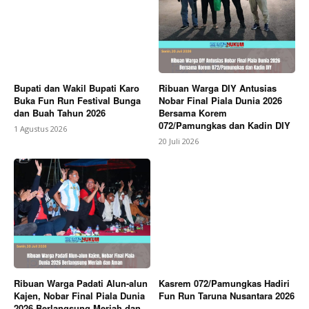
Bupati dan Wakil Bupati Karo
Ribuan Warga DIY Antusias
Buka Fun Run Festival Bunga
Nobar Final Piala Dunia 2026
dan Buah Tahun 2026
Bersama Korem
072/Pamungkas dan Kadin DIY
1 Agustus 2026
20 Juli 2026
Ribuan Warga Padati Alun-alun
Kasrem 072/Pamungkas Hadiri
Kajen, Nobar Final Piala Dunia
Fun Run Taruna Nusantara 2026
2026 Berlangsung Meriah dan