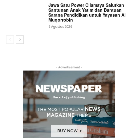
Jawa Satu Power Cilamaya Salurkan
Santunan Anak Yatim dan Bantuan
Sarana Pendidikan untuk Yayasan Al
Muqorrobin
5 Agustus 2026
- Advertisement -