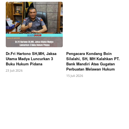
Dr.Fri Hartono SH,MH, Jaksa
Pengacara Kondang Boin
Utama Madya Luncurkan 3
Silalahi, SH, MH Kalahkan PT.
Buku Hukum Pidana
Bank Mandiri Atas Gugatan
Perbuatan Melawan Hukum
23 Juli 2026
15 Juli 2026