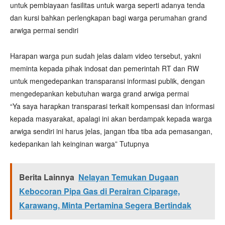
untuk pembiayaan fasilitas untuk warga seperti adanya tenda
dan kursi bahkan perlengkapan bagi warga perumahan grand
arwiga permai sendiri
Harapan warga pun sudah jelas dalam video tersebut, yakni
meminta kepada pihak indosat dan pemerintah RT dan RW
untuk mengedepankan transparansi informasi publik, dengan
mengedepankan kebutuhan warga grand arwiga permai
“Ya saya harapkan transparasi terkait kompensasi dan informasi
kepada masyarakat, apalagi ini akan berdampak kepada warga
arwiga sendiri ini harus jelas, jangan tiba tiba ada pemasangan,
kedepankan lah keinginan warga” Tutupnya
Berita Lainnya
Nelayan Temukan Dugaan
Kebocoran Pipa Gas di Perairan Ciparage,
Karawang, Minta Pertamina Segera Bertindak