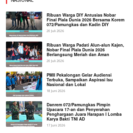
NASIONAL
Ribuan Warga DIY Antusias Nobar
Final Piala Dunia 2026 Bersama Korem
072/Pamungkas dan Kadin DIY
20 Juli 2026
Ribuan Warga Padati Alun-alun Kajen,
Nobar Final Piala Dunia 2026
Berlangsung Meriah dan Aman
20 Juli 2026
PMII Pekalongan Gelar Audiensi
Terbuka, Sampaikan Aspirasi Isu
Nasional dan Lokal
18 Juni 2026
Danrem 072/Pamungkas Pimpin
Upacara 17-an dan Penyerahan
Penghargaan Juara Harapan I Lomba
Karya Bakti TNI AD
17 Juni 2026