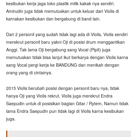
kesibukan kerja jaga toko plastik milik kakak nya sendiri.
Amirudin juga tidak memutuskan untuk keluar dari Violis di
karnakan kesibukan dan bergabung di band lain.
Dari 2 personil yang sudah tidak lagi ada di Violis, Violis sendiri
merekrut personil baru yakni Oji di posisi drum menggantikan
Anggi. Tak lama Oji bergabung sang Vocal (Pipit) juga
memutuskan tidak bisa lanjut ikut berkarya dengan Violis karna
sang Vocal pergi kerja ke BANDUNG dan menikah dengan
orang yang di cintainya.
2015 Violis berubah posisi dengan personil baru nya, tidak
hanya Oji yang Violis rekrut, Violis juga merekrut Endra
Saepudin untuk di posisikan bagian Gitar / Rytem, Namun tidak
lama Endra Saepudin pun tidak lagi di Violis karna kesibukan
juga.