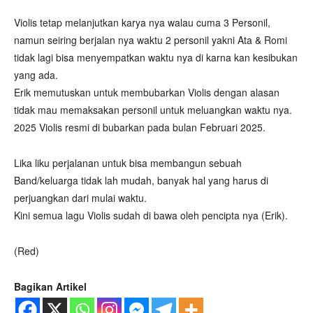
Violis tetap melanjutkan karya nya walau cuma 3 Personil,
namun seiring berjalan nya waktu 2 personil yakni Ata & Romi
tidak lagi bisa menyempatkan waktu nya di karna kan kesibukan
yang ada.
Erik memutuskan untuk membubarkan Violis dengan alasan
tidak mau memaksakan personil untuk meluangkan waktu nya.
2025 Violis resmi di bubarkan pada bulan Februari 2025.
Lika liku perjalanan untuk bisa membangun sebuah
Band/keluarga tidak lah mudah, banyak hal yang harus di
perjuangkan dari mulai waktu.
Kini semua lagu Violis sudah di bawa oleh pencipta nya (Erik).
(Red)
Bagikan Artikel