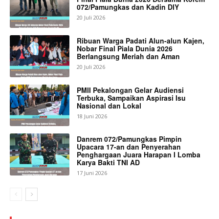
072/Pamungkas dan Kadin DIY
20 Juli 2026
Ribuan Warga Padati Alun-alun Kajen,
Nobar Final Piala Dunia 2026
Berlangsung Meriah dan Aman
20 Juli 2026
PMII Pekalongan Gelar Audiensi
Terbuka, Sampaikan Aspirasi Isu
Nasional dan Lokal
18 Juni 2026
Danrem 072/Pamungkas Pimpin
Upacara 17-an dan Penyerahan
Penghargaan Juara Harapan I Lomba
Karya Bakti TNI AD
17 Juni 2026