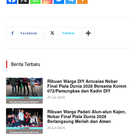
Facebook
Twitter
Berita Terbaru
Ribuan Warga DIY Antusias Nobar
Final Piala Dunia 2026 Bersama Korem
072/Pamungkas dan Kadin DIY
20 Juli 2026
Ribuan Warga Padati Alun-alun Kajen,
Nobar Final Piala Dunia 2026
Berlangsung Meriah dan Aman
20 Juli 2026