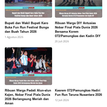
Bupati dan Wakil Bupati Karo
Ribuan Warga DIY Antusias
Buka Fun Run Festival Bunga
Nobar Final Piala Dunia 2026
dan Buah Tahun 2026
Bersama Korem
072/Pamungkas dan Kadin DIY
1 Agustus 2026
20 Juli 2026
Ribuan Warga Padati Alun-alun
Kasrem 072/Pamungkas Hadiri
Kajen, Nobar Final Piala Dunia
Fun Run Taruna Nusantara 2026
2026 Berlangsung Meriah dan
12 Juli 2026
Aman