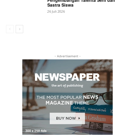
Sastra Siswa
26 Juli 2026
- Advertisement -