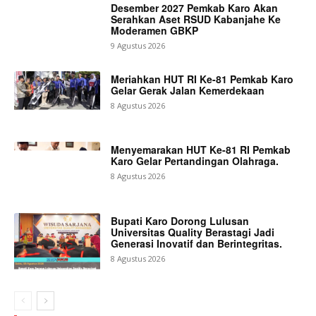
Desember 2027 Pemkab Karo Akan
Serahkan Aset RSUD Kabanjahe Ke
Moderamen GBKP
9 Agustus 2026
Meriahkan HUT RI Ke-81 Pemkab Karo
Gelar Gerak Jalan Kemerdekaan
8 Agustus 2026
Menyemarakan HUT Ke-81 RI Pemkab
Karo Gelar Pertandingan Olahraga.
8 Agustus 2026
Bupati Karo Dorong Lulusan
Universitas Quality Berastagi Jadi
Generasi Inovatif dan Berintegritas.
8 Agustus 2026