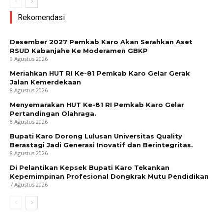
Rekomendasi
Desember 2027 Pemkab Karo Akan Serahkan Aset
RSUD Kabanjahe Ke Moderamen GBKP
9 Agustus 2026
Meriahkan HUT RI Ke-81 Pemkab Karo Gelar Gerak
Jalan Kemerdekaan
8 Agustus 2026
Menyemarakan HUT Ke-81 RI Pemkab Karo Gelar
Pertandingan Olahraga.
8 Agustus 2026
Bupati Karo Dorong Lulusan Universitas Quality
Berastagi Jadi Generasi Inovatif dan Berintegritas.
8 Agustus 2026
Di Pelantikan Kepsek Bupati Karo Tekankan
Kepemimpinan Profesional Dongkrak Mutu Pendidikan
7 Agustus 2026