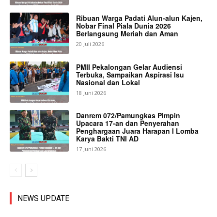
Ribuan Warga Padati Alun-alun Kajen,
Nobar Final Piala Dunia 2026
Berlangsung Meriah dan Aman
20 Juli 2026
PMII Pekalongan Gelar Audiensi
Terbuka, Sampaikan Aspirasi Isu
Nasional dan Lokal
18 Juni 2026
Danrem 072/Pamungkas Pimpin
Upacara 17-an dan Penyerahan
Penghargaan Juara Harapan I Lomba
Karya Bakti TNI AD
17 Juni 2026
NEWS UPDATE