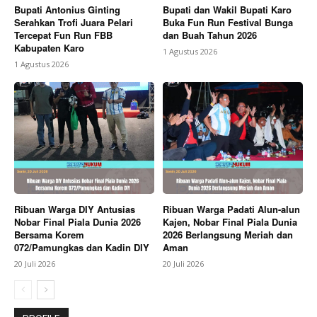
Bupati Antonius Ginting
Bupati dan Wakil Bupati Karo
Serahkan Trofi Juara Pelari
Buka Fun Run Festival Bunga
Tercepat Fun Run FBB
dan Buah Tahun 2026
Kabupaten Karo
1 Agustus 2026
1 Agustus 2026
Ribuan Warga DIY Antusias
Ribuan Warga Padati Alun-alun
Nobar Final Piala Dunia 2026
Kajen, Nobar Final Piala Dunia
Bersama Korem
2026 Berlangsung Meriah dan
072/Pamungkas dan Kadin DIY
Aman
20 Juli 2026
20 Juli 2026