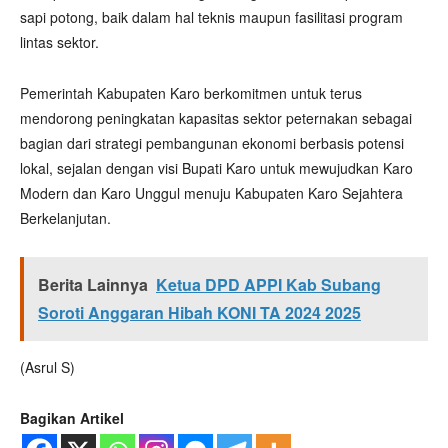
sapi potong, baik dalam hal teknis maupun fasilitasi program
lintas sektor.
Pemerintah Kabupaten Karo berkomitmen untuk terus
mendorong peningkatan kapasitas sektor peternakan sebagai
bagian dari strategi pembangunan ekonomi berbasis potensi
lokal, sejalan dengan visi Bupati Karo untuk mewujudkan Karo
Modern dan Karo Unggul menuju Kabupaten Karo Sejahtera
Berkelanjutan.
Berita Lainnya
Ketua DPD APPI Kab Subang
Soroti Anggaran Hibah KONI TA 2024 2025
(Asrul S)
Bagikan Artikel