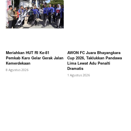
Meriahkan HUT RI Ke-81
AWON FC Juara Bhayangkara
Pemkab Karo Gelar Gerak Jalan
Cup 2026, Taklukkan Pandawa
Kemerdekaan
Lima Lewat Adu Penalti
Dramatis
8 Agustus 2026
1 Agustus 2026