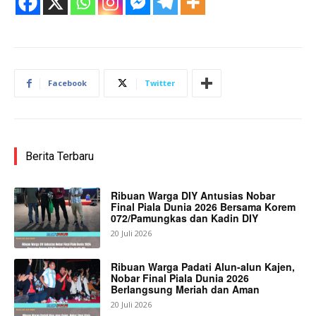
Facebook
Twitter
Berita Terbaru
Ribuan Warga DIY Antusias Nobar
Final Piala Dunia 2026 Bersama Korem
072/Pamungkas dan Kadin DIY
20 Juli 2026
Ribuan Warga Padati Alun-alun Kajen,
Nobar Final Piala Dunia 2026
Berlangsung Meriah dan Aman
20 Juli 2026