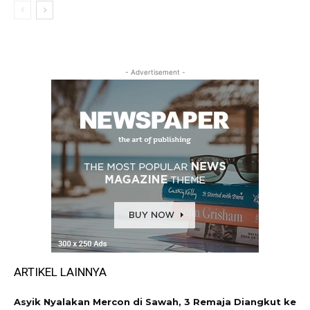
- Advertisement -
ARTIKEL LAINNYA
Asyik Nyalakan Mercon di Sawah, 3 Remaja Diangkut ke