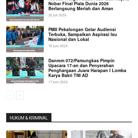
Nobar Final Piala Dunia 2026
Berlangsung Meriah dan Aman
20 Juli 2026
PMII Pekalongan Gelar Audiensi
Terbuka, Sampaikan Aspirasi Isu
Nasional dan Lokal
18 Juni 2026
Danrem 072/Pamungkas Pimpin
Upacara 17-an dan Penyerahan
Penghargaan Juara Harapan I Lomba
Karya Bakti TNI AD
17 Juni 2026
HUKUM & KRIMINAL