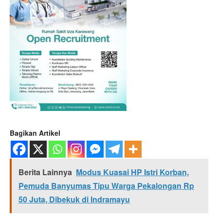
Bagikan Artikel
Berita Lainnya
Modus Kuasai HP Istri Korban,
Pemuda Banyumas Tipu Warga Pekalongan Rp
50 Juta, Dibekuk di Indramayu