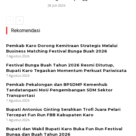
28 Juli 2026
Rekomendasi
Pemkab Karo Dorong Kemitraan Strategis Melalui
Business Matching Festival Bunga Buah 2026
7 Agustus 2026
Festival Bunga Buah Tahun 2026 Resmi Ditutup,
Bupati Karo Tegaskan Momentum Perkuat Pariwisata
7 Agustus 2026
Pemkab Pekalongan dan BPSDMP Kemenhub
Tandatangani MoU Pengembangan SDM Sektor
Transportasi
1 Agustus 2026
Bupati Antonius Ginting Serahkan Trofi Juara Pelari
Tercepat Fun Run FBB Kabupaten Karo
1 Agustus 2026
Bupati dan Wakil Bupati Karo Buka Fun Run Festival
Bunga dan Buah Tahun 2026