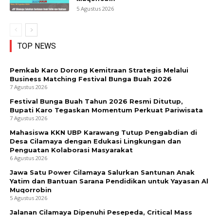
5 Agustus 2026
TOP NEWS
Pemkab Karo Dorong Kemitraan Strategis Melalui
Business Matching Festival Bunga Buah 2026
7 Agustus 2026
Festival Bunga Buah Tahun 2026 Resmi Ditutup,
Bupati Karo Tegaskan Momentum Perkuat Pariwisata
7 Agustus 2026
Mahasiswa KKN UBP Karawang Tutup Pengabdian di
Desa Cilamaya dengan Edukasi Lingkungan dan
Penguatan Kolaborasi Masyarakat
6 Agustus 2026
Jawa Satu Power Cilamaya Salurkan Santunan Anak
Yatim dan Bantuan Sarana Pendidikan untuk Yayasan Al
Muqorrobin
5 Agustus 2026
Jalanan Cilamaya Dipenuhi Pesepeda, Critical Mass