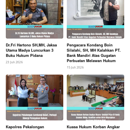
Dr.Fri Hartono SH,MH, Jaksa
Pengacara Kondang Boin
Utama Madya Luncurkan 3
Silalahi, SH, MH Kalahkan PT.
Buku Hukum Pidana
Bank Mandiri Atas Gugatan
Perbuatan Melawan Hukum
23 Juli 2026
15 Juli 2026
Kapolres Pekalongan
Kuasa Hukum Korban Angkar