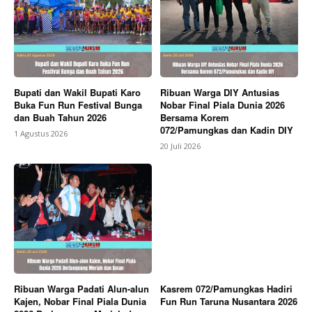
Bupati dan Wakil Bupati Karo
Ribuan Warga DIY Antusias
Buka Fun Run Festival Bunga
Nobar Final Piala Dunia 2026
dan Buah Tahun 2026
Bersama Korem
072/Pamungkas dan Kadin DIY
1 Agustus 2026
20 Juli 2026
Ribuan Warga Padati Alun-alun
Kasrem 072/Pamungkas Hadiri
Kajen, Nobar Final Piala Dunia
Fun Run Taruna Nusantara 2026