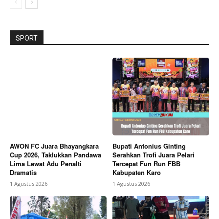
SPORT
AWON FC Juara Bhayangkara
Bupati Antonius Ginting
Cup 2026, Taklukkan Pandawa
Serahkan Trofi Juara Pelari
Lima Lewat Adu Penalti
Tercepat Fun Run FBB
Dramatis
Kabupaten Karo
1 Agustus 2026
1 Agustus 2026