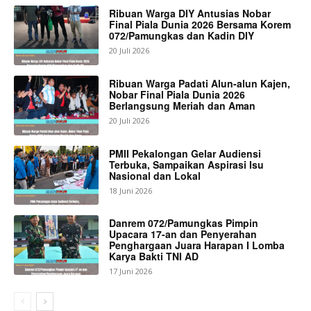
Ribuan Warga DIY Antusias Nobar
Final Piala Dunia 2026 Bersama Korem
072/Pamungkas dan Kadin DIY
20 Juli 2026
Ribuan Warga Padati Alun-alun Kajen,
Nobar Final Piala Dunia 2026
Berlangsung Meriah dan Aman
20 Juli 2026
PMII Pekalongan Gelar Audiensi
Terbuka, Sampaikan Aspirasi Isu
Nasional dan Lokal
18 Juni 2026
Danrem 072/Pamungkas Pimpin
Upacara 17-an dan Penyerahan
Penghargaan Juara Harapan I Lomba
Karya Bakti TNI AD
17 Juni 2026