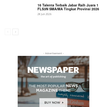
16 Talenta Terbaik Jabar Raih Juara 1
FLS3N SMA/MA Tingkat Provinsi 2026
28 Juli 2026
- Advertisement -