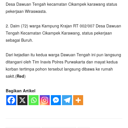
Desa Dawuan Tengah kecamatan Cikampek karawang status
pekerjaan Wiraswasta.
2. Daim (72) warga Kampung Krajan RT 002/007 Desa Dawuan
Tengah Kecamatan Cikampek Karawang, status pekerjaan
sebagai Buruh.
Dari kejadian itu kedua warga Dawuan Tengah ini pun langsung
ditangani oleh Tim Inavis Polres Purwakarta dan mayat kedua
korban tertimpa pohon tersebut langsung dibawa ke rumah
sakit.(
Red
)
Bagikan Artikel