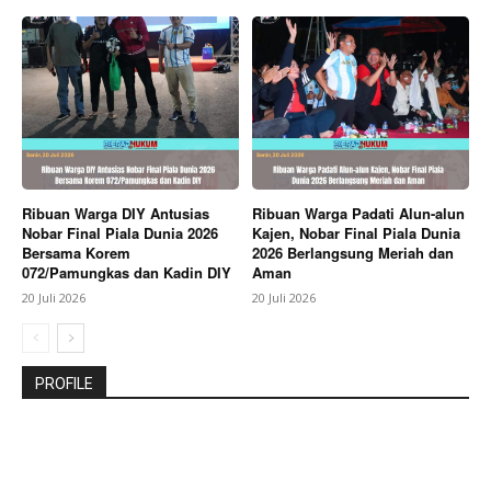
Ribuan Warga DIY Antusias
Ribuan Warga Padati Alun-alun
Nobar Final Piala Dunia 2026
Kajen, Nobar Final Piala Dunia
Bersama Korem
2026 Berlangsung Meriah dan
072/Pamungkas dan Kadin DIY
Aman
20 Juli 2026
20 Juli 2026
PROFILE