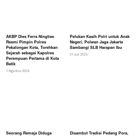
AKBP Dies Ferra Ningtias
Pelukan Kasih Polri untuk Anak
Resmi Pimpin Polres
Negeri, Polwan Jaga Jakarta
Pekalongan Kota, Torehkan
Sambangi SLB Harapan Ibu
Sejarah sebagai Kapolres
31 Juli 2026
Perempuan Pertama di Kota
Batik
1 Agustus 2026
Seorang Remaja Diduga
Disambut Tradisi Pedang Pora,