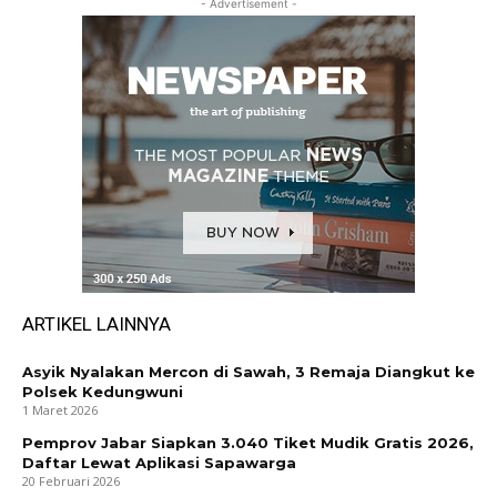
- Advertisement -
ARTIKEL LAINNYA
Asyik Nyalakan Mercon di Sawah, 3 Remaja Diangkut ke
Polsek Kedungwuni
1 Maret 2026
Pemprov Jabar Siapkan 3.040 Tiket Mudik Gratis 2026,
Daftar Lewat Aplikasi Sapawarga
20 Februari 2026