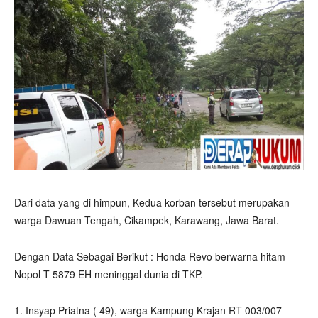
Dari data yang di himpun, Kedua korban tersebut merupakan
warga Dawuan Tengah, Cikampek, Karawang, Jawa Barat.
Dengan Data Sebagai Berikut : Honda Revo berwarna hitam
Nopol T 5879 EH meninggal dunia di TKP.
1. Insyap Priatna ( 49), warga Kampung Krajan RT 003/007