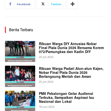
Facebook
Twitter
Berita Terbaru
Ribuan Warga DIY Antusias Nobar
Final Piala Dunia 2026 Bersama Korem
072/Pamungkas dan Kadin DIY
20 Juli 2026
Ribuan Warga Padati Alun-alun Kajen,
Nobar Final Piala Dunia 2026
Berlangsung Meriah dan Aman
20 Juli 2026
PMII Pekalongan Gelar Audiensi
Terbuka, Sampaikan Aspirasi Isu
Nasional dan Lokal
18 Juni 2026