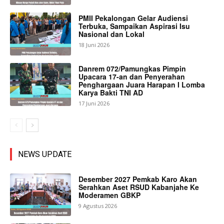
PMII Pekalongan Gelar Audiensi
Terbuka, Sampaikan Aspirasi Isu
Nasional dan Lokal
18 Juni 2026
Danrem 072/Pamungkas Pimpin
Upacara 17-an dan Penyerahan
Penghargaan Juara Harapan I Lomba
Karya Bakti TNI AD
17 Juni 2026
NEWS UPDATE
Desember 2027 Pemkab Karo Akan
Serahkan Aset RSUD Kabanjahe Ke
Moderamen GBKP
9 Agustus 2026