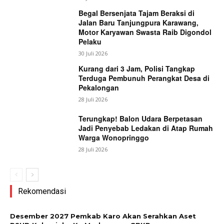
Begal Bersenjata Tajam Beraksi di
Jalan Baru Tanjungpura Karawang,
Motor Karyawan Swasta Raib Digondol
Pelaku
30 Juli 2026
Kurang dari 3 Jam, Polisi Tangkap
Terduga Pembunuh Perangkat Desa di
Pekalongan
28 Juli 2026
Terungkap! Balon Udara Berpetasan
Jadi Penyebab Ledakan di Atap Rumah
Warga Wonopringgo
28 Juli 2026
Rekomendasi
Desember 2027 Pemkab Karo Akan Serahkan Aset