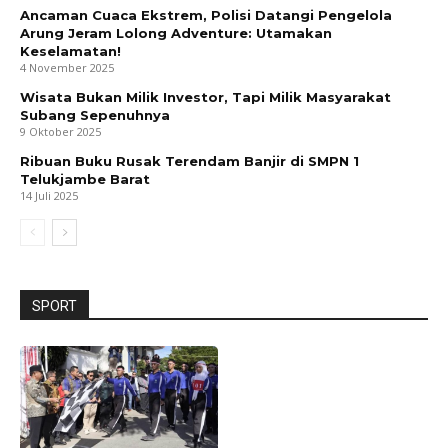
Ancaman Cuaca Ekstrem, Polisi Datangi Pengelola
Arung Jeram Lolong Adventure: Utamakan
Keselamatan!
4 November 2025
Wisata Bukan Milik Investor, Tapi Milik Masyarakat
Subang Sepenuhnya
9 Oktober 2025
Ribuan Buku Rusak Terendam Banjir di SMPN 1
Telukjambe Barat
14 Juli 2025
SPORT