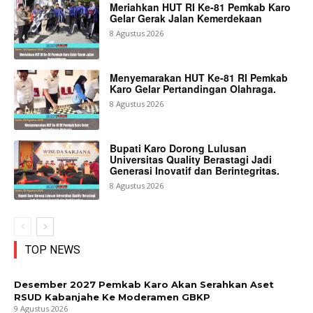
Meriahkan HUT RI Ke-81 Pemkab Karo
Gelar Gerak Jalan Kemerdekaan
8 Agustus 2026
Menyemarakan HUT Ke-81 RI Pemkab
Karo Gelar Pertandingan Olahraga.
8 Agustus 2026
Bupati Karo Dorong Lulusan
Universitas Quality Berastagi Jadi
Generasi Inovatif dan Berintegritas.
8 Agustus 2026
TOP NEWS
Desember 2027 Pemkab Karo Akan Serahkan Aset
RSUD Kabanjahe Ke Moderamen GBKP
9 Agustus 2026