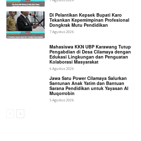
Di Pelantikan Kepsek Bupati Karo
Tekankan Kepemimpinan Profesional
Dongkrak Mutu Pendidikan
7 Agustus 2026
Mahasiswa KKN UBP Karawang Tutup
Pengabdian di Desa Cilamaya dengan
Edukasi Lingkungan dan Penguatan
Kolaborasi Masyarakat
6 Agustus 2026
Jawa Satu Power Cilamaya Salurkan
Santunan Anak Yatim dan Bantuan
Sarana Pendidikan untuk Yayasan Al
Muqorrobin
5 Agustus 2026