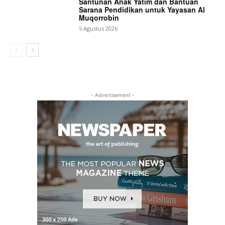
Santunan Anak Yatim dan Bantuan
Sarana Pendidikan untuk Yayasan Al
Muqorrobin
5 Agustus 2026
- Advertisement -