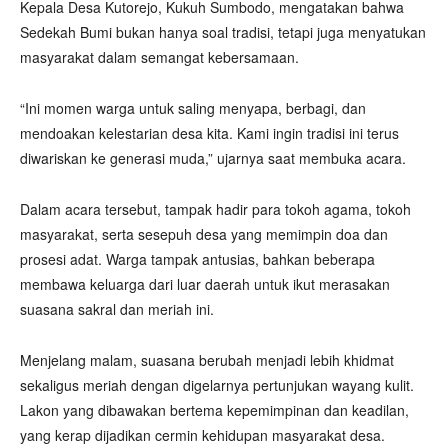
Kepala Desa Kutorejo, Kukuh Sumbodo, mengatakan bahwa
Sedekah Bumi bukan hanya soal tradisi, tetapi juga menyatukan
masyarakat dalam semangat kebersamaan.
“Ini momen warga untuk saling menyapa, berbagi, dan
mendoakan kelestarian desa kita. Kami ingin tradisi ini terus
diwariskan ke generasi muda,” ujarnya saat membuka acara.
Dalam acara tersebut, tampak hadir para tokoh agama, tokoh
masyarakat, serta sesepuh desa yang memimpin doa dan
prosesi adat. Warga tampak antusias, bahkan beberapa
membawa keluarga dari luar daerah untuk ikut merasakan
suasana sakral dan meriah ini.
Menjelang malam, suasana berubah menjadi lebih khidmat
sekaligus meriah dengan digelarnya pertunjukan wayang kulit.
Lakon yang dibawakan bertema kepemimpinan dan keadilan,
yang kerap dijadikan cermin kehidupan masyarakat desa.