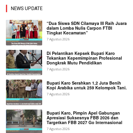
NEWS UPDATE
“Dua Siswa SDN Cilamaya III Raih Juara
dalam Lomba Nulis Carpon FTBI
Tingkat Kecamatan”
7 Agustus 2026
Di Pelantikan Kepsek Bupati Karo
Tekankan Kepemimpinan Profesional
Dongkrak Mutu Pendidikan
7 Agustus 2026
Bupati Karo Serahkan 1,2 Juta Benih
Kopi Arabika untuk 259 Kelompok Tani.
7 Agustus 2026
Bupati Karo, Pimpin Apel Gabungan
Apresiasi Suksesnya FBB 2026 dan
Targetkan FBB 2027 Go Internasional
7 Agustus 2026