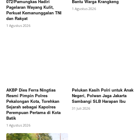
072/Pamungkas Hadiri
Bantu Warga Krangkeng
Pagelaran Wayang Kulit,
1 Agustus 2026
Perkuat Kemanunggalan TNI
dan Rakyat
1 Agustus 2026
AKBP Dies Ferra Ningtias
Pelukan Kasih Polri untuk Anak
Resmi Pimpin Polres
Negeri, Polwan Jaga Jakarta
Pekalongan Kota, Torehkan
Sambangi SLB Harapan Ibu
Sejarah sebagai Kapolres
31 Juli 2026
Perempuan Pertama di Kota
Batik
1 Agustus 2026