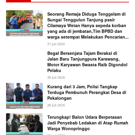
Seorang Remaja Diduga Tenggelam di
Sungai Tenggulun Tanjung pasir
Cilamaya Wetan Hanya sepeda korban
yang ada di jembatan,Tim BPBD dan
warga setempat Melakukan Pencarian...
31 Juli 2026
Begal Bersenjata Tajam Beraksi di
Jalan Baru Tanjungpura Karawang,
Motor Karyawan Swasta Raib Digondol
Pelaku
30 Juli 2026
Kurang dari 3 Jam, Polisi Tangkap
Terduga Pembunuh Perangkat Desa di
Pekalongan
28 Juli 2026
Terungkap! Balon Udara Berpetasan
Jadi Penyebab Ledakan di Atap Rumah
Warga Wonopringgo