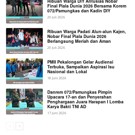
Ribuan Warga DIY Antusias Nobar
Final Piala Dunia 2026 Bersama Korem
072/Pamungkas dan Kadin DIY
20 Juli 2026
Ribuan Warga Padati Alun-alun Kajen,
Nobar Final Piala Dunia 2026
Berlangsung Meriah dan Aman
20 Juli 2026
PMII Pekalongan Gelar Audiensi
Terbuka, Sampaikan Aspirasi Isu
Nasional dan Lokal
18 Juni 2026
Danrem 072/Pamungkas Pimpin
Upacara 17-an dan Penyerahan
Penghargaan Juara Harapan I Lomba
Karya Bakti TNI AD
17 Juni 2026