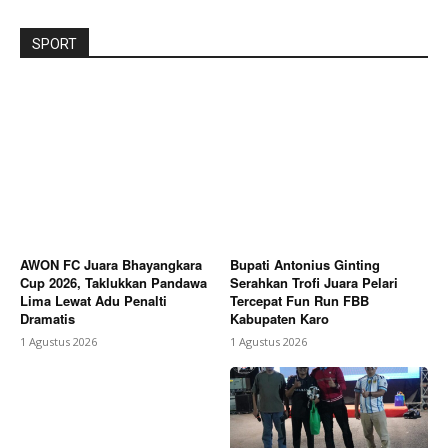
SPORT
AWON FC Juara Bhayangkara
Bupati Antonius Ginting
Cup 2026, Taklukkan Pandawa
Serahkan Trofi Juara Pelari
Lima Lewat Adu Penalti
Tercepat Fun Run FBB
Dramatis
Kabupaten Karo
1 Agustus 2026
1 Agustus 2026