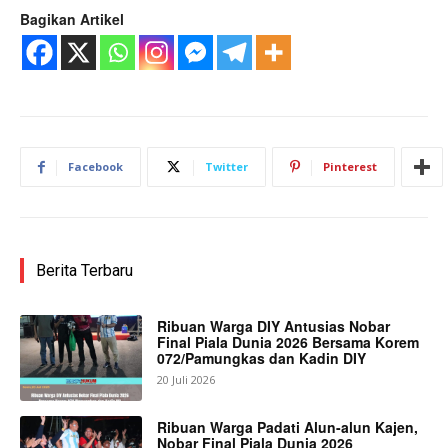
Bagikan Artikel
Facebook
Twitter
Pinterest
Berita Terbaru
Ribuan Warga DIY Antusias Nobar
Final Piala Dunia 2026 Bersama Korem
072/Pamungkas dan Kadin DIY
20 Juli 2026
Ribuan Warga Padati Alun-alun Kajen,
Nobar Final Piala Dunia 2026