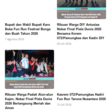
Bupati dan Wakil Bupati Karo
Ribuan Warga DIY Antusias
Buka Fun Run Festival Bunga
Nobar Final Piala Dunia 2026
dan Buah Tahun 2026
Bersama Korem
072/Pamungkas dan Kadin DIY
1 Agustus 2026
20 Juli 2026
Ribuan Warga Padati Alun-alun
Kasrem 072/Pamungkas Hadiri
Kajen, Nobar Final Piala Dunia
Fun Run Taruna Nusantara 2026
2026 Berlangsung Meriah dan
12 Juli 2026
Aman