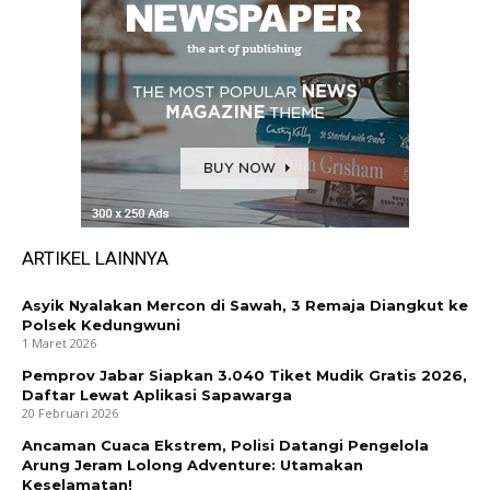
ARTIKEL LAINNYA
Asyik Nyalakan Mercon di Sawah, 3 Remaja Diangkut ke
Polsek Kedungwuni
1 Maret 2026
Pemprov Jabar Siapkan 3.040 Tiket Mudik Gratis 2026,
Daftar Lewat Aplikasi Sapawarga
20 Februari 2026
Ancaman Cuaca Ekstrem, Polisi Datangi Pengelola
Arung Jeram Lolong Adventure: Utamakan
Keselamatan!