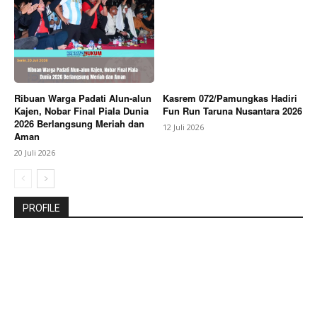
Ribuan Warga Padati Alun-alun
Kasrem 072/Pamungkas Hadiri
Kajen, Nobar Final Piala Dunia
Fun Run Taruna Nusantara 2026
2026 Berlangsung Meriah dan
12 Juli 2026
Aman
20 Juli 2026
PROFILE