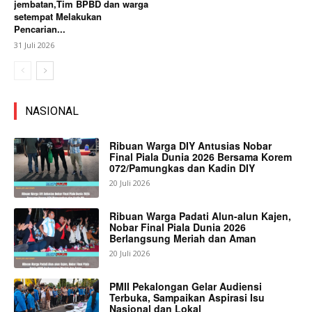
jembatan,Tim BPBD dan warga
setempat Melakukan
Pencarian...
31 Juli 2026
NASIONAL
Ribuan Warga DIY Antusias Nobar
Final Piala Dunia 2026 Bersama Korem
072/Pamungkas dan Kadin DIY
20 Juli 2026
Ribuan Warga Padati Alun-alun Kajen,
Nobar Final Piala Dunia 2026
Berlangsung Meriah dan Aman
20 Juli 2026
PMII Pekalongan Gelar Audiensi
Terbuka, Sampaikan Aspirasi Isu
Nasional dan Lokal