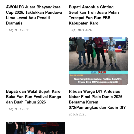
AWON FC Juara Bhayangkara
Bupati Antonius Ginting
Cup 2026, Taklukkan Pandawa
Serahkan Trofi Juara Pelari
Lima Lewat Adu Penalti
Tercepat Fun Run FBB
Dramatis
Kabupaten Karo
1 Agustus 2026
1 Agustus 2026
Bupati dan Wakil Bupati Karo
Ribuan Warga DIY Antusias
Buka Fun Run Festival Bunga
Nobar Final Piala Dunia 2026
dan Buah Tahun 2026
Bersama Korem
072/Pamungkas dan Kadin DIY
1 Agustus 2026
20 Juli 2026