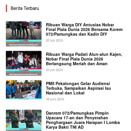
Berita Terbaru
Ribuan Warga DIY Antusias Nobar
Final Piala Dunia 2026 Bersama Korem
072/Pamungkas dan Kadin DIY
20 Juli 2026
Ribuan Warga Padati Alun-alun Kajen,
Nobar Final Piala Dunia 2026
Berlangsung Meriah dan Aman
20 Juli 2026
PMII Pekalongan Gelar Audiensi
Terbuka, Sampaikan Aspirasi Isu
Nasional dan Lokal
18 Juni 2026
Danrem 072/Pamungkas Pimpin
Upacara 17-an dan Penyerahan
Penghargaan Juara Harapan I Lomba
Karya Bakti TNI AD