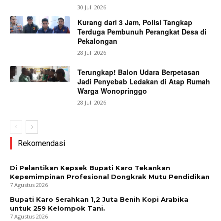
30 Juli 2026
Kurang dari 3 Jam, Polisi Tangkap
Terduga Pembunuh Perangkat Desa di
Pekalongan
28 Juli 2026
Terungkap! Balon Udara Berpetasan
Jadi Penyebab Ledakan di Atap Rumah
Warga Wonopringgo
28 Juli 2026
Rekomendasi
Di Pelantikan Kepsek Bupati Karo Tekankan
Kepemimpinan Profesional Dongkrak Mutu Pendidikan
7 Agustus 2026
Bupati Karo Serahkan 1,2 Juta Benih Kopi Arabika
untuk 259 Kelompok Tani.
7 Agustus 2026