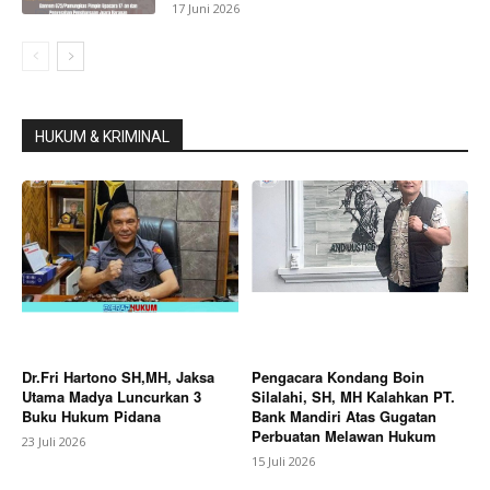
17 Juni 2026
HUKUM & KRIMINAL
Dr.Fri Hartono SH,MH, Jaksa
Pengacara Kondang Boin
Utama Madya Luncurkan 3
Silalahi, SH, MH Kalahkan PT.
Buku Hukum Pidana
Bank Mandiri Atas Gugatan
Perbuatan Melawan Hukum
23 Juli 2026
15 Juli 2026