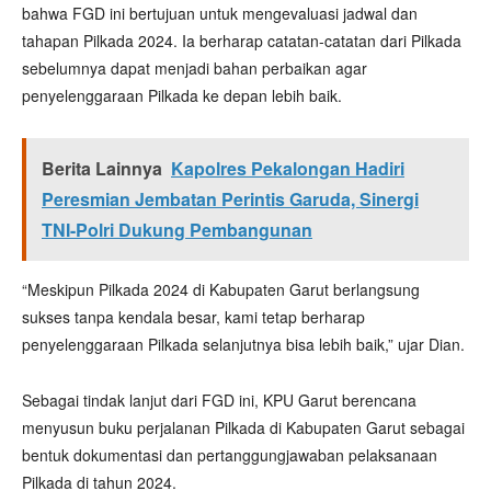
bahwa FGD ini bertujuan untuk mengevaluasi jadwal dan
tahapan Pilkada 2024. Ia berharap catatan-catatan dari Pilkada
sebelumnya dapat menjadi bahan perbaikan agar
penyelenggaraan Pilkada ke depan lebih baik.
Berita Lainnya
Kapolres Pekalongan Hadiri
Peresmian Jembatan Perintis Garuda, Sinergi
TNI-Polri Dukung Pembangunan
“Meskipun Pilkada 2024 di Kabupaten Garut berlangsung
sukses tanpa kendala besar, kami tetap berharap
penyelenggaraan Pilkada selanjutnya bisa lebih baik,” ujar Dian.
Sebagai tindak lanjut dari FGD ini, KPU Garut berencana
menyusun buku perjalanan Pilkada di Kabupaten Garut sebagai
bentuk dokumentasi dan pertanggungjawaban pelaksanaan
Pilkada di tahun 2024.