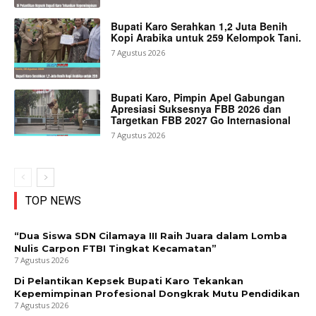
Bupati Karo Serahkan 1,2 Juta Benih
Kopi Arabika untuk 259 Kelompok Tani.
7 Agustus 2026
Bupati Karo, Pimpin Apel Gabungan
Apresiasi Suksesnya FBB 2026 dan
Targetkan FBB 2027 Go Internasional
7 Agustus 2026
TOP NEWS
“Dua Siswa SDN Cilamaya III Raih Juara dalam Lomba
Nulis Carpon FTBI Tingkat Kecamatan”
7 Agustus 2026
Di Pelantikan Kepsek Bupati Karo Tekankan
Kepemimpinan Profesional Dongkrak Mutu Pendidikan
7 Agustus 2026