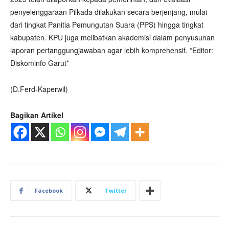
penyelenggaraan Pilkada dilakukan secara berjenjang, mulai
dari tingkat Panitia Pemungutan Suara (PPS) hingga tingkat
kabupaten. KPU juga melibatkan akademisi dalam penyusunan
laporan pertanggungjawaban agar lebih komprehensif. *Editor:
Diskominfo Garut*
(D.Ferd-Kaperwil)
Bagikan Artikel
Facebook
Twitter