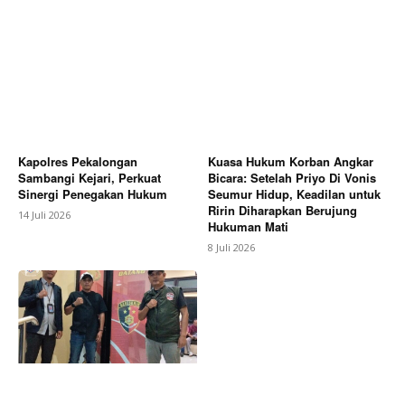
Kapolres Pekalongan
Kuasa Hukum Korban Angkar
Sambangi Kejari, Perkuat
Bicara: Setelah Priyo Di Vonis
Sinergi Penegakan Hukum
Seumur Hidup, Keadilan untuk
Ririn Diharapkan Berujung
14 Juli 2026
Hukuman Mati
8 Juli 2026