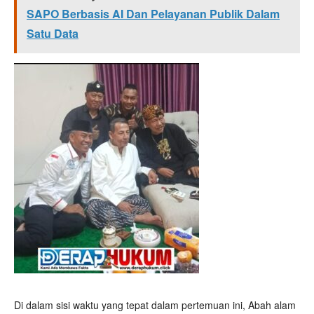
SAPO Berbasis AI Dan Pelayanan Publik Dalam
Satu Data
Di dalam sisi waktu yang tepat dalam pertemuan ini, Abah alam