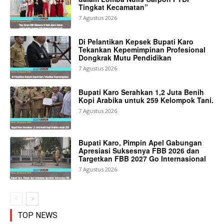
Tingkat Kecamatan”
7 Agustus 2026
Di Pelantikan Kepsek Bupati Karo
Tekankan Kepemimpinan Profesional
Dongkrak Mutu Pendidikan
7 Agustus 2026
Bupati Karo Serahkan 1,2 Juta Benih
Kopi Arabika untuk 259 Kelompok Tani.
7 Agustus 2026
Bupati Karo, Pimpin Apel Gabungan
Apresiasi Suksesnya FBB 2026 dan
Targetkan FBB 2027 Go Internasional
7 Agustus 2026
TOP NEWS