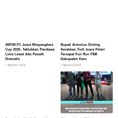
AWON FC Juara Bhayangkara
Bupati Antonius Ginting
Cup 2026, Taklukkan Pandawa
Serahkan Trofi Juara Pelari
Lima Lewat Adu Penalti
Tercepat Fun Run FBB
Dramatis
Kabupaten Karo
1 Agustus 2026
1 Agustus 2026