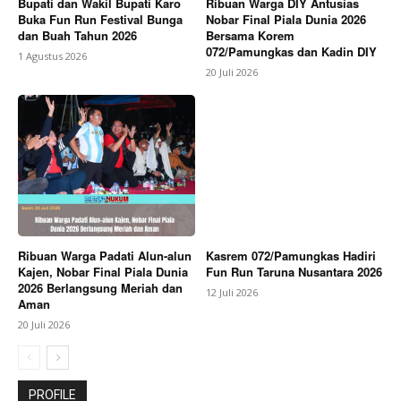
Bupati dan Wakil Bupati Karo
Ribuan Warga DIY Antusias
Buka Fun Run Festival Bunga
Nobar Final Piala Dunia 2026
dan Buah Tahun 2026
Bersama Korem
072/Pamungkas dan Kadin DIY
1 Agustus 2026
20 Juli 2026
Ribuan Warga Padati Alun-alun
Kasrem 072/Pamungkas Hadiri
Kajen, Nobar Final Piala Dunia
Fun Run Taruna Nusantara 2026
2026 Berlangsung Meriah dan
12 Juli 2026
Aman
20 Juli 2026
PROFILE