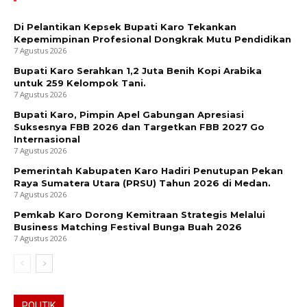
Di Pelantikan Kepsek Bupati Karo Tekankan
Kepemimpinan Profesional Dongkrak Mutu Pendidikan
7 Agustus 2026
Bupati Karo Serahkan 1,2 Juta Benih Kopi Arabika
untuk 259 Kelompok Tani.
7 Agustus 2026
Bupati Karo, Pimpin Apel Gabungan Apresiasi
Suksesnya FBB 2026 dan Targetkan FBB 2027 Go
Internasional
7 Agustus 2026
Pemerintah Kabupaten Karo Hadiri Penutupan Pekan
Raya Sumatera Utara (PRSU) Tahun 2026 di Medan.
7 Agustus 2026
Pemkab Karo Dorong Kemitraan Strategis Melalui
Business Matching Festival Bunga Buah 2026
7 Agustus 2026
POLITIK