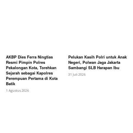
AKBP Dies Ferra Ningtias
Pelukan Kasih Polri untuk Anak
Resmi Pimpin Polres
Negeri, Polwan Jaga Jakarta
Pekalongan Kota, Torehkan
Sambangi SLB Harapan Ibu
Sejarah sebagai Kapolres
31 Juli 2026
Perempuan Pertama di Kota
Batik
1 Agustus 2026