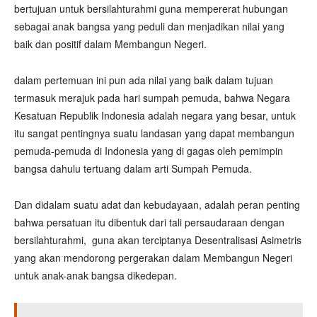
bertujuan untuk bersilahturahmi guna mempererat hubungan
sebagai anak bangsa yang peduli dan menjadikan nilai yang
baik dan positif dalam Membangun Negeri.
dalam pertemuan ini pun ada nilai yang baik dalam tujuan
termasuk merajuk pada hari sumpah pemuda, bahwa Negara
Kesatuan Republik Indonesia adalah negara yang besar, untuk
itu sangat pentingnya suatu landasan yang dapat membangun
pemuda-pemuda di Indonesia yang di gagas oleh pemimpin
bangsa dahulu tertuang dalam arti Sumpah Pemuda.
Dan didalam suatu adat dan kebudayaan, adalah peran penting
bahwa persatuan itu dibentuk dari tali persaudaraan dengan
bersilahturahmi, guna akan terciptanya Desentralisasi Asimetris
yang akan mendorong pergerakan dalam Membangun Negeri
untuk anak-anak bangsa dikedepan.