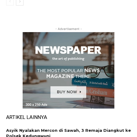
- Advertisement -
ARTIKEL LAINNYA
Asyik Nyalakan Mercon di Sawah, 3 Remaja Diangkut ke
Polsek Kedungwuni