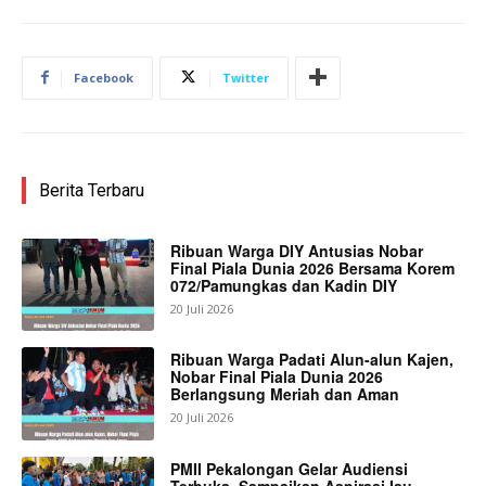
Facebook
Twitter
Berita Terbaru
Ribuan Warga DIY Antusias Nobar
Final Piala Dunia 2026 Bersama Korem
072/Pamungkas dan Kadin DIY
20 Juli 2026
Ribuan Warga Padati Alun-alun Kajen,
Nobar Final Piala Dunia 2026
Berlangsung Meriah dan Aman
20 Juli 2026
PMII Pekalongan Gelar Audiensi
Terbuka, Sampaikan Aspirasi Isu