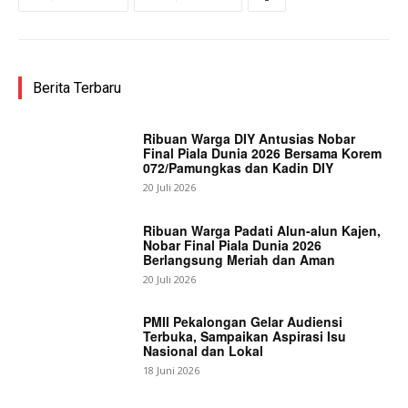
Berita Terbaru
Ribuan Warga DIY Antusias Nobar
Final Piala Dunia 2026 Bersama Korem
072/Pamungkas dan Kadin DIY
20 Juli 2026
Ribuan Warga Padati Alun-alun Kajen,
Nobar Final Piala Dunia 2026
Berlangsung Meriah dan Aman
20 Juli 2026
PMII Pekalongan Gelar Audiensi
Terbuka, Sampaikan Aspirasi Isu
Nasional dan Lokal
18 Juni 2026