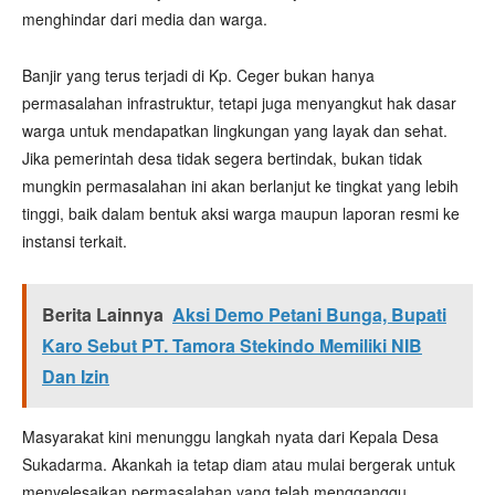
menghindar dari media dan warga.
Banjir yang terus terjadi di Kp. Ceger bukan hanya
permasalahan infrastruktur, tetapi juga menyangkut hak dasar
warga untuk mendapatkan lingkungan yang layak dan sehat.
Jika pemerintah desa tidak segera bertindak, bukan tidak
mungkin permasalahan ini akan berlanjut ke tingkat yang lebih
tinggi, baik dalam bentuk aksi warga maupun laporan resmi ke
instansi terkait.
Berita Lainnya
Aksi Demo Petani Bunga, Bupati
Karo Sebut PT. Tamora Stekindo Memiliki NIB
Dan Izin
Masyarakat kini menunggu langkah nyata dari Kepala Desa
Sukadarma. Akankah ia tetap diam atau mulai bergerak untuk
menyelesaikan permasalahan yang telah mengganggu