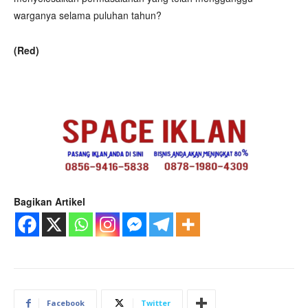
warganya selama puluhan tahun?
(Red)
Bagikan Artikel
Facebook
Twitter