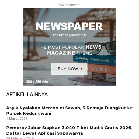
- Advertisement -
ARTIKEL LAINNYA
Asyik Nyalakan Mercon di Sawah, 3 Remaja Diangkut ke
Polsek Kedungwuni
1 Maret 2026
Pemprov Jabar Siapkan 3.040 Tiket Mudik Gratis 2026,
Daftar Lewat Aplikasi Sapawarga
20 Februari 2026