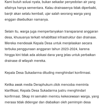
Kami butuh solusi nyata, bukan sekadar penyedotan air yang
sifatnya hanya sementara. Kalau drainasenya tidak diperbaiki,
banjir akan selalu kembali, ujar salah seorang warga yang
enggan disebutkan namanya.
Selain itu, warga juga mempertanyakan transparansi anggaran
desa, khususnya terkait rehabilitasi infrastruktur dan drainase.
Mereka mendesak Kepala Desa untuk menjelaskan secara
terbuka penggunaan anggaran tahun 2023-2024, karena
hingga kini tidak ada alokasi dana yang jelas untuk perbaikan
drainase di wilayah mereka.
Kepala Desa Sukadarma dituding menghindari konfirmasi.
Ketika awak media Deraphukum.click mencoba meminta
klarifikasi, Kepala Desa Sukadarma justru menghindari
konfirmasi. Sikap ini semakin memicu kekecewaan warga, yang
merasa tidak didengar dan diabaikan oleh pemimpin desa