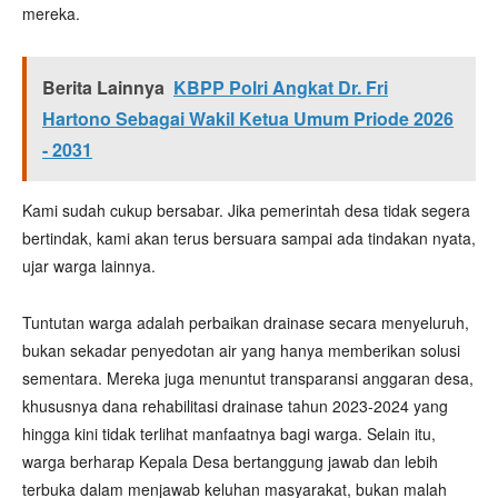
mereka.
Berita Lainnya
KBPP Polri Angkat Dr. Fri
Hartono Sebagai Wakil Ketua Umum Priode 2026
- 2031
Kami sudah cukup bersabar. Jika pemerintah desa tidak segera
bertindak, kami akan terus bersuara sampai ada tindakan nyata,
ujar warga lainnya.
Tuntutan warga adalah perbaikan drainase secara menyeluruh,
bukan sekadar penyedotan air yang hanya memberikan solusi
sementara. Mereka juga menuntut transparansi anggaran desa,
khususnya dana rehabilitasi drainase tahun 2023-2024 yang
hingga kini tidak terlihat manfaatnya bagi warga. Selain itu,
warga berharap Kepala Desa bertanggung jawab dan lebih
terbuka dalam menjawab keluhan masyarakat, bukan malah