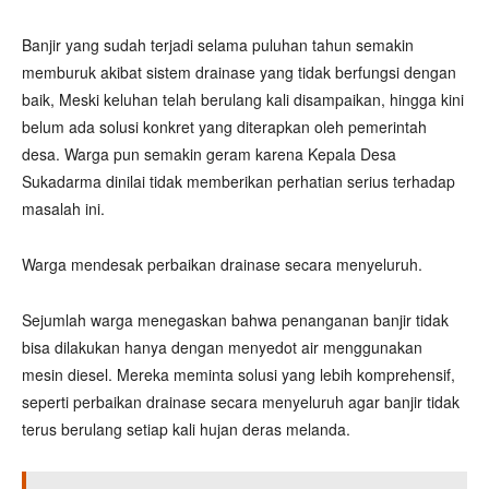
Banjir yang sudah terjadi selama puluhan tahun semakin
memburuk akibat sistem drainase yang tidak berfungsi dengan
baik, Meski keluhan telah berulang kali disampaikan, hingga kini
belum ada solusi konkret yang diterapkan oleh pemerintah
desa. Warga pun semakin geram karena Kepala Desa
Sukadarma dinilai tidak memberikan perhatian serius terhadap
masalah ini.
Warga mendesak perbaikan drainase secara menyeluruh.
Sejumlah warga menegaskan bahwa penanganan banjir tidak
bisa dilakukan hanya dengan menyedot air menggunakan
mesin diesel. Mereka meminta solusi yang lebih komprehensif,
seperti perbaikan drainase secara menyeluruh agar banjir tidak
terus berulang setiap kali hujan deras melanda.