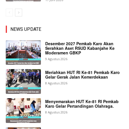
NEWS UPDATE
Desember 2027 Pemkab Karo Akan
Serahkan Aset RSUD Kabanjahe Ke
Moderamen GBKP
9 Agustus 2026
Meriahkan HUT RI Ke-81 Pemkab Karo
Gelar Gerak Jalan Kemerdekaan
8 Agustus 2026
Menyemarakan HUT Ke-81 RI Pemkab
Karo Gelar Pertandingan Olahraga.
8 Agustus 2026