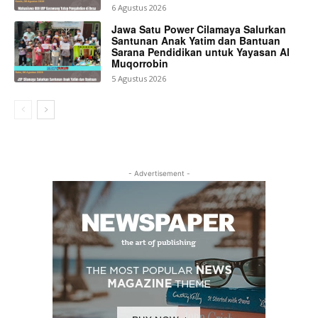
6 Agustus 2026
Jawa Satu Power Cilamaya Salurkan
Santunan Anak Yatim dan Bantuan
Sarana Pendidikan untuk Yayasan Al
Muqorrobin
5 Agustus 2026
- Advertisement -