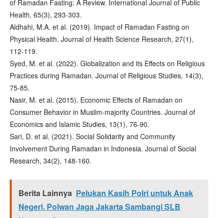
of Ramadan Fasting: A Review. International Journal of Public
Health, 65(3), 293-303.
Aldhahi, M.A. et al. (2019). Impact of Ramadan Fasting on
Physical Health. Journal of Health Science Research, 27(1),
112-119.
Syed, M. et al. (2022). Globalization and its Effects on Religious
Practices during Ramadan. Journal of Religious Studies, 14(3),
75-85.
Nasir, M. et al. (2015). Economic Effects of Ramadan on
Consumer Behavior in Muslim-majority Countries. Journal of
Economics and Islamic Studies, 13(1), 76-90.
Sari, D. et al. (2021). Social Solidarity and Community
Involvement During Ramadan in Indonesia. Journal of Social
Research, 34(2), 148-160.
Berita Lainnya
Pelukan Kasih Polri untuk Anak
Negeri, Polwan Jaga Jakarta Sambangi SLB