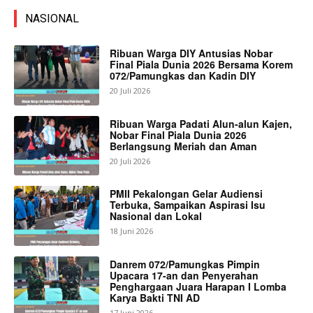
NASIONAL
Ribuan Warga DIY Antusias Nobar
Final Piala Dunia 2026 Bersama Korem
072/Pamungkas dan Kadin DIY
20 Juli 2026
Ribuan Warga Padati Alun-alun Kajen,
Nobar Final Piala Dunia 2026
Berlangsung Meriah dan Aman
20 Juli 2026
PMII Pekalongan Gelar Audiensi
Terbuka, Sampaikan Aspirasi Isu
Nasional dan Lokal
18 Juni 2026
Danrem 072/Pamungkas Pimpin
Upacara 17-an dan Penyerahan
Penghargaan Juara Harapan I Lomba
Karya Bakti TNI AD
17 Juni 2026