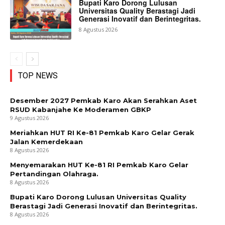
Bupati Karo Dorong Lulusan
Universitas Quality Berastagi Jadi
Generasi Inovatif dan Berintegritas.
8 Agustus 2026
TOP NEWS
Desember 2027 Pemkab Karo Akan Serahkan Aset
RSUD Kabanjahe Ke Moderamen GBKP
9 Agustus 2026
Meriahkan HUT RI Ke-81 Pemkab Karo Gelar Gerak
Jalan Kemerdekaan
8 Agustus 2026
Menyemarakan HUT Ke-81 RI Pemkab Karo Gelar
Pertandingan Olahraga.
8 Agustus 2026
Bupati Karo Dorong Lulusan Universitas Quality
Berastagi Jadi Generasi Inovatif dan Berintegritas.
8 Agustus 2026