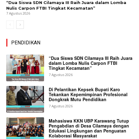
“Dua Siswa SDN Cilamaya III Raih Juara dalam Lomba
Nulis Carpon FTBI Tingkat Kecamatan”
7 Agustus 2026
PENDIDIKAN
“Dua Siswa SDN Cilamaya III Raih Juara
dalam Lomba Nulis Carpon FTBI
Tingkat Kecamatan”
7 Agustus 2026
Di Pelantikan Kepsek Bupati Karo
Tekankan Kepemimpinan Profesional
Dongkrak Mutu Pendidikan
7 Agustus 2026
Mahasiswa KKN UBP Karawang Tutup
Pengabdian di Desa Cilamaya dengan
Edukasi Lingkungan dan Penguatan
Kolaborasi Masyarakat