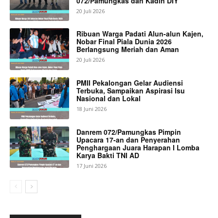
072/Pamungkas dan Kadin DIY
20 Juli 2026
Ribuan Warga Padati Alun-alun Kajen,
Nobar Final Piala Dunia 2026
Berlangsung Meriah dan Aman
20 Juli 2026
PMII Pekalongan Gelar Audiensi
Terbuka, Sampaikan Aspirasi Isu
Nasional dan Lokal
18 Juni 2026
Danrem 072/Pamungkas Pimpin
Upacara 17-an dan Penyerahan
Penghargaan Juara Harapan I Lomba
Karya Bakti TNI AD
17 Juni 2026