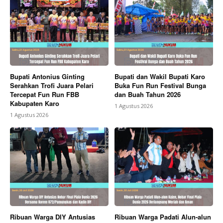
Bupati Antonius Ginting
Bupati dan Wakil Bupati Karo
Serahkan Trofi Juara Pelari
Buka Fun Run Festival Bunga
Tercepat Fun Run FBB
dan Buah Tahun 2026
Kabupaten Karo
1 Agustus 2026
1 Agustus 2026
Ribuan Warga DIY Antusias
Ribuan Warga Padati Alun-alun