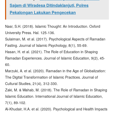
Sajam di Wiradesa Ditindaklanjuti, Polres
Pekalongan Lakukan Pengecekan
Nasr, S.H. (2018). Islamic Thought: An Introduction. Oxford
University Press. Hal. 125-136.
Sulaiman, M. et al. (2017). Psychological Aspects of Ramadan
Fasting. Journal of Islamic Psychology, 8(1), 55-69.
Hasan, H. et al. (2021). The Role of Education in Shaping
Ramadan Experiences. Journal of Islamic Education, 9(2), 45-
60.
Marzuki, A. et al. (2020). Ramadan in the Age of Globalization:
The Digital Transformation of Islamic Practices. Journal of
Cultural Studies, 21(4), 312-330.
Zaki, M. & Wahab, M. (2018). The Role of Ramadan in Shaping
Islamic Education. International Journal of Islamic Education,
7(1), 89-102.
Al-Khudair, H.A. et al. (2020). Psychological and Health Impacts