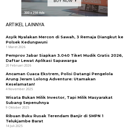
ARTIKEL LAINNYA
Asyik Nyalakan Mercon di Sawah, 3 Remaja Diangkut ke
Polsek Kedungwuni
1 Maret 2026
Pemprov Jabar Siapkan 3.040 Tiket Mudik Gratis 2026,
Daftar Lewat Aplikasi Sapawarga
20 Februari 2026
Ancaman Cuaca Ekstrem, Polisi Datangi Pengelola
Arung Jeram Lolong Adventure: Utamakan
Keselamatan!
4 November 2025
Wisata Bukan Milik Investor, Tapi Milik Masyarakat
Subang Sepenuhnya
9 Oktober 2025
Ribuan Buku Rusak Terendam Banjir di SMPN 1
Telukjambe Barat
14 Juli 2025