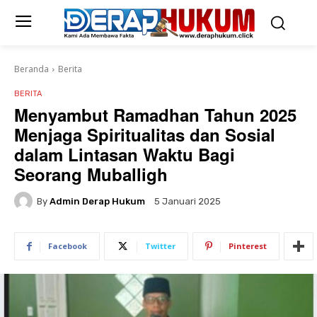
Beranda
Berita
BERITA
Menyambut Ramadhan Tahun 2025
Menjaga Spiritualitas dan Sosial
dalam Lintasan Waktu Bagi
Seorang Muballigh
By
Admin Derap Hukum
5 Januari 2025
Facebook
Twitter
Pinterest