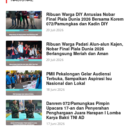
Ribuan Warga DIY Antusias Nobar
Final Piala Dunia 2026 Bersama Korem
072/Pamungkas dan Kadin DIY
20 Juli 2026
Ribuan Warga Padati Alun-alun Kajen,
Nobar Final Piala Dunia 2026
Berlangsung Meriah dan Aman
20 Juli 2026
PMII Pekalongan Gelar Audiensi
Terbuka, Sampaikan Aspirasi Isu
Nasional dan Lokal
18 Juni 2026
Danrem 072/Pamungkas Pimpin
Upacara 17-an dan Penyerahan
Penghargaan Juara Harapan I Lomba
Karya Bakti TNI AD
17 Juni 2026