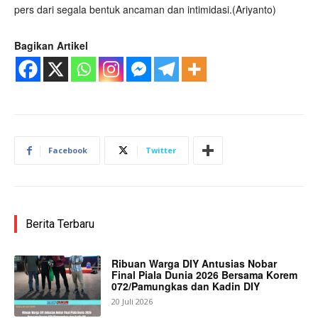
pers dari segala bentuk ancaman dan intimidasi.(Ariyanto)
Bagikan Artikel
Facebook
Twitter
Berita Terbaru
Ribuan Warga DIY Antusias Nobar
Final Piala Dunia 2026 Bersama Korem
072/Pamungkas dan Kadin DIY
20 Juli 2026