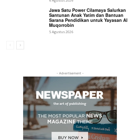
6 Agustus 2026
Jawa Satu Power Cilamaya Salurkan
Santunan Anak Yatim dan Bantuan
Sarana Pendidikan untuk Yayasan Al
Muqorrobin
5 Agustus 2026
- Advertisement -