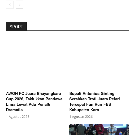
SPORT
AWON FC Juara Bhayangkara
Bupati Antonius Ginting
Cup 2026, Taklukkan Pandawa
Serahkan Trofi Juara Pelari
Lima Lewat Adu Penalti
Tercepat Fun Run FBB
Dramatis
Kabupaten Karo
1 Agustus 2026
1 Agustus 2026