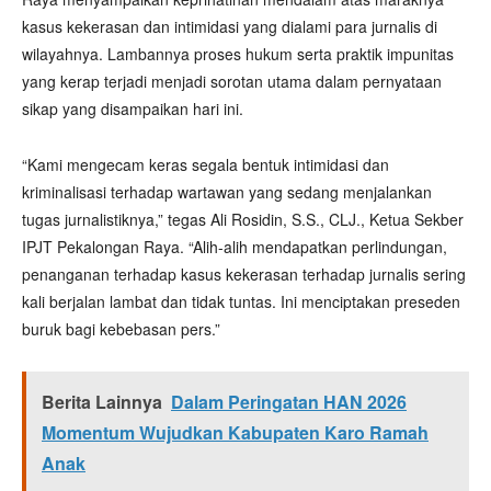
kasus kekerasan dan intimidasi yang dialami para jurnalis di
wilayahnya. Lambannya proses hukum serta praktik impunitas
yang kerap terjadi menjadi sorotan utama dalam pernyataan
sikap yang disampaikan hari ini.
“Kami mengecam keras segala bentuk intimidasi dan
kriminalisasi terhadap wartawan yang sedang menjalankan
tugas jurnalistiknya,” tegas Ali Rosidin, S.S., CLJ., Ketua Sekber
IPJT Pekalongan Raya. “Alih-alih mendapatkan perlindungan,
penanganan terhadap kasus kekerasan terhadap jurnalis sering
kali berjalan lambat dan tidak tuntas. Ini menciptakan preseden
buruk bagi kebebasan pers.”
Berita Lainnya
Dalam Peringatan HAN 2026
Momentum Wujudkan Kabupaten Karo Ramah
Anak