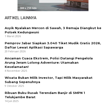
ARTIKEL LAINNYA
Asyik Nyalakan Mercon di Sawah, 3 Remaja Diangkut ke
Polsek Kedungwuni
1 Maret 2026
Pemprov Jabar Siapkan 3.040 Tiket Mudik Gratis 2026,
Daftar Lewat Aplikasi Sapawarga
20 Februari 2026
Ancaman Cuaca Ekstrem, Polisi Datangi Pengelola
Arung Jeram Lolong Adventure: Utamakan
Keselamatan!
4 November 2025
Wisata Bukan Milik Investor, Tapi Milik Masyarakat
Subang Sepenuhnya
9 Oktober 2025
Ribuan Buku Rusak Terendam Banjir di SMPN 1
Telukjambe Barat
14 Juli 2025