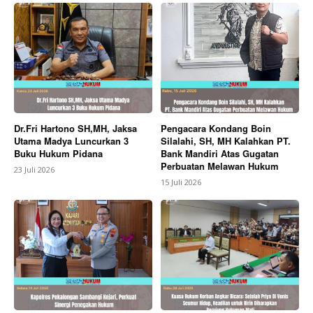
Dr.Fri Hartono SH,MH, Jaksa
Pengacara Kondang Boin
Utama Madya Luncurkan 3
Silalahi, SH, MH Kalahkan PT.
Buku Hukum Pidana
Bank Mandiri Atas Gugatan
Perbuatan Melawan Hukum
23 Juli 2026
15 Juli 2026