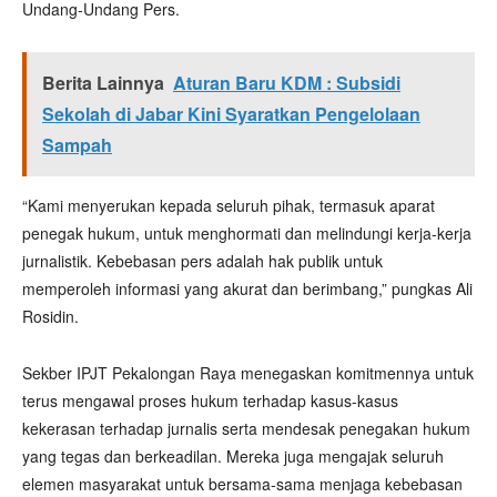
Undang-Undang Pers.
Berita Lainnya
Aturan Baru KDM : Subsidi
Sekolah di Jabar Kini Syaratkan Pengelolaan
Sampah
“Kami menyerukan kepada seluruh pihak, termasuk aparat
penegak hukum, untuk menghormati dan melindungi kerja-kerja
jurnalistik. Kebebasan pers adalah hak publik untuk
memperoleh informasi yang akurat dan berimbang,” pungkas Ali
Rosidin.
Sekber IPJT Pekalongan Raya menegaskan komitmennya untuk
terus mengawal proses hukum terhadap kasus-kasus
kekerasan terhadap jurnalis serta mendesak penegakan hukum
yang tegas dan berkeadilan. Mereka juga mengajak seluruh
elemen masyarakat untuk bersama-sama menjaga kebebasan