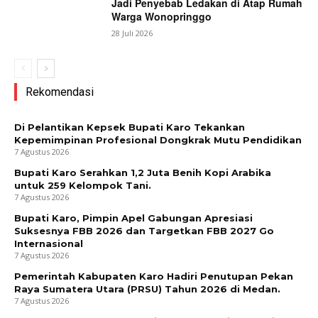
Jadi Penyebab Ledakan di Atap Rumah
Warga Wonopringgo
28 Juli 2026
Rekomendasi
Di Pelantikan Kepsek Bupati Karo Tekankan
Kepemimpinan Profesional Dongkrak Mutu Pendidikan
7 Agustus 2026
Bupati Karo Serahkan 1,2 Juta Benih Kopi Arabika
untuk 259 Kelompok Tani.
7 Agustus 2026
Bupati Karo, Pimpin Apel Gabungan Apresiasi
Suksesnya FBB 2026 dan Targetkan FBB 2027 Go
Internasional
7 Agustus 2026
Pemerintah Kabupaten Karo Hadiri Penutupan Pekan
Raya Sumatera Utara (PRSU) Tahun 2026 di Medan.
7 Agustus 2026