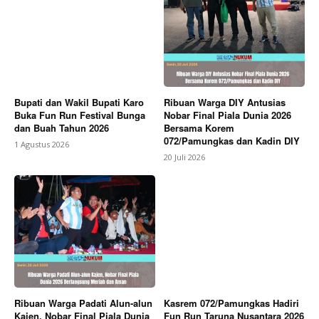
Bupati dan Wakil Bupati Karo
Ribuan Warga DIY Antusias
Buka Fun Run Festival Bunga
Nobar Final Piala Dunia 2026
dan Buah Tahun 2026
Bersama Korem
072/Pamungkas dan Kadin DIY
1 Agustus 2026
20 Juli 2026
Ribuan Warga Padati Alun-alun
Kasrem 072/Pamungkas Hadiri
Kajen, Nobar Final Piala Dunia
Fun Run Taruna Nusantara 2026