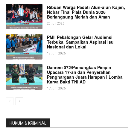
Ribuan Warga Padati Alun-alun Kajen,
Nobar Final Piala Dunia 2026
Berlangsung Meriah dan Aman
20 Juli 2026
PMII Pekalongan Gelar Audiensi
Terbuka, Sampaikan Aspirasi Isu
Nasional dan Lokal
18 Juni 2026
Danrem 072/Pamungkas Pimpin
Upacara 17-an dan Penyerahan
Penghargaan Juara Harapan I Lomba
Karya Bakti TNI AD
17 Juni 2026
HUKUM & KRIMINAL