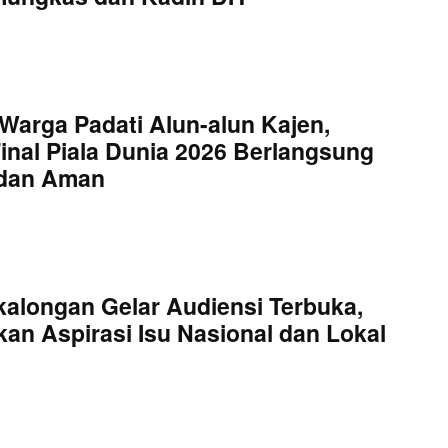
Warga Padati Alun-alun Kajen,
inal Piala Dunia 2026 Berlangsung
 dan Aman
kalongan Gelar Audiensi Terbuka,
an Aspirasi Isu Nasional dan Lokal