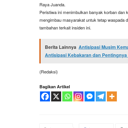
Raya Juanda.
Peristiwa ini menimbulkan banyak korban dan ke
mengimbau masyarakat untuk tetap waspada di j
tambahan terkait insiden ini.
Berita Lainnya
Antisipasi Musim Kema
Antisipasi Kebakaran dan Pentingnya 
(Redaksi)
Bagikan Artikel