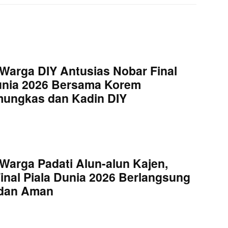
Warga DIY Antusias Nobar Final
unia 2026 Bersama Korem
mungkas dan Kadin DIY
Warga Padati Alun-alun Kajen,
inal Piala Dunia 2026 Berlangsung
 dan Aman