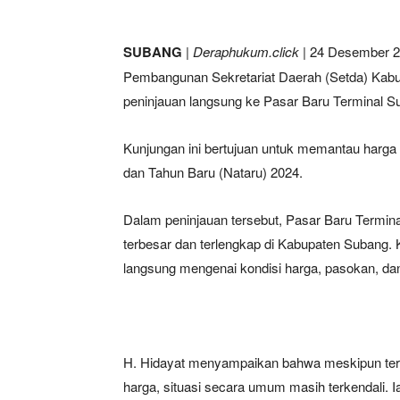
SUBANG
|
Deraphukum.click
| 24 Desember 2
Pembangunan Sekretariat Daerah (Setda) Kabup
peninjauan langsung ke Pasar Baru Terminal 
Kunjungan ini bertujuan untuk memantau harga
dan Tahun Baru (Nataru) 2024.
Dalam peninjauan tersebut, Pasar Baru Termin
terbesar dan terlengkap di Kabupaten Subang.
langsung mengenai kondisi harga, pasokan, dan
H. Hidayat menyampaikan bahwa meskipun ter
harga, situasi secara umum masih terkendali.