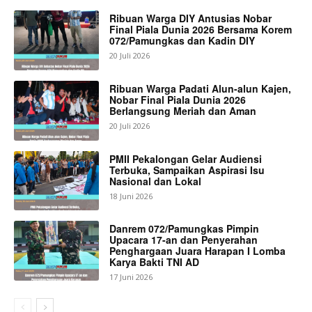
Ribuan Warga DIY Antusias Nobar
Final Piala Dunia 2026 Bersama Korem
072/Pamungkas dan Kadin DIY
20 Juli 2026
Ribuan Warga Padati Alun-alun Kajen,
Nobar Final Piala Dunia 2026
Berlangsung Meriah dan Aman
20 Juli 2026
PMII Pekalongan Gelar Audiensi
Terbuka, Sampaikan Aspirasi Isu
Nasional dan Lokal
18 Juni 2026
Danrem 072/Pamungkas Pimpin
Upacara 17-an dan Penyerahan
Penghargaan Juara Harapan I Lomba
Karya Bakti TNI AD
17 Juni 2026