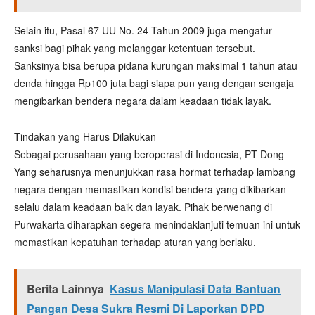
Selain itu, Pasal 67 UU No. 24 Tahun 2009 juga mengatur
sanksi bagi pihak yang melanggar ketentuan tersebut.
Sanksinya bisa berupa pidana kurungan maksimal 1 tahun atau
denda hingga Rp100 juta bagi siapa pun yang dengan sengaja
mengibarkan bendera negara dalam keadaan tidak layak.
Tindakan yang Harus Dilakukan
Sebagai perusahaan yang beroperasi di Indonesia, PT Dong
Yang seharusnya menunjukkan rasa hormat terhadap lambang
negara dengan memastikan kondisi bendera yang dikibarkan
selalu dalam keadaan baik dan layak. Pihak berwenang di
Purwakarta diharapkan segera menindaklanjuti temuan ini untuk
memastikan kepatuhan terhadap aturan yang berlaku.
Berita Lainnya
Kasus Manipulasi Data Bantuan
Pangan Desa Sukra Resmi Di Laporkan DPD