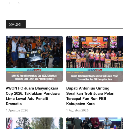
SPORT
AWON FC Juara Bhayangkara
Bupati Antonius Ginting
Cup 2026, Taklukkan Pandawa
Serahkan Trofi Juara Pelari
Lima Lewat Adu Penalti
Tercepat Fun Run FBB
Dramatis
Kabupaten Karo
1 Agustus 2026
1 Agustus 2026