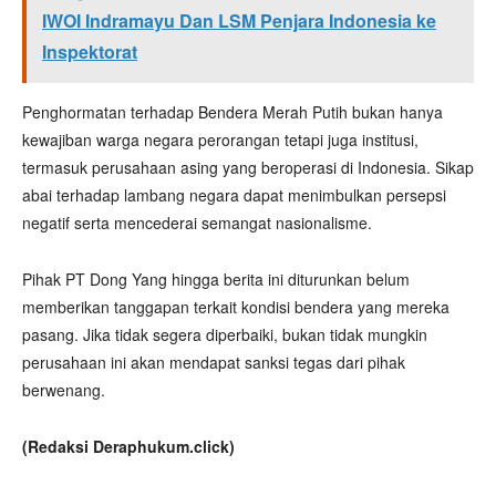
IWOI Indramayu Dan LSM Penjara Indonesia ke
Inspektorat
Penghormatan terhadap Bendera Merah Putih bukan hanya
kewajiban warga negara perorangan tetapi juga institusi,
termasuk perusahaan asing yang beroperasi di Indonesia. Sikap
abai terhadap lambang negara dapat menimbulkan persepsi
negatif serta mencederai semangat nasionalisme.
Pihak PT Dong Yang hingga berita ini diturunkan belum
memberikan tanggapan terkait kondisi bendera yang mereka
pasang. Jika tidak segera diperbaiki, bukan tidak mungkin
perusahaan ini akan mendapat sanksi tegas dari pihak
berwenang.
(Redaksi Deraphukum.click)