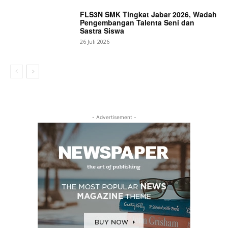
FLS3N SMK Tingkat Jabar 2026, Wadah
Pengembangan Talenta Seni dan
Sastra Siswa
26 Juli 2026
- Advertisement -