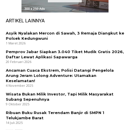
ARTIKEL LAINNYA
Asyik Nyalakan Mercon di Sawah, 3 Remaja Diangkut ke
Polsek Kedungwuni
1 Maret 2026
Pemprov Jabar Siapkan 3.040 Tiket Mudik Gratis 2026,
Daftar Lewat Aplikasi Sapawarga
20 Februari 2026
Ancaman Cuaca Ekstrem, Polisi Datangi Pengelola
Arung Jeram Lolong Adventure: Utamakan
Keselamatan!
4 November 2025
Wisata Bukan Milik Investor, Tapi Milik Masyarakat
Subang Sepenuhnya
9 Oktober 2025
Ribuan Buku Rusak Terendam Banjir di SMPN 1
Telukjambe Barat
14 Juli 2025