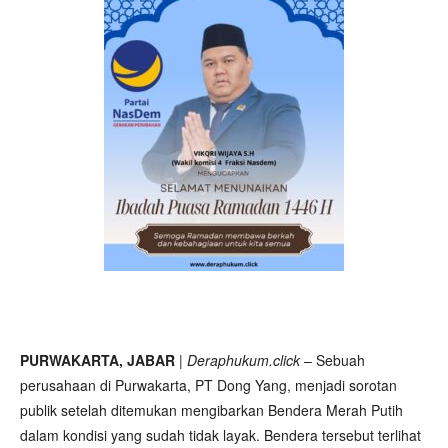
PURWAKARTA, JABAR
|
Deraphukum.click
– Sebuah
perusahaan di Purwakarta, PT Dong Yang, menjadi sorotan
publik setelah ditemukan mengibarkan Bendera Merah Putih
dalam kondisi yang sudah tidak layak. Bendera tersebut terlihat