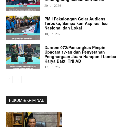
20 Juli 2026
PMII Pekalongan Gelar Audiensi
Terbuka, Sampaikan Aspirasi Isu
Nasional dan Lokal
18 Juni 2026
Danrem 072/Pamungkas Pimpin
Upacara 17-an dan Penyerahan
Penghargaan Juara Harapan I Lomba
Karya Bakti TNI AD
17 Juni 2026
HUKUM & KRIMINAL