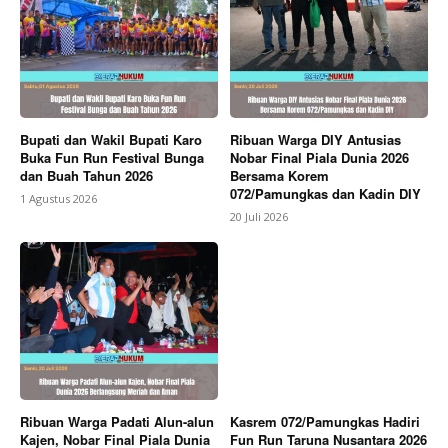
Bupati dan Wakil Bupati Karo
Ribuan Warga DIY Antusias
Buka Fun Run Festival Bunga
Nobar Final Piala Dunia 2026
dan Buah Tahun 2026
Bersama Korem
072/Pamungkas dan Kadin DIY
1 Agustus 2026
20 Juli 2026
Ribuan Warga Padati Alun-alun
Kasrem 072/Pamungkas Hadiri
Kajen, Nobar Final Piala Dunia
Fun Run Taruna Nusantara 2026