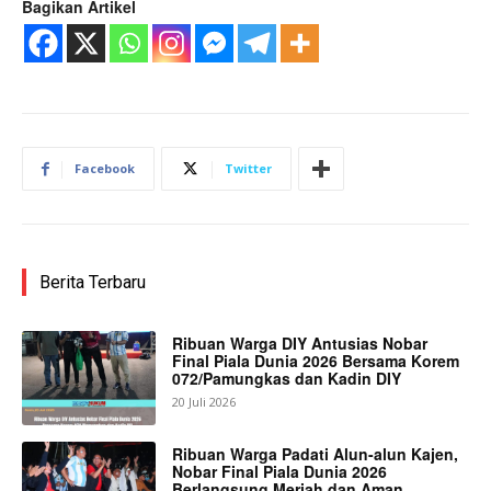
Bagikan Artikel
Facebook
Twitter
Berita Terbaru
Ribuan Warga DIY Antusias Nobar
Final Piala Dunia 2026 Bersama Korem
072/Pamungkas dan Kadin DIY
20 Juli 2026
Ribuan Warga Padati Alun-alun Kajen,
Nobar Final Piala Dunia 2026
Berlangsung Meriah dan Aman