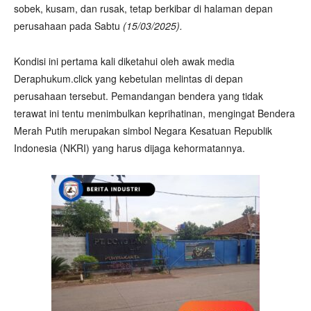
sobek, kusam, dan rusak, tetap berkibar di halaman depan
perusahaan pada Sabtu
(15/03/2025).
Kondisi ini pertama kali diketahui oleh awak media
Deraphukum.click yang kebetulan melintas di depan
perusahaan tersebut. Pemandangan bendera yang tidak
terawat ini tentu menimbulkan keprihatinan, mengingat Bendera
Merah Putih merupakan simbol Negara Kesatuan Republik
Indonesia (NKRI) yang harus dijaga kehormatannya.