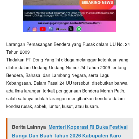
Larangan Pemasangan Bendera yang Rusak dalam UU No. 24
Tahun 2009
Tindakan PT Dong Yang ini diduga melanggar ketentuan yang
diatur dalam Undang-Undang Nomor 24 Tahun 2009 tentang
Bendera, Bahasa, dan Lambang Negara, serta Lagu
Kebangsaan. Dalam Pasal 24 UU tersebut, disebutkan bahwa
ada lima larangan terkait penggunaan Bendera Merah Putih,
salah satunya adalah larangan mengibarkan bendera dalam
kondisi rusak, sobek, luntur, kusut, atau kusam.
Berita Lainnya
Menteri Koperasi RI Buka Festival
Bunga Dan Buah Tahun 2026 Kabupaten Karo