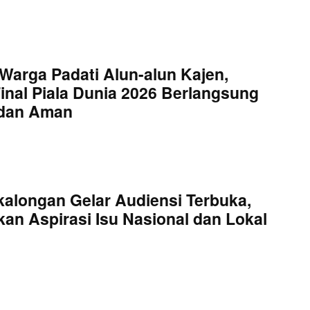
Warga Padati Alun-alun Kajen,
inal Piala Dunia 2026 Berlangsung
 dan Aman
kalongan Gelar Audiensi Terbuka,
an Aspirasi Isu Nasional dan Lokal