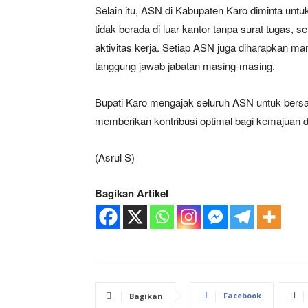
Selain itu, ASN di Kabupaten Karo diminta untu
tidak berada di luar kantor tanpa surat tugas
aktivitas kerja. Setiap ASN juga diharapkan m
tanggung jawab jabatan masing-masing.
Bupati Karo mengajak seluruh ASN untuk bersa
memberikan kontribusi optimal bagi kemajuan 
(Asrul S)
Bagikan Artikel
Facebook
Bagikan