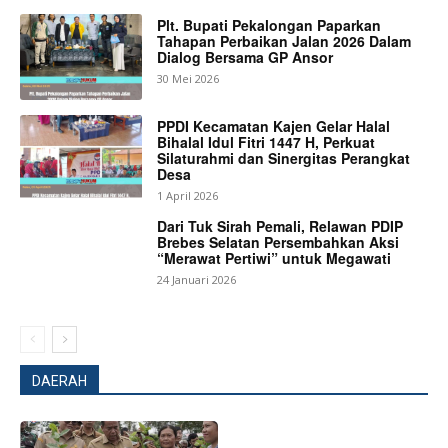
Plt. Bupati Pekalongan Paparkan
Tahapan Perbaikan Jalan 2026 Dalam
Dialog Bersama GP Ansor
30 Mei 2026
PPDI Kecamatan Kajen Gelar Halal
Bihalal Idul Fitri 1447 H, Perkuat
Silaturahmi dan Sinergitas Perangkat
Desa
1 April 2026
Dari Tuk Sirah Pemali, Relawan PDIP
Brebes Selatan Persembahkan Aksi
“Merawat Pertiwi” untuk Megawati
24 Januari 2026
DAERAH