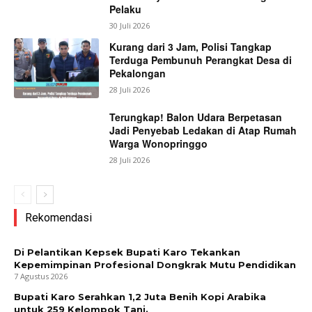
Pelaku
30 Juli 2026
Kurang dari 3 Jam, Polisi Tangkap
Terduga Pembunuh Perangkat Desa di
Pekalongan
28 Juli 2026
Terungkap! Balon Udara Berpetasan
Jadi Penyebab Ledakan di Atap Rumah
Warga Wonopringgo
28 Juli 2026
Rekomendasi
Di Pelantikan Kepsek Bupati Karo Tekankan
Kepemimpinan Profesional Dongkrak Mutu Pendidikan
7 Agustus 2026
Bupati Karo Serahkan 1,2 Juta Benih Kopi Arabika
untuk 259 Kelompok Tani.