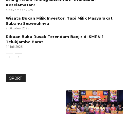
Keselamatan!
4 November 2025
Wisata Bukan Milik Investor, Tapi Milik Masyarakat
Subang Sepenuhnya
9 Oktober 2025
Ribuan Buku Rusak Terendam Banjir di SMPN 1
Telukjambe Barat
14 Juli 2025
SPORT