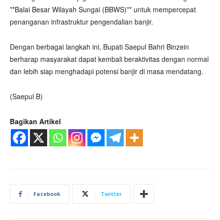
**Balai Besar Wilayah Sungai (BBWS)** untuk mempercepat
penanganan infrastruktur pengendalian banjir.
Dengan berbagai langkah ini, Bupati Saepul Bahri Binzein
berharap masyarakat dapat kembali beraktivitas dengan normal
dan lebih siap menghadapi potensi banjir di masa mendatang.
(Saepul B)
Bagikan Artikel
Facebook
Twitter