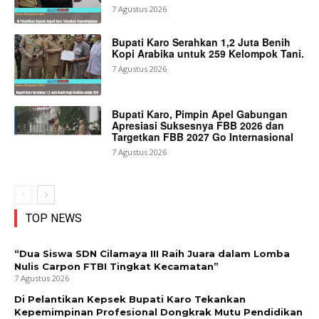
7 Agustus 2026
Bupati Karo Serahkan 1,2 Juta Benih
Kopi Arabika untuk 259 Kelompok Tani.
7 Agustus 2026
Bupati Karo, Pimpin Apel Gabungan
Apresiasi Suksesnya FBB 2026 dan
Targetkan FBB 2027 Go Internasional
7 Agustus 2026
TOP NEWS
“Dua Siswa SDN Cilamaya III Raih Juara dalam Lomba
Nulis Carpon FTBI Tingkat Kecamatan”
7 Agustus 2026
Di Pelantikan Kepsek Bupati Karo Tekankan
Kepemimpinan Profesional Dongkrak Mutu Pendidikan