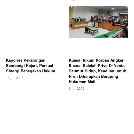
Kapolres Pekalongan
Kuasa Hukum Korban Angkar
Sambangi Kejari, Perkuat
Bicara: Setelah Priyo Di Vonis
Sinergi Penegakan Hukum
Seumur Hidup, Keadilan untuk
Ririn Diharapkan Berujung
14 Juli 2026
Hukuman Mati
8 Juli 2026