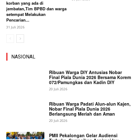
korban yang ada di
jembatan,Tim BPBD dan warga
setempat Melakukan
Pencarian...
31 Juli 2026
NASIONAL
Ribuan Warga DIY Antusias Nobar
Final Piala Dunia 2026 Bersama Korem
072/Pamungkas dan Kadin DIY
20 Juli 2026
Ribuan Warga Padati Alun-alun Kajen,
Nobar Final Piala Dunia 2026
Berlangsung Meriah dan Aman
20 Juli 2026
PMII Pekalongan Gelar Audiensi