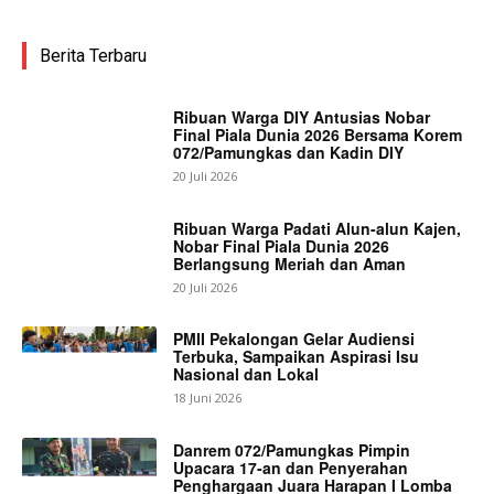
Berita Terbaru
Ribuan Warga DIY Antusias Nobar
Final Piala Dunia 2026 Bersama Korem
072/Pamungkas dan Kadin DIY
20 Juli 2026
Ribuan Warga Padati Alun-alun Kajen,
Nobar Final Piala Dunia 2026
Berlangsung Meriah dan Aman
20 Juli 2026
PMII Pekalongan Gelar Audiensi
Terbuka, Sampaikan Aspirasi Isu
Nasional dan Lokal
18 Juni 2026
Danrem 072/Pamungkas Pimpin
Upacara 17-an dan Penyerahan
Penghargaan Juara Harapan I Lomba